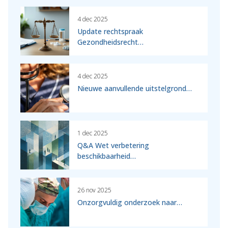
4 dec 2025
Update rechtspraak
Gezondheidsrecht…
4 dec 2025
Nieuwe aanvullende uitstelgrond…
1 dec 2025
Q&A Wet verbetering
beschikbaarheid…
26 nov 2025
Onzorgvuldig onderzoek naar…