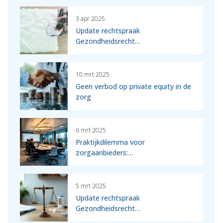
3 apr 2025
Update rechtspraak
Gezondheidsrecht…
10 mrt 2025
Geen verbod op private equity in de
zorg
6 mrt 2025
Praktijkdilemma voor
zorgaanbieders:…
5 mrt 2025
Update rechtspraak
Gezondheidsrecht…