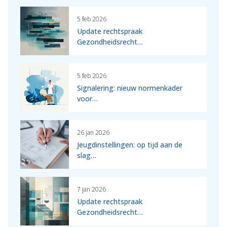
5 feb 2026
Update rechtspraak
Gezondheidsrecht…
5 feb 2026
Signalering: nieuw normenkader
voor…
26 jan 2026
Jeugdinstellingen: op tijd aan de
slag…
7 jan 2026
Update rechtspraak
Gezondheidsrecht…