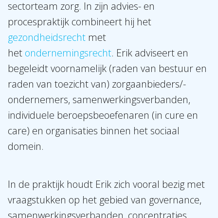
sectorteam zorg. In zijn advies- en
procespraktijk combineert hij het
gezondheidsrecht
met
het
ondernemingsrecht
. Erik adviseert en
begeleidt voornamelijk (raden van bestuur en
raden van toezicht van) zorgaanbieders/-
ondernemers, samenwerkingsverbanden,
individuele beroepsbeoefenaren (in cure en
care) en organisaties binnen het sociaal
domein.
In de praktijk houdt Erik zich vooral bezig met
vraagstukken op het gebied van governance,
samenwerkingsverbanden, concentraties,