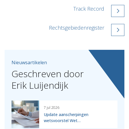
Track Record
Rechtsgebiedenregister
Nieuwsartikelen
Geschreven
door
Erik
Luijendijk
7 jul 2026
Update aanscherpingen
wetsvoorstel Wet…