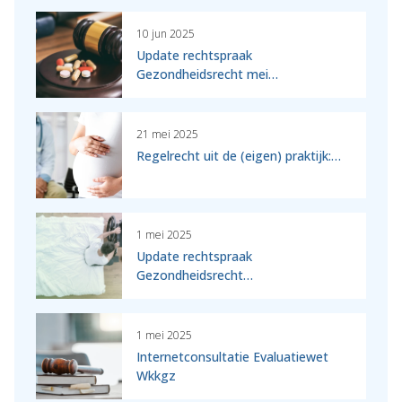
10 jun 2025
Update rechtspraak
Gezondheidsrecht mei…
21 mei 2025
Regelrecht uit de (eigen) praktijk:…
1 mei 2025
Update rechtspraak
Gezondheidsrecht…
1 mei 2025
Internetconsultatie Evaluatiewet
Wkkgz