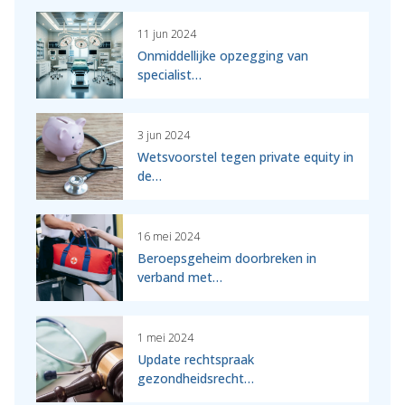
11 jun 2024
Onmiddellijke opzegging van
specialist…
3 jun 2024
Wetsvoorstel tegen private equity in
de…
16 mei 2024
Beroepsgeheim doorbreken in
verband met…
1 mei 2024
Update rechtspraak
gezondheidsrecht…