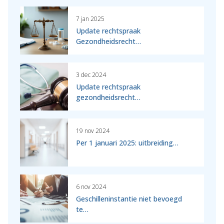
7 jan 2025
Update rechtspraak
Gezondheidsrecht…
3 dec 2024
Update rechtspraak
gezondheidsrecht…
19 nov 2024
Per 1 januari 2025: uitbreiding…
6 nov 2024
Geschilleninstantie niet bevoegd
te…