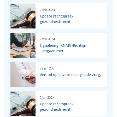
7 feb 2024
Update rechtspraak
gezondheidsrecht…
2 feb 2024
Signalering: KNMG-Richtlijn
‘Omgaan met…
29 jan 2024
Verbod op private equity in de zorg,
…
9 jan 2024
Update rechtspraak
gezondheidsrecht…