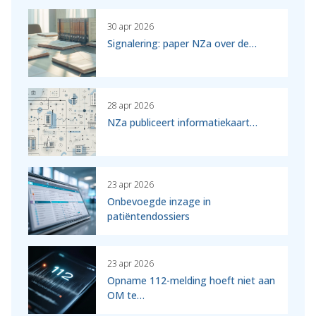
30 apr 2026
Signalering: paper NZa over de…
28 apr 2026
NZa publiceert informatiekaart…
23 apr 2026
Onbevoegde inzage in
patiëntendossiers
23 apr 2026
Opname 112-melding hoeft niet aan
OM te…