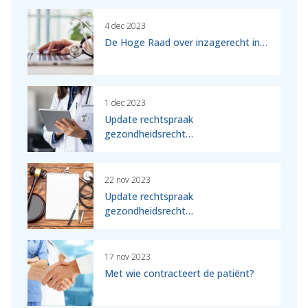
4 dec 2023
De Hoge Raad over inzagerecht in…
1 dec 2023
Update rechtspraak
gezondheidsrecht…
22 nov 2023
Update rechtspraak
gezondheidsrecht…
17 nov 2023
Met wie contracteert de patiënt?