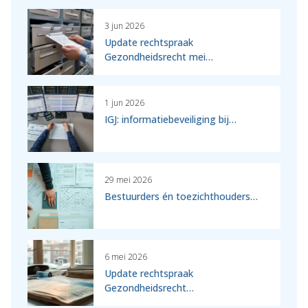
3 jun 2026
Update rechtspraak
Gezondheidsrecht mei…
1 jun 2026
IGJ: informatiebeveiliging bij…
29 mei 2026
Bestuurders én toezichthouders…
6 mei 2026
Update rechtspraak
Gezondheidsrecht…