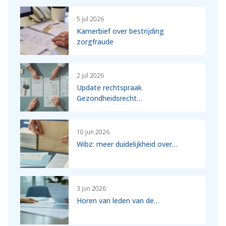
5 jul 2026
Kamerbief over bestrijding
zorgfraude
2 jul 2026
Update rechtspraak
Gezondheidsrecht…
10 jun 2026
Wibz: meer duidelijkheid over…
3 jun 2026
Horen van leden van de…