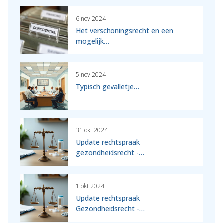
6 nov 2024
Het verschoningsrecht en een
mogelijk…
5 nov 2024
Typisch gevalletje…
31 okt 2024
Update rechtspraak
gezondheidsrecht -…
1 okt 2024
Update rechtspraak
Gezondheidsrecht -…