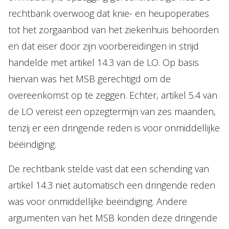
rechtbank overwoog dat knie- en heupoperaties
tot het zorgaanbod van het ziekenhuis behoorden
en dat eiser door zijn voorbereidingen in strijd
handelde met artikel 14.3 van de LO. Op basis
hiervan was het MSB gerechtigd om de
overeenkomst op te zeggen. Echter, artikel 5.4 van
de LO vereist een opzegtermijn van zes maanden,
tenzij er een dringende reden is voor onmiddellijke
beëindiging.
De rechtbank stelde vast dat een schending van
artikel 14.3 niet automatisch een dringende reden
was voor onmiddellijke beëindiging. Andere
argumenten van het MSB konden deze dringende