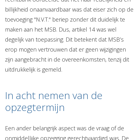
billijkheid onaanvaardbaar was dat eiser zich op de
toevoeging "N.V.T." beriep zonder dit duidelijk te
maken aan het MSB. Dus, artikel 14 was wel
degelijk van toepassing. Dit betekent dat MSB’s
erop mogen vertrouwen dat er geen wijzigingen
zijn aangebracht in de overeenkomsten, tenzij dit
uitdrukkelijk is gemeld.
In acht nemen van de
opzegtermijn
Een ander belangrijk aspect was de vraag of de
onmiddellijke opzegging gerechtvaardigd was. De