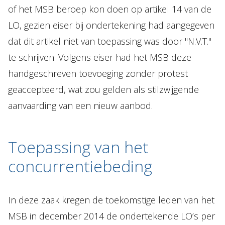
of het MSB beroep kon doen op artikel 14 van de
LO, gezien eiser bij ondertekening had aangegeven
dat dit artikel niet van toepassing was door "N.V.T."
te schrijven. Volgens eiser had het MSB deze
handgeschreven toevoeging zonder protest
geaccepteerd, wat zou gelden als stilzwijgende
aanvaarding van een nieuw aanbod.
Toepassing van het
concurrentiebeding
In deze zaak kregen de toekomstige leden van het
MSB in december 2014 de ondertekende LO’s per