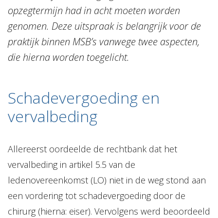
opzegtermijn had in acht moeten worden
genomen. Deze uitspraak is belangrijk voor de
praktijk binnen MSB’s vanwege twee aspecten,
die hierna worden toegelicht.
Schadevergoeding en
vervalbeding
Allereerst oordeelde de rechtbank dat het
vervalbeding in artikel 5.5 van de
ledenovereenkomst (LO) niet in de weg stond aan
een vordering tot schadevergoeding door de
chirurg (hierna: eiser). Vervolgens werd beoordeeld