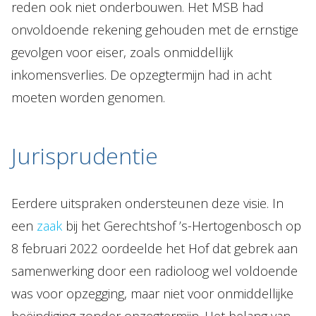
reden ook niet onderbouwen. Het MSB had
onvoldoende rekening gehouden met de ernstige
gevolgen voor eiser, zoals onmiddellijk
inkomensverlies. De opzegtermijn had in acht
moeten worden genomen.
Jurisprudentie
Eerdere uitspraken ondersteunen deze visie. In
een
zaak
bij het Gerechtshof ’s-Hertogenbosch op
8 februari 2022 oordeelde het Hof dat gebrek aan
samenwerking door een radioloog wel voldoende
was voor opzegging, maar niet voor onmiddellijke