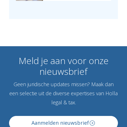
Meld
je
aan
voor
onze
nieuwsbrief
Geen juridische updates missen? Maak dan
een selectie uit de diverse expertises van Holla
legal & tax.
Aanmelden nieuwsbrief