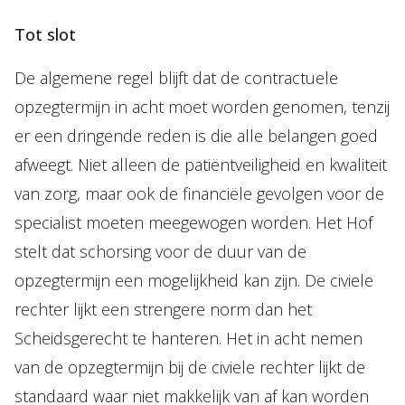
Tot slot
De algemene regel blijft dat de contractuele
opzegtermijn in acht moet worden genomen, tenzij
er een dringende reden is die alle belangen goed
afweegt. Niet alleen de patiëntveiligheid en kwaliteit
van zorg, maar ook de financiële gevolgen voor de
specialist moeten meegewogen worden. Het Hof
stelt dat schorsing voor de duur van de
opzegtermijn een mogelijkheid kan zijn. De civiele
rechter lijkt een strengere norm dan het
Scheidsgerecht te hanteren. Het in acht nemen
van de opzegtermijn bij de civiele rechter lijkt de
standaard waar niet makkelijk van af kan worden