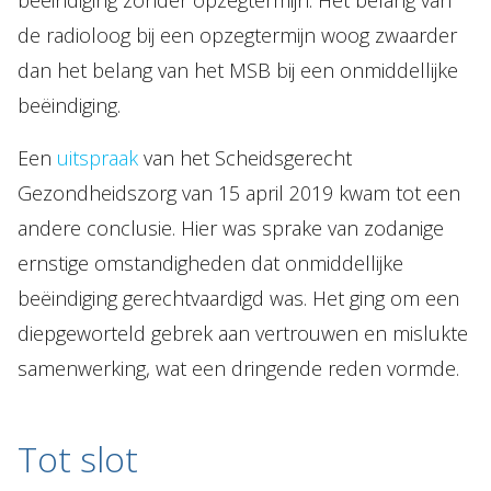
beëindiging zonder opzegtermijn. Het belang van
de radioloog bij een opzegtermijn woog zwaarder
dan het belang van het MSB bij een onmiddellijke
beëindiging.
Een
uitspraak
van het Scheidsgerecht
Gezondheidszorg van 15 april 2019 kwam tot een
andere conclusie. Hier was sprake van zodanige
ernstige omstandigheden dat onmiddellijke
beëindiging gerechtvaardigd was. Het ging om een
diepgeworteld gebrek aan vertrouwen en mislukte
samenwerking, wat een dringende reden vormde.
Tot slot