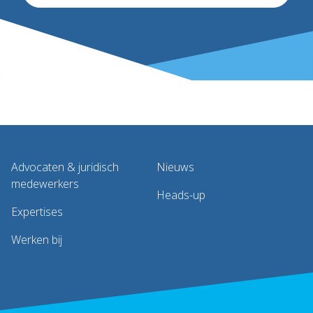
Advocaten & juridisch
Nieuws
medewerkers
Heads-up
Expertises
Werken bij