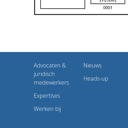
Advocaten &
Nieuws
juridisch
Heads-up
medewerkers
Expertises
Werken bij