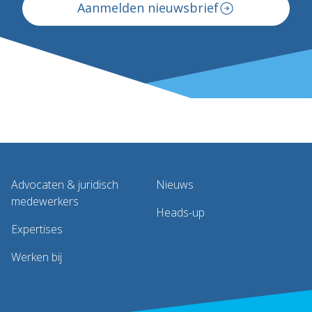
Aanmelden nieuwsbrief
Advocaten & juridisch
Nieuws
medewerkers
Heads-up
Expertises
Werken bij