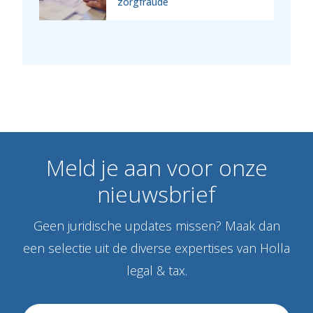
zorgfraude
Meld
je
aan
voor
onze
nieuwsbrief
Geen juridische updates missen? Maak dan
een selectie uit de diverse expertises van Holla
legal & tax.