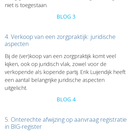
niet is toegestaan.
BLOG 3
4. Verkoop van een zorgpraktijk: juridische
aspecten
Bij de (ver)koop van een zorgpraktijk komt veel
kijken, ook op juridisch vlak, zowel voor de
verkopende als kopende partij. Erik Luijendijk heeft
een aantal belangrijke juridische aspecten
uitgelicht.
BLOG 4
5. Onterechte afwijzing op aanvraag registratie
in BIG-register