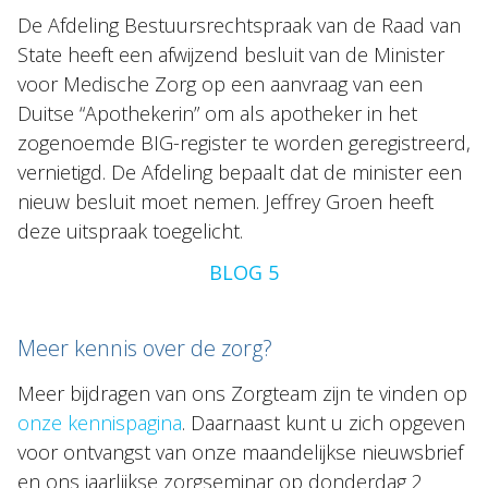
De Afdeling Bestuursrechtspraak van de Raad van
State heeft een afwijzend besluit van de Minister
voor Medische Zorg op een aanvraag van een
Duitse “Apothekerin” om als apotheker in het
zogenoemde BIG-register te worden geregistreerd,
vernietigd. De Afdeling bepaalt dat de minister een
nieuw besluit moet nemen. Jeffrey Groen heeft
deze uitspraak toegelicht.
BLOG 5
Meer kennis over de zorg?
Meer bijdragen van ons Zorgteam zijn te vinden op
onze kennispagina
. Daarnaast kunt u zich opgeven
voor ontvangst van onze maandelijkse nieuwsbrief
en ons jaarlijkse zorgseminar op donderdag 2