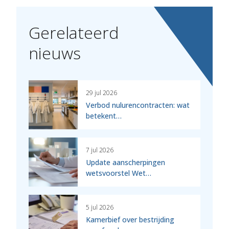
Gerelateerd
nieuws
29 jul 2026
Verbod nulurencontracten: wat
betekent…
7 jul 2026
Update aanscherpingen
wetsvoorstel Wet…
5 jul 2026
Kamerbief over bestrijding