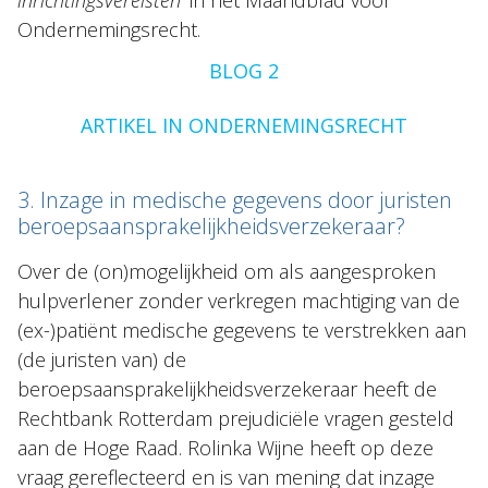
Ondernemingsrecht.
BLOG 2
ARTIKEL IN ONDERNEMINGSRECHT
3. Inzage in medische gegevens door juristen
beroepsaansprakelijkheidsverzekeraar?
Over de (on)mogelijkheid om als aangesproken
hulpverlener zonder verkregen machtiging van de
(ex-)patiënt medische gegevens te verstrekken aan
(de juristen van) de
beroepsaansprakelijkheidsverzekeraar heeft de
Rechtbank Rotterdam prejudiciële vragen gesteld
aan de Hoge Raad. Rolinka Wijne heeft op deze
vraag gereflecteerd en is van mening dat inzage