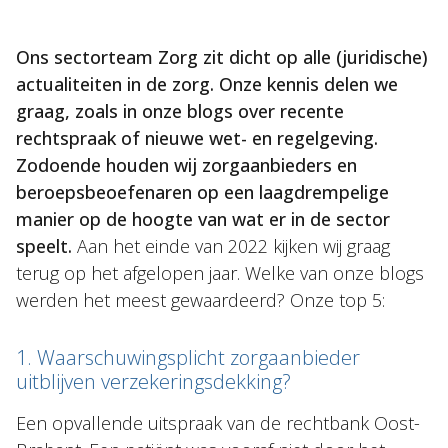
NL
EN
DE
FR
Ons sectorteam Zorg zit dicht op alle (juridische)
actualiteiten in de zorg. Onze kennis delen we
graag, zoals in onze blogs over recente
rechtspraak of nieuwe wet- en regelgeving.
Zodoende houden wij zorgaanbieders en
beroepsbeoefenaren op een laagdrempelige
manier op de hoogte van wat er in de sector
speelt.
Aan het einde van 2022 kijken wij graag
terug op het afgelopen jaar. Welke van onze blogs
werden het meest gewaardeerd? Onze top 5:
1. Waarschuwingsplicht zorgaanbieder
uitblijven verzekeringsdekking?
Een opvallende uitspraak van de rechtbank Oost-