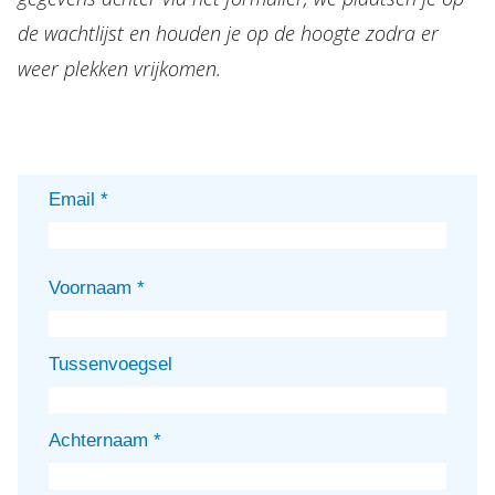
de wachtlijst en houden je op de hoogte zodra er
weer plekken vrijkomen.