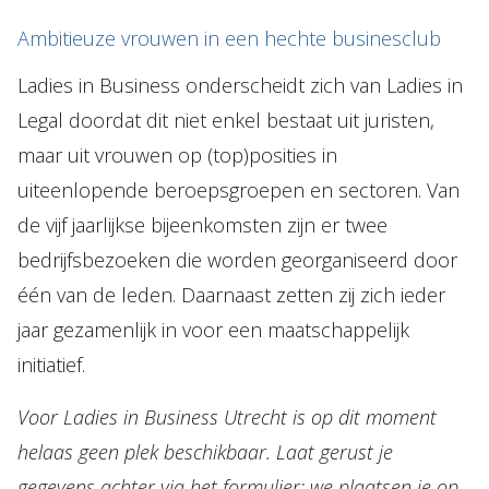
Ambitieuze vrouwen in een hechte businesclub
Ladies in Business onderscheidt zich van Ladies in
Legal doordat dit niet enkel bestaat uit juristen,
maar uit vrouwen op (top)posities in
uiteenlopende beroepsgroepen en sectoren. Van
de vijf jaarlijkse bijeenkomsten zijn er twee
bedrijfsbezoeken die worden georganiseerd door
één van de leden. Daarnaast zetten zij zich ieder
jaar gezamenlijk in voor een maatschappelijk
initiatief.
Voor Ladies in Business Utrecht is op dit moment
helaas geen plek beschikbaar. Laat gerust je
gegevens achter via het formulier; we plaatsen je op