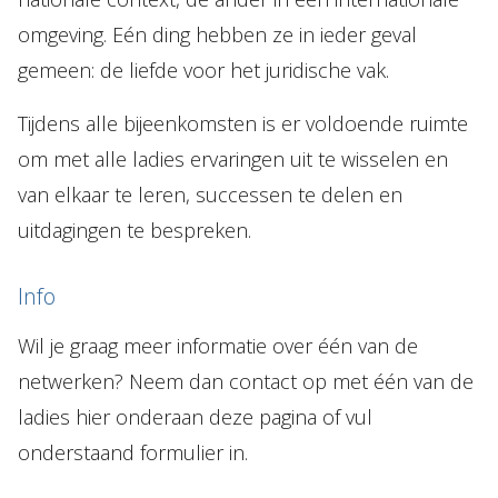
omgeving. Eén ding hebben ze in ieder geval
gemeen: de liefde voor het juridische vak.
Tijdens alle bijeenkomsten is er voldoende ruimte
om met alle ladies ervaringen uit te wisselen en
van elkaar te leren, successen te delen en
uitdagingen te bespreken.
Info
Wil je graag meer informatie over één van de
netwerken? Neem dan contact op met één van de
ladies hier onderaan deze pagina of vul
onderstaand formulier in.