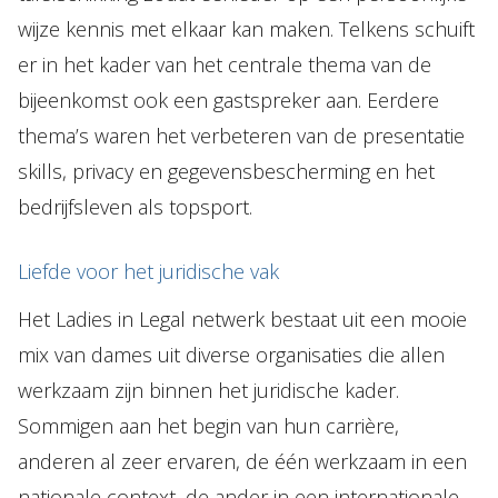
wijze kennis met elkaar kan maken. Telkens schuift
er in het kader van het centrale thema van de
bijeenkomst ook een gastspreker aan. Eerdere
thema’s waren het verbeteren van de presentatie
skills, privacy en gegevensbescherming en het
bedrijfsleven als topsport.
Liefde voor het juridische vak
Het Ladies in Legal netwerk bestaat uit een mooie
mix van dames uit diverse organisaties die allen
werkzaam zijn binnen het juridische kader.
Sommigen aan het begin van hun carrière,
anderen al zeer ervaren, de één werkzaam in een
nationale context, de ander in een internationale