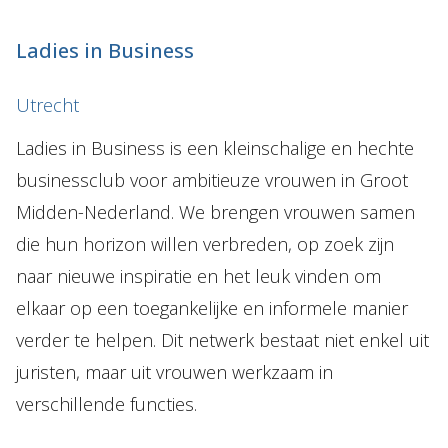
Ladies in Business
Utrecht
Ladies in Business is een kleinschalige en hechte
businessclub voor ambitieuze vrouwen in Groot
Midden-Nederland. We brengen vrouwen samen
die hun horizon willen verbreden, op zoek zijn
naar nieuwe inspiratie en het leuk vinden om
elkaar op een toegankelijke en informele manier
verder te helpen. Dit netwerk bestaat niet enkel uit
juristen, maar uit vrouwen werkzaam in
verschillende functies.