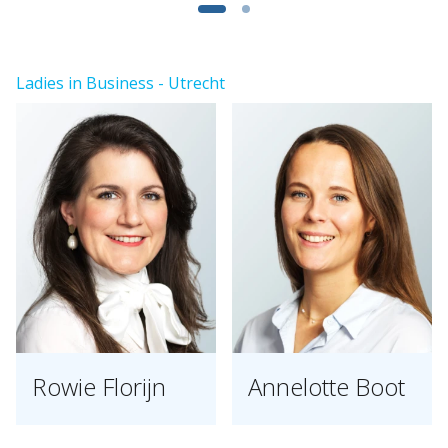
Ladies in Business - Utrecht
Rowie Florijn
Annelotte Boot