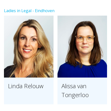
Ladies in Legal - Eindhoven
Linda Relouw
Alissa van
Tongerloo