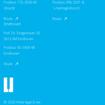
Postbus 170, 3500 AD
Postbus 396, 5201 AJ
Utrecht
´s-Hertogenbosch
Route
Route
Eindhoven
Prof. Dr. Dorgelolaan 30,
5613 AM Eindhoven
Postbus 63, 5600 AB
Eindhoven
Route
© 2026 Holla legal & tax