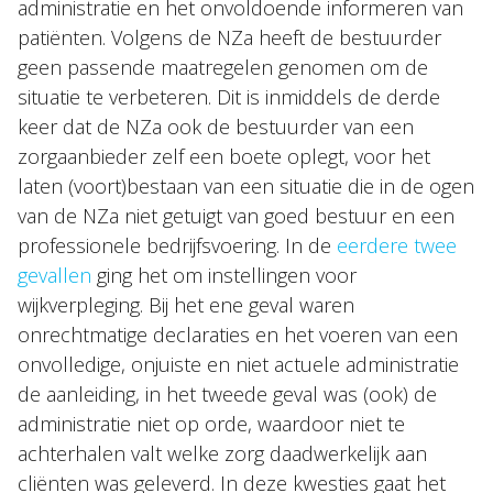
administratie en het onvoldoende informeren van
patiënten. Volgens de NZa heeft de bestuurder
geen passende maatregelen genomen om de
situatie te verbeteren. Dit is inmiddels de derde
keer dat de NZa ook de bestuurder van een
zorgaanbieder zelf een boete oplegt, voor het
laten (voort)bestaan van een situatie die in de ogen
van de NZa niet getuigt van goed bestuur en een
professionele bedrijfsvoering. In de
eerdere twee
gevallen
ging het om instellingen voor
wijkverpleging. Bij het ene geval waren
onrechtmatige declaraties en het voeren van een
onvolledige, onjuiste en niet actuele administratie
de aanleiding, in het tweede geval was (ook) de
administratie niet op orde, waardoor niet te
achterhalen valt welke zorg daadwerkelijk aan
cliënten was geleverd. In deze kwesties gaat het