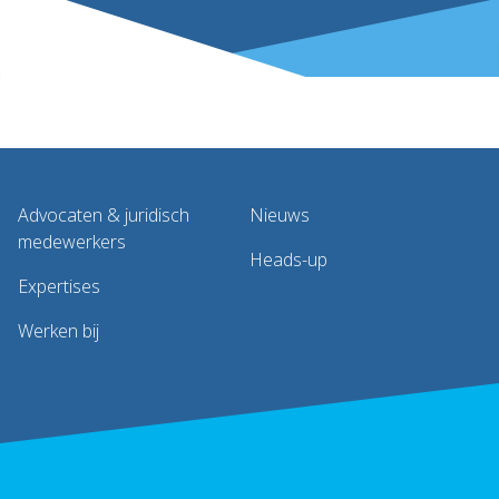
Advocaten & juridisch
Nieuws
medewerkers
Heads-up
Expertises
Werken bij