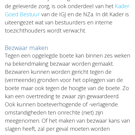
de geleverde zorg, is ook onderdeel van het
Kader
Goed Bestuur
van de IGJ en de NZa. In dit Kader is
uiteengezet wat van bestuurders en interne
toezichthouders wordt verwacht.
Bezwaar maken
Tegen een opgelegde boete kan binnen zes weken
na bekendmaking bezwaar worden gemaakt.
Bezwaren kunnen worden gericht tegen de
(vermeende) gronden voor het opleggen van de
boete maar ook tegen de hoogte van de boete. Zo
kan een overtreding te zwaar zijn gewaardeerd.
Ook kunnen boeteverhogende of -verlagende
omstandigheden ten onrechte (niet) zijn
meegenomen. Of het maken van bezwaar kans van
slagen heeft, zal per geval moeten worden