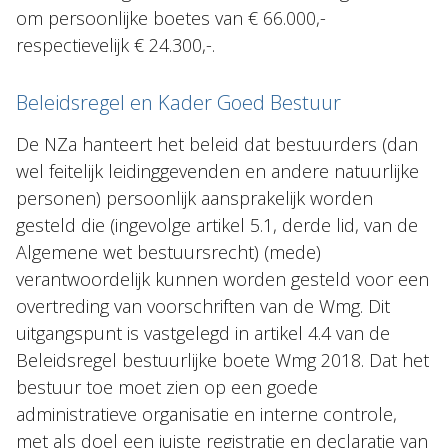
om persoonlijke boetes van € 66.000,-
respectievelijk € 24.300,-.
Beleidsregel en Kader Goed Bestuur
De NZa hanteert het beleid dat bestuurders (dan
wel feitelijk leidinggevenden en andere natuurlijke
personen) persoonlijk aansprakelijk worden
gesteld die (ingevolge artikel 5.1, derde lid, van de
Algemene wet bestuursrecht) (mede)
verantwoordelijk kunnen worden gesteld voor een
overtreding van voorschriften van de Wmg. Dit
uitgangspunt is vastgelegd in artikel 4.4 van de
Beleidsregel bestuurlijke boete Wmg 2018. Dat het
bestuur toe moet zien op een goede
administratieve organisatie en interne controle,
met als doel een juiste registratie en declaratie van