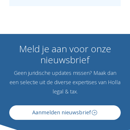
Meld
je
aan
voor
onze
nieuwsbrief
Geen juridische updates missen? Maak dan
een selectie uit de diverse expertises van Holla
legal & tax.
Aanmelden nieuwsbrief