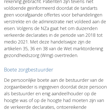
rekening gebracht. Patiënten zijn tevens niet
voldoende geïnformeerd doordat de tandarts
geen voorafgaande offertes voor behandelingen
verstrekte en de administratie niet voldeed aan de
eisen. Volgens de NZa gaat het om duizenden
verkeerde declaraties in de periode van 2018 tot
medio 2021. Met deze handelswijze zijn de
artikelen 35, 36 en 38 van de Wet marktordening
gezondheidszorg (Wmg) overtreden.
Boete zorgbestuurder
De persoonlijke boete aan de bestuurder van de
zorgaanbieder is ingegeven doordat deze persoon
als bestuurder en enig aandeelhouder op de
hoogte was of op de hoogte had moeten zijn van
de verkeerde declaraties, ontoereikende