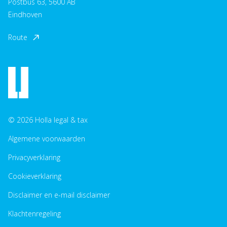
Postbus 63, 5600 AB
Eindhoven
Route
© 2026 Holla legal & tax
Algemene voorwaarden
Privacyverklaring
Cookieverklaring
Disclaimer en e-mail disclaimer
Klachtenregeling