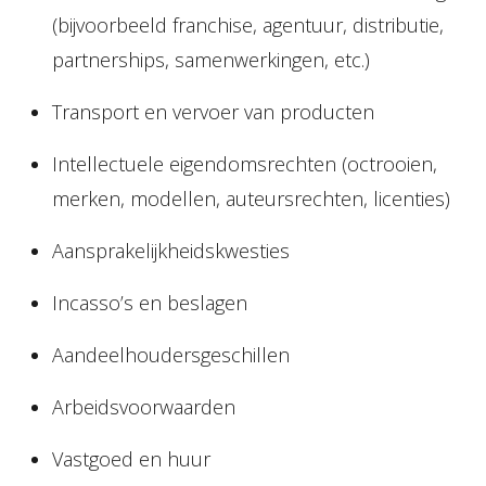
(bijvoorbeeld franchise, agentuur, distributie,
partnerships, samenwerkingen, etc.)
Transport en vervoer van producten
Intellectuele eigendomsrechten (octrooien,
merken, modellen, auteursrechten, licenties)
Aansprakelijkheidskwesties
Incasso’s en beslagen
Aandeelhoudersgeschillen
Arbeidsvoorwaarden
Vastgoed en huur