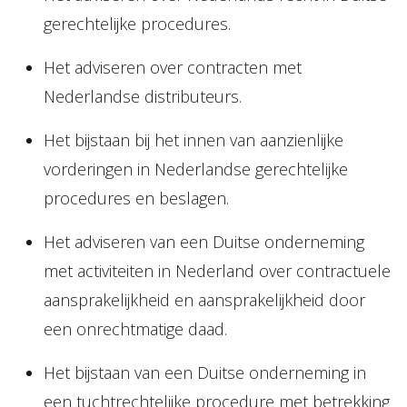
gerechtelijke procedures.
Het adviseren over contracten met
Nederlandse distributeurs.
Het bijstaan bij het innen van aanzienlijke
vorderingen in Nederlandse gerechtelijke
procedures en beslagen.
Het adviseren van een Duitse onderneming
met activiteiten in Nederland over contractuele
aansprakelijkheid en aansprakelijkheid door
een onrechtmatige daad.
Het bijstaan van een Duitse onderneming in
een tuchtrechtelijke procedure met betrekking