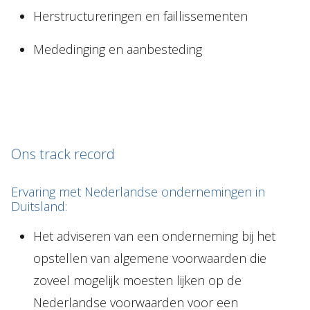
Herstructureringen en faillissementen
Mededinging en aanbesteding
Ons track record
Ervaring met Nederlandse ondernemingen in
Duitsland:
Het adviseren van een onderneming bij het
opstellen van algemene voorwaarden die
zoveel mogelijk moesten lijken op de
Nederlandse voorwaarden voor een