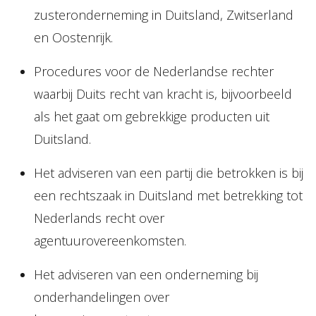
zusteronderneming in Duitsland, Zwitserland
en Oostenrijk.
Procedures voor de Nederlandse rechter
waarbij Duits recht van kracht is, bijvoorbeeld
als het gaat om gebrekkige producten uit
Duitsland.
Het adviseren van een partij die betrokken is bij
een rechtszaak in Duitsland met betrekking tot
Nederlands recht over
agentuurovereenkomsten.
Het adviseren van een onderneming bij
onderhandelingen over