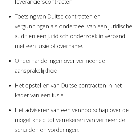
leverancierscontracten.
Toetsing van Duitse contracten en
vergunningen als onderdeel van een juridische
audit en een juridisch onderzoek in verband
met een fusie of overname.
Onderhandelingen over vermeende
aansprakelijkheid.
Het opstellen van Duitse contracten in het
kader van een fusie.
Het adviseren van een vennootschap over de
mogelijkheid tot verrekenen van vermeende
schulden en vorderingen.