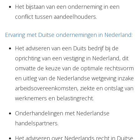
Het bijstaan van een onderneming in een
conflict tussen aandeelhouders.
Ervaring met Duitse ondernemingen in Nederland:
Het adviseren van een Duits bedrijf bij de
oprichting van een vestiging in Nederland, dit
omvatte de keuze van de optimale rechtsvorm
en uitleg van de Nederlandse wetgeving inzake
arbeidsovereenkomsten, ziekte en ontslag van
werknemers en belastingrecht.
Onderhandelingen met Nederlandse
handelspartners.
Het adviseren over Nederlands recht in Duitse