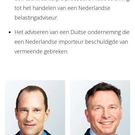
tot het handelen van een Nederlandse
belastingadviseur.
Het adviseren van een Duitse onderneming die
een Nederlandse importeur beschuldigde van
vermeende gebreken.