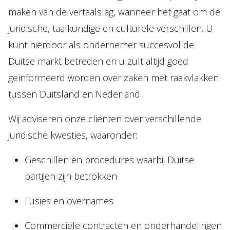
maken van de vertaalslag, wanneer het gaat om de
juridische, taalkundige en culturele verschillen. U
kunt hierdoor als ondernemer succesvol de
Duitse markt betreden en u zult altijd goed
geïnformeerd worden over zaken met raakvlakken
tussen Duitsland en Nederland.
Wij adviseren onze cliënten over verschillende
juridische kwesties, waaronder:
Geschillen en procedures waarbij Duitse
partijen zijn betrokken
Fusies en overnames
Commerciële contracten en onderhandelingen