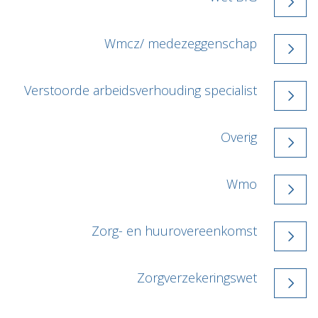
Wmcz/ medezeggenschap
Verstoorde arbeidsverhouding specialist
Overig
Wmo
Zorg- en huurovereenkomst
Zorgverzekeringswet