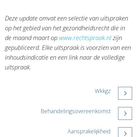
Deze update omvat een selectie van uitspraken
op het gebied van het gezondheidsrecht die in
de maand maart op
www.rechtspraak.nl
zijn
gepubliceerd. Elke uitspraak is voorzien van een
inhoudsindicatie en een link naar de volledige
uitspraak.
Wkkgz
Behandelingsovereenkomst
Aansprakelijkheid