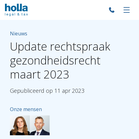
Nieuws
Update
rechtspraak
gezondheidsrecht
maart
2023
Gepubliceerd
op
11
apr
2023
Onze mensen