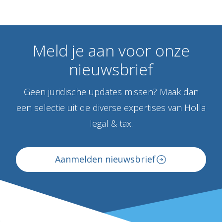
Meld
je
aan
voor
onze
nieuwsbrief
Geen juridische updates missen? Maak dan
een selectie uit de diverse expertises van Holla
legal & tax.
Aanmelden nieuwsbrief