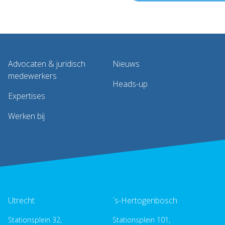
Advocaten & juridisch
Nieuws
medewerkers
Heads-up
Expertises
Werken bij
Utrecht
´s-Hertogenbosch
Stationsplein 32,
Stationsplein 101,