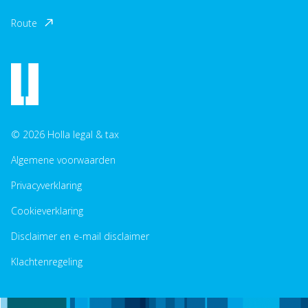
Route
© 2026 Holla legal & tax
Algemene voorwaarden
Privacyverklaring
Cookieverklaring
Disclaimer en e-mail disclaimer
Klachtenregeling