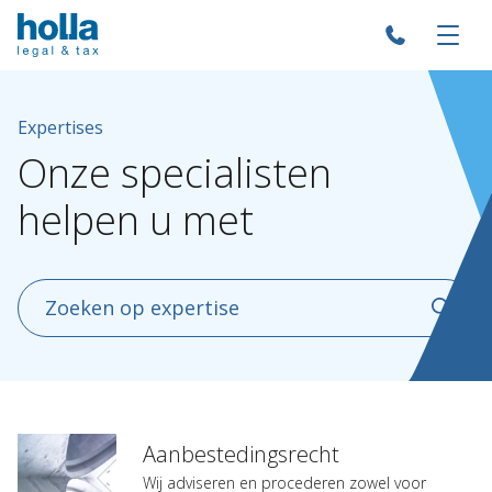
Expertises
Onze specialisten
helpen u met
Over Holla
Aanbestedingsrecht
Wij adviseren en procederen zowel voor
Onze mensen