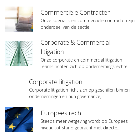
Commerciële Contracten
Onze specialisten commerciële contracten zijn
onderdeel van de sectie
Corporate & Commercial
litigation
Onze corporate en commercial litigation
teams richten zich op ondernemingsrechtelijke
en…
Corporate litigation
Corporate litigation richt zich op geschillen binnen
ondernemingen en hun governance,…
Europees recht
Steeds meer wetgeving wordt op Europees
niveau tot stand gebracht met directe
gevolgen voor…