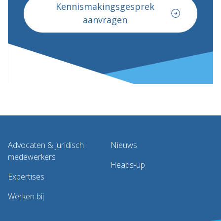
Kennismakingsgesprek
aanvragen
Advocaten & juridisch
Nieuws
medewerkers
Heads-up
Expertises
Werken bij