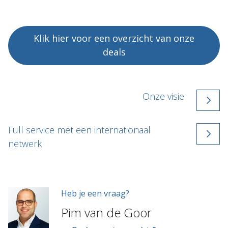
Klik hier voor een overzicht van onze
deals
Onze visie
Full service met een internationaal
netwerk
Heb je een vraag?
Pim van de Goor