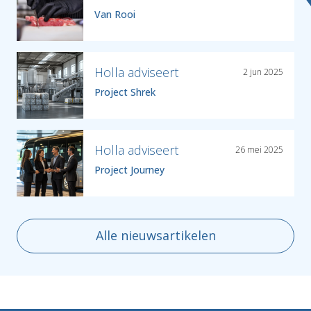
Van Rooi
Holla adviseert
2 jun 2025
Project Shrek
Holla adviseert
26 mei 2025
Project Journey
Alle nieuwsartikelen