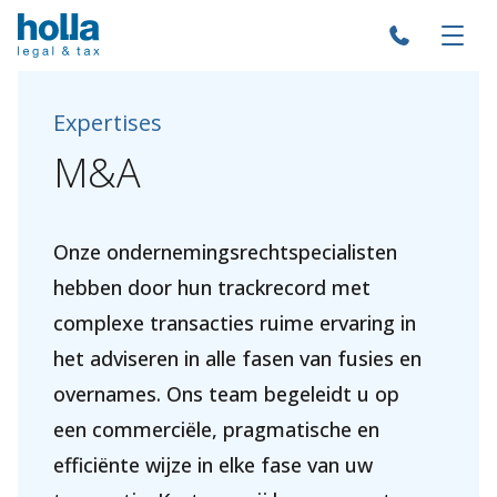
Expertises
M&A
Onze ondernemingsrechtspecialisten
hebben door hun trackrecord met
complexe transacties ruime ervaring in
het adviseren in alle fasen van fusies en
overnames. Ons team begeleidt u op
een commerciële, pragmatische en
efficiënte wijze in elke fase van uw