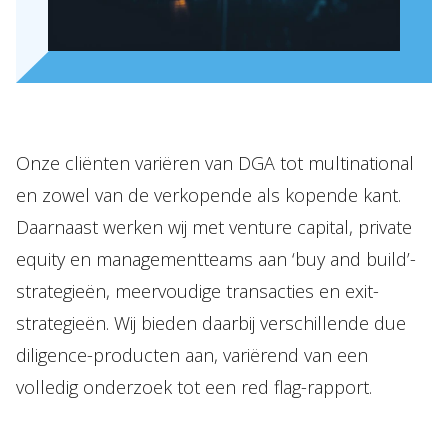
Onze cliënten variëren van DGA tot multinational
en zowel van de verkopende als kopende kant.
Daarnaast werken wij met venture capital, private
equity en managementteams aan ‘buy and build’-
strategieën, meervoudige transacties en exit-
strategieën. Wij bieden daarbij verschillende due
diligence-producten aan, variërend van een
volledig onderzoek tot een red flag-rapport.