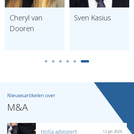
Cheryl van
Sven Kasius
Dooren
Nieuwsartikelen over
M&A
Holla adviseert
12 jan 2026