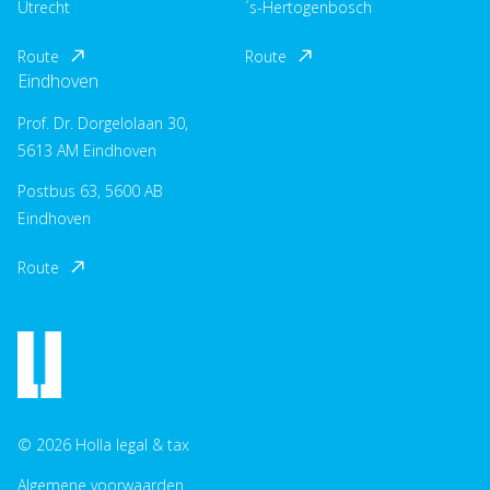
Utrecht
´s-Hertogenbosch
Route
Route
Eindhoven
Prof. Dr. Dorgelolaan 30,
5613 AM Eindhoven
Postbus 63, 5600 AB
Eindhoven
Route
© 2026 Holla legal & tax
Algemene voorwaarden