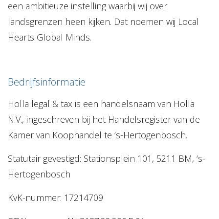
een ambitieuze instelling waarbij wij over
landsgrenzen heen kijken. Dat noemen wij Local
Hearts Global Minds.
Bedrijfsinformatie
Holla legal & tax is een handelsnaam van Holla
N.V., ingeschreven bij het Handelsregister van de
Kamer van Koophandel te ’s-Hertogenbosch.
Statutair gevestigd: Stationsplein 101, 5211 BM, ‘s-
Hertogenbosch
KvK-nummer: 17214709