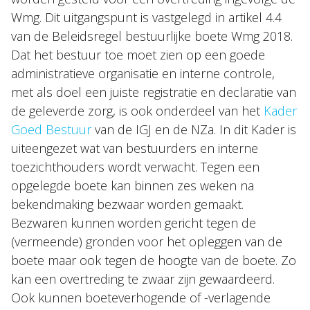
Wmg. Dit uitgangspunt is vastgelegd in artikel 4.4
van de Beleidsregel bestuurlijke boete Wmg 2018.
Dat het bestuur toe moet zien op een goede
administratieve organisatie en interne controle,
met als doel een juiste registratie en declaratie van
de geleverde zorg, is ook onderdeel van het
Kader
Goed Bestuur
van de IGJ en de NZa. In dit Kader is
uiteengezet wat van bestuurders en interne
toezichthouders wordt verwacht. Tegen een
opgelegde boete kan binnen zes weken na
bekendmaking bezwaar worden gemaakt.
Bezwaren kunnen worden gericht tegen de
(vermeende) gronden voor het opleggen van de
boete maar ook tegen de hoogte van de boete. Zo
kan een overtreding te zwaar zijn gewaardeerd.
Ook kunnen boeteverhogende of -verlagende