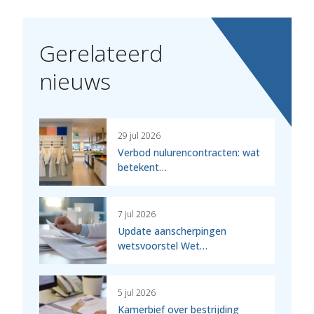
Gerelateerd
nieuws
29 jul 2026
Verbod nulurencontracten: wat
betekent…
7 jul 2026
Update aanscherpingen
wetsvoorstel Wet…
5 jul 2026
Kamerbief over bestrijding