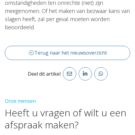
omstandigheden ten onrechte (niet) zijn
meegenomen. Of het maken van bezwaar kans van
slagen heeft, zal per geval moeten worden
beoordeeld.
Terug naar het nieuwsoverzicht
Deel dit artikel
Onze mensen
Heeft
u
vragen
of
wilt
u
een
afspraak
maken?