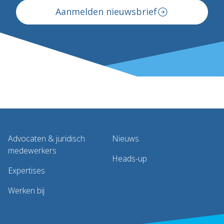
Aanmelden nieuwsbrief
Advocaten & juridisch
Nieuws
medewerkers
Heads-up
Expertises
Werken bij