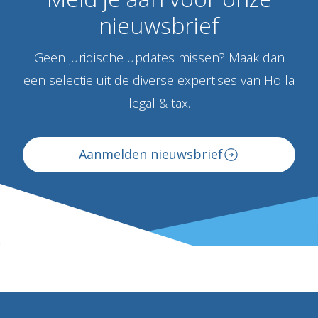
nieuwsbrief
Geen juridische updates missen? Maak dan
een selectie uit de diverse expertises van Holla
legal & tax.
Aanmelden nieuwsbrief