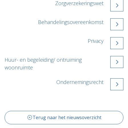
Zorgverzekeringswet
Behandelingsovereenkomst
Privacy
Huur- en begeleiding/ ontruiming
woonruimte
Ondernemingsrecht
Terug naar het nieuwsoverzicht