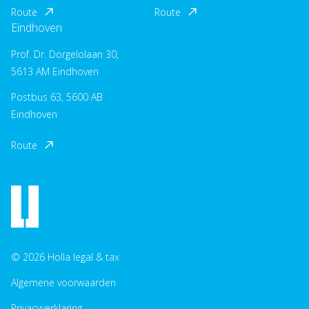
Route
Route
Eindhoven
Prof. Dr. Dorgelolaan 30,
5613 AM Eindhoven
Postbus 63, 5600 AB
Eindhoven
Route
© 2026 Holla legal & tax
Algemene voorwaarden
Privacyverklaring