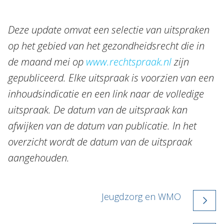
Deze update omvat een selectie van uitspraken
op het gebied van het gezondheidsrecht die in
de maand mei op
www.rechtspraak.nl
zijn
gepubliceerd. Elke uitspraak is voorzien van een
inhoudsindicatie en een link naar de volledige
uitspraak. De datum van de uitspraak kan
afwijken van de datum van publicatie. In het
overzicht wordt de datum van de uitspraak
aangehouden.
Jeugdzorg en WMO