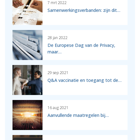
7 mrt 2022
Samenwerkingsverbanden: zijn dit…
28 jan 2022
De Europese Dag van de Privacy,
maar…
29 sep 2021
Q&A vaccinatie en toegang tot de…
16 aug 2021
Aanvullende maatregelen bij…