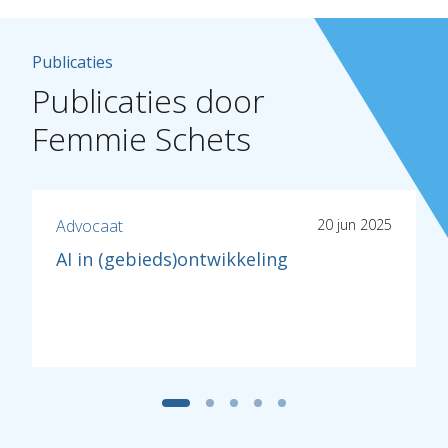
Publicaties
Publicaties door
Femmie Schets
Advocaat
20 jun 2025
AI in (gebieds)ontwikkeling