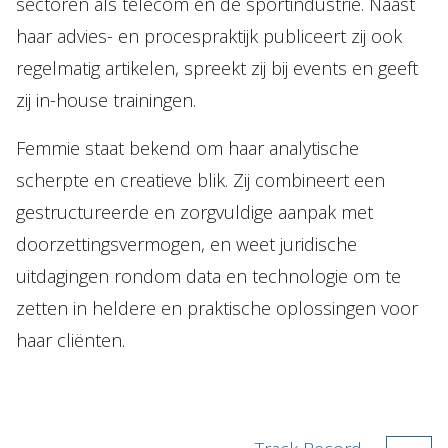
sectoren als telecom en de sportindustrie. Naast
haar advies- en procespraktijk publiceert zij ook
regelmatig artikelen, spreekt zij bij events en geeft
zij in-house trainingen.
Femmie staat bekend om haar analytische
scherpte en creatieve blik. Zij combineert een
gestructureerde en zorgvuldige aanpak met
doorzettingsvermogen, en weet juridische
uitdagingen rondom data en technologie om te
zetten in heldere en praktische oplossingen voor
haar cliënten.