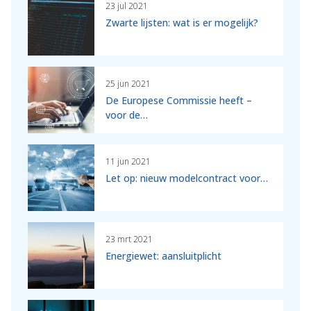
23 jul 2021
Zwarte lijsten: wat is er mogelijk?
25 jun 2021
De Europese Commissie heeft –
voor de…
11 jun 2021
Let op: nieuw modelcontract voor…
23 mrt 2021
Energiewet: aansluitplicht