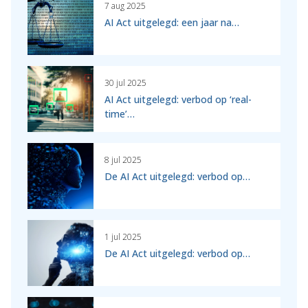
7 aug 2025
AI Act uitgelegd: een jaar na…
30 jul 2025
AI Act uitgelegd: verbod op ‘real-
time’…
8 jul 2025
De AI Act uitgelegd: verbod op…
1 jul 2025
De AI Act uitgelegd: verbod op…