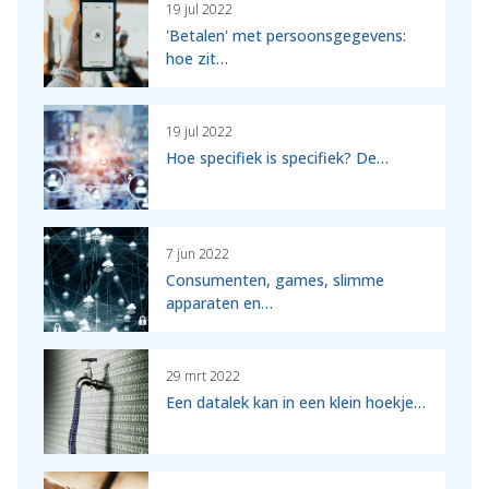
19 jul 2022
'Betalen' met persoonsgegevens:
hoe zit…
19 jul 2022
Hoe specifiek is specifiek? De…
7 jun 2022
Consumenten, games, slimme
apparaten en…
29 mrt 2022
Een datalek kan in een klein hoekje…