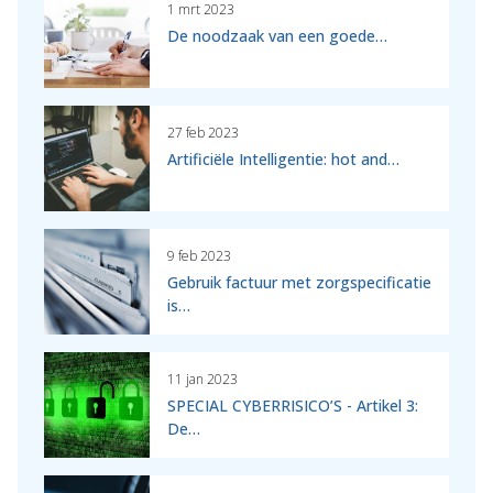
1 mrt 2023
De noodzaak van een goede…
27 feb 2023
Artificiële Intelligentie: hot and…
9 feb 2023
Gebruik factuur met zorgspecificatie
is…
11 jan 2023
SPECIAL CYBERRISICO’S - Artikel 3:
De…