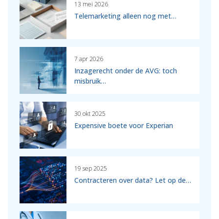
13 mei 2026
Telemarketing alleen nog met…
7 apr 2026
Inzagerecht onder de AVG: toch
misbruik…
30 okt 2025
Expensive boete voor Experian
19 sep 2025
Contracteren over data? Let op de…