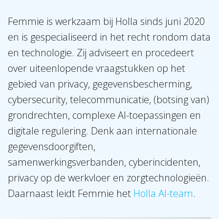
Femmie is werkzaam bij Holla sinds juni 2020
en is gespecialiseerd in het recht rondom data
en technologie. Zij adviseert en procedeert
over uiteenlopende vraagstukken op het
gebied van privacy, gegevensbescherming,
cybersecurity, telecommunicatie, (botsing van)
grondrechten, complexe AI-toepassingen en
digitale regulering. Denk aan internationale
gegevensdoorgiften,
samenwerkingsverbanden, cyberincidenten,
privacy op de werkvloer en zorgtechnologieën.
Daarnaast leidt Femmie het
Holla AI-team
.