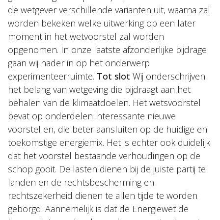
de wetgever verschillende varianten uit, waarna zal
worden bekeken welke uitwerking op een later
moment in het wetvoorstel zal worden
opgenomen. In onze laatste afzonderlijke bijdrage
gaan wij nader in op het onderwerp
experimenteerruimte.
Tot slot
Wij onderschrijven
het belang van wetgeving die bijdraagt aan het
behalen van de klimaatdoelen. Het wetsvoorstel
bevat op onderdelen interessante nieuwe
voorstellen, die beter aansluiten op de huidige en
toekomstige energiemix. Het is echter ook duidelijk
dat het voorstel bestaande verhoudingen op de
schop gooit. De lasten dienen bij de juiste partij te
landen en de rechtsbescherming en
rechtszekerheid dienen te allen tijde te worden
geborgd. Aannemelijk is dat de Energiewet de