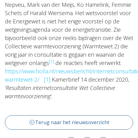
Nepveu, Mark van der Meijs, Ko Hamelink, Femmie
Schets of Harald Wiersema. Het wetsvoorstel voor
de Energiewet is niet het enige voorstel op de
wetgevingsagenda voor de energietransitie. Zie
bijvoorbeeld ook onze reeks bijdragen over de Wet
Collectieve warmtevoorziening (Warmtewet 2) die
vorig jaar in consultatie is gegaan en waarvan de
[1]
wetgever onlangs
de reacties heeft verwerkt:
https://www.holla.nl/nieuwsbericht/internetconsultati
warmtewet-2/
[1]
Kamerbrief 14 december 2020,
‘Resultaten internetconsultatie Wet Collectieve
warmtevoorziening’.
Terug naar het nieuwsoverzicht