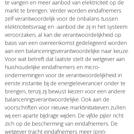
te vangen en meer aanbod van elektriciteit op de
markt te brengen. Verder worden eindafnemers
zelf verantwoordelijk voor de onbalans tussen
elektriciteitsvraag en -aanbod die zij in het systeem
veroorzaken, al kan die verantwoordelijkheid op
basis van een overeenkomst gedelegeerd worden
aan een balanceringsverantwoordelijke naar keuze.
Voor wat betreft dat laatste stelt de wetgever aan
huishoudelijke eindafnemers en micro-
ondernemingen voor de verantwoordelijkheid in
eerste instantie bij de energieleverancier onder te
brengen, tenzij zij bewust kiezen voor een andere
balanceringsverantwoordelijke. Ook aan de
voorschriften voor nieuwe marktinitiatieven zullen
wij een aparte bijdrage wijden. De vijfde pijler richt
zich op de bescherming van eindafnemers. De
wetgever tracht eindafnemers meer (pre)-