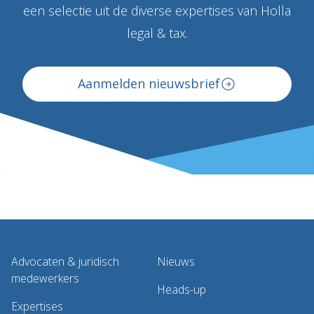
een selectie uit de diverse expertises van Holla
legal & tax.
Aanmelden nieuwsbrief
Advocaten & juridisch
Nieuws
medewerkers
Heads-up
Expertises