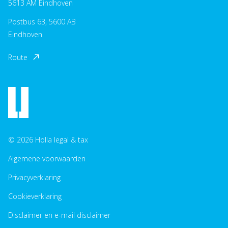
5613 AM Eindhoven
Postbus 63, 5600 AB
Eindhoven
Route
© 2026 Holla legal & tax
Algemene voorwaarden
Privacyverklaring
Cookieverklaring
Disclaimer en e-mail disclaimer