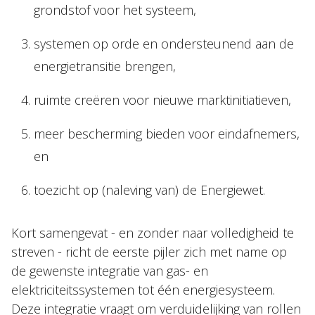
grondstof voor het systeem,
systemen op orde en ondersteunend aan de
energietransitie brengen,
ruimte creëren voor nieuwe marktinitiatieven,
meer bescherming bieden voor eindafnemers,
en
toezicht op (naleving van) de Energiewet.
Kort samengevat - en zonder naar volledigheid te
streven - richt de eerste pijler zich met name op
de gewenste integratie van gas- en
elektriciteitssystemen tot één energiesysteem.
Deze integratie vraagt om verduidelijking van rollen