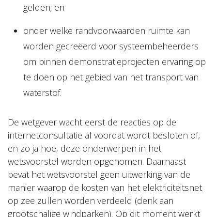
gelden; en
onder welke randvoorwaarden ruimte kan
worden gecreëerd voor systeembeheerders
om binnen demonstratieprojecten ervaring op
te doen op het gebied van het transport van
waterstof.
De wetgever wacht eerst de reacties op de
internetconsultatie af voordat wordt besloten of,
en zo ja hoe, deze onderwerpen in het
wetsvoorstel worden opgenomen. Daarnaast
bevat het wetsvoorstel geen uitwerking van de
manier waarop de kosten van het elektriciteitsnet
op zee zullen worden verdeeld (denk aan
grootschalige windparken). Op dit moment werkt