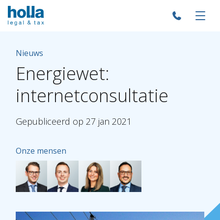
Nieuws
Energiewet:
internetconsultatie
Gepubliceerd
op
27
jan
2021
Onze mensen