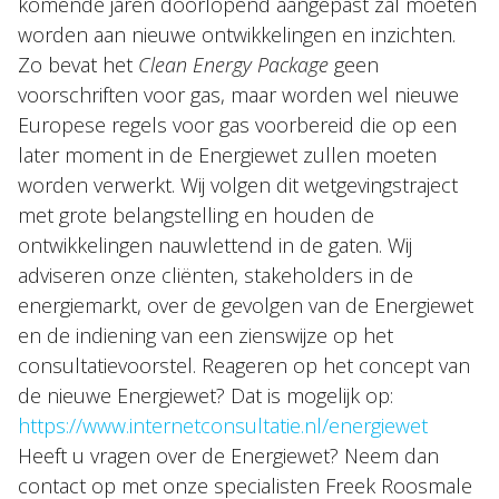
komende jaren doorlopend aangepast zal moeten
worden aan nieuwe ontwikkelingen en inzichten.
Zo bevat het
Clean Energy Package
geen
voorschriften voor gas, maar worden wel nieuwe
Europese regels voor gas voorbereid die op een
later moment in de Energiewet zullen moeten
worden verwerkt. Wij volgen dit wetgevingstraject
met grote belangstelling en houden de
ontwikkelingen nauwlettend in de gaten. Wij
adviseren onze cliënten, stakeholders in de
energiemarkt, over de gevolgen van de Energiewet
en de indiening van een zienswijze op het
consultatievoorstel. Reageren op het concept van
de nieuwe Energiewet? Dat is mogelijk op:
https://www.internetconsultatie.nl/energiewet
Heeft u vragen over de Energiewet? Neem dan
contact op met onze specialisten Freek Roosmale