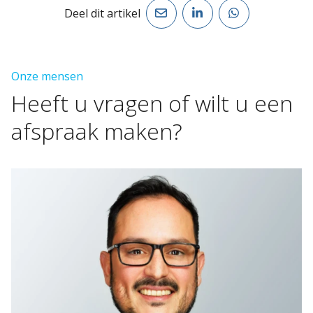
Deel dit artikel
Onze mensen
Heeft
u
vragen
of
wilt
u
een
afspraak
maken?