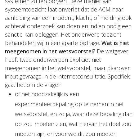
systemen zullen borgen. Deze manier van
systeemtoezicht laat onverlet dat de ACM naar
aanleiding van een incident, klacht, of melding ook
achteraf onderzoek kan doen en indien nodig een
sanctie kan opleggen. Het onderwerp toezicht
behandelen wij in een aparte bijdrage.
Wat is niet
meegenomen in het wetsvoorstel?
De wetgever
heeft twee onderwerpen expliciet niet
meegenomen in het wetsvoorstel, maar daarover
input gevraagd in de internetconsultatie. Specifiek
gaat het om de vragen:
of het noodzakelijk is een
experimenteerbepaling op te nemen in het
wetsvoorstel, en zo ja, waar deze bepaling dan
op zou moeten zien, wat hiervan het doel zou
moeten zijn, en voor wie dit zou moeten