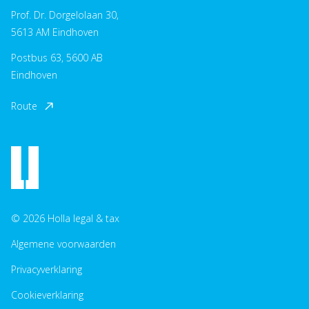
Prof. Dr. Dorgelolaan 30,
5613 AM Eindhoven
Postbus 63, 5600 AB
Eindhoven
Route
© 2026 Holla legal & tax
Algemene voorwaarden
Privacyverklaring
Cookieverklaring