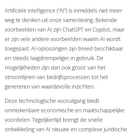
Artificiële intelligence (“AI”) is inmiddels niet meer
weg te denken uit onze samenleving. Bekende
voorbeelden van AI zijn ChatGPT en Copilot, maar
er zijn vele andere voorbeelden waarin AI wordt
toegepast. AI-oplossingen zijn breed beschikbaar
en steeds laagdrempeliger in gebruik. De
mogelijkheden zijn dan ook groot: van het
stroomlijnen van bedrijfsprocessen tot het
genereren van waardevolle inzichten.
Deze technologische vooruitgang biedt
onmiskenbare economische en maatschappelijke
voordelen. Tegelijkertijd brengt de snelle
ontwikkeling van AI nieuwe en complexe juridische