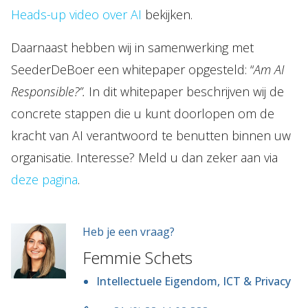
Heads-up video over AI
bekijken.
Daarnaast hebben wij in samenwerking met
SeederDeBoer een whitepaper opgesteld: “
Am AI
Responsible?”.
In dit whitepaper beschrijven wij de
concrete stappen die u kunt doorlopen om de
kracht van AI verantwoord te benutten binnen uw
organisatie. Interesse? Meld u dan zeker aan via
deze pagina
.
Heb je een vraag?
Femmie Schets
Intellectuele Eigendom, ICT & Privacy