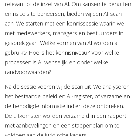
relevant bij de inzet van AI. Om kansen te benutten
en risico’s te beheersen, bieden wij een AI-scan
aan. We starten met een kennissessie waarin we
met medewerkers, managers en bestuurders in
gesprek gaan. Welke vormen van AI worden al
gebruikt? Hoe is het kennisniveau? Voor welke
processen is AI wenselijk, en onder welke
randvoorwaarden?
Na de sessie voeren wij de scan uit. We analyseren
het bestaande beleid en AI-register, of verzamelen
de benodigde informatie indien deze ontbreken.
De uitkomsten worden verzameld in een rapport
met aanbevelingen en een stappenplan om te
voldoen aan de juridische kaders.