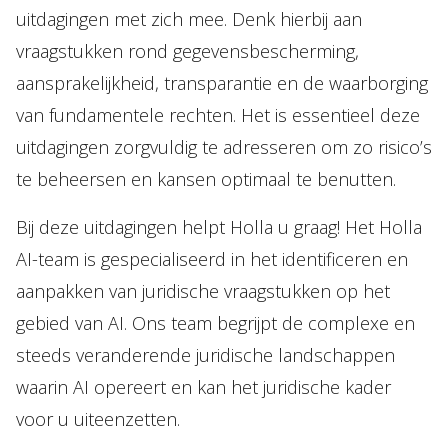
uitdagingen met zich mee. Denk hierbij aan
vraagstukken rond gegevensbescherming,
aansprakelijkheid, transparantie en de waarborging
van fundamentele rechten. Het is essentieel deze
uitdagingen zorgvuldig te adresseren om zo risico’s
te beheersen en kansen optimaal te benutten.
Bij deze uitdagingen helpt Holla u graag! Het Holla
AI-team is gespecialiseerd in het identificeren en
aanpakken van juridische vraagstukken op het
gebied van AI. Ons team begrijpt de complexe en
steeds veranderende juridische landschappen
waarin AI opereert en kan het juridische kader
voor u uiteenzetten.