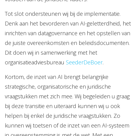
Tot slot ondersteunen wij bij de implementatie.
Denk aan het bevorderen van AI-geletterdheid, het
inrichten van datagovernance en het opstellen van
de juiste overeenkomsten en beleidsdocumenten.
Dit doen wij in samenwerking met het
organisatieadviesbureau
SeederDeBoer
.
Kortom, de inzet van AI brengt belangrijke
strategische, organisatorische en juridische
vraagstukken met zich mee. Wij begeleiden u graag
bij deze transitie en uiteraard kunnen wij u ook
helpen bij enkel de juridische vraagstukken. Zo
kunnen wij toetsen of de inzet van een AI-systeem
in overeenstemming is met de wet. Met een