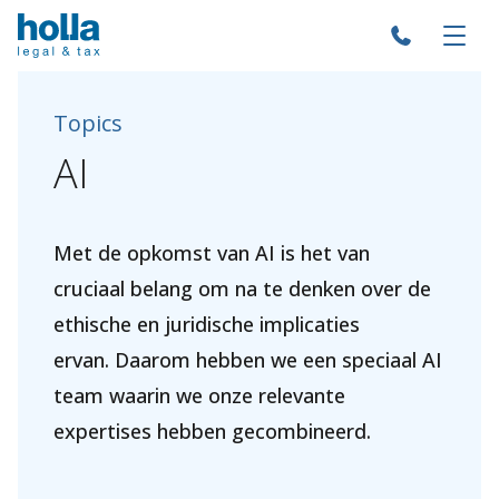
Topics
AI
Met de opkomst van AI is het van
cruciaal belang om na te denken over de
ethische en juridische implicaties
ervan. Daarom hebben we een speciaal AI
team waarin we onze relevante
expertises hebben gecombineerd.