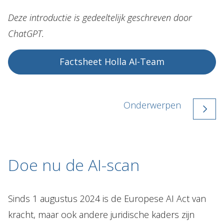
Deze introductie is gedeeltelijk geschreven door
ChatGPT.
Factsheet Holla AI-Team
Onderwerpen
Doe nu de AI-scan
Sinds 1 augustus 2024 is de Europese AI Act van
kracht, maar ook andere juridische kaders zijn