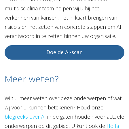
multidisciplinair team helpen wij u bij het
verkennen van kansen, het in kaart brengen van
risico’s en het zetten van concrete stappen om AI
verantwoord in te zetten binnen uw organisatie.
Doe de AI-scan
Meer weten?
Wilt u meer weten over deze onderwerpen of wat
wij voor u kunnen betekenen? Houd onze
blogreeks over AI
in de gaten houden voor actuele
onderwerpen op dit gebied. U kunt ook de
Holla