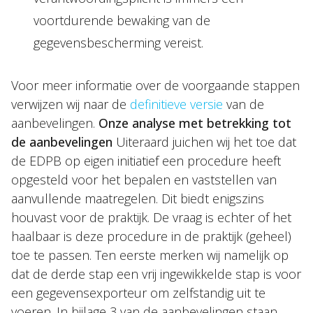
voortdurende bewaking van de
gegevensbescherming vereist.
Voor meer informatie over de voorgaande stappen
verwijzen wij naar de
definitieve versie
van de
aanbevelingen.
Onze analyse met betrekking tot
de aanbevelingen
Uiteraard juichen wij het toe dat
de EDPB op eigen initiatief een procedure heeft
opgesteld voor het bepalen en vaststellen van
aanvullende maatregelen. Dit biedt enigszins
houvast voor de praktijk. De vraag is echter of het
haalbaar is deze procedure in de praktijk (geheel)
toe te passen. Ten eerste merken wij namelijk op
dat de derde stap een vrij ingewikkelde stap is voor
een gegevensexporteur om zelfstandig uit te
voeren. In bijlage 3 van de aanbevelingen staan