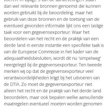
dan wel relevante bronnen genoemd die kunnen
worden gebruikt bij de beoordeling, maar het
gebruik van deze bronnen en de toetsing van de
eventueel gevonden informatie lijkt ons een lastige
taak voor een gegevensexporteur. Waar het
beoordelen van het recht en de praktijk van een
derde land in eerste instantie een specifieke taak is
van de Europese Commissie in het kader van de
adequaatheidsbesluiten, wordt dit nu ‘simpelweg’
neergelegd bij de gegevensexporteur. Ten tweede
merken wij op dat de gegevensexporteur veel
verantwoordelijkheden krijgt bij het uitvoeren van
de DTIA. Zo moet de gegevensexporteur niet
alleen het recht en de praktijk van het derde land
beoordelen, maar ook bepalen welke aanvullende
maatregelen eventueel moeten worden genomen