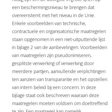
een beschermingsniveau te brengen dat
overeenstemt met het niveau in de Unie.
Enkele voorbeelden van technische,
contractuele en organisatorische maatregelen
staan opgenomen in een niet-uitputtende lijst
in bijlage 2 van de aanbevelingen. Voorbeelden
van maatregelen zijn pseudonimiseren,
gesplitste verwerking of verwerking door
meerdere partijen, aanvullende verplichtingen
ten aanzien van transparantie en het opstellen
van intern beleid bij een concern. In deze
bijlage staat ook beschreven waaraan deze
maatregelen moeten voldoen om doeltreffend
te zijn. Een maatregel kan namelijk