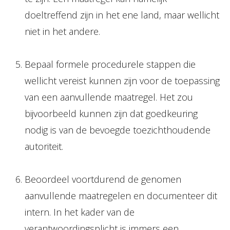
doeltreffend zijn in het ene land, maar wellicht
niet in het andere.
Bepaal formele procedurele stappen die
wellicht vereist kunnen zijn voor de toepassing
van een aanvullende maatregel. Het zou
bijvoorbeeld kunnen zijn dat goedkeuring
nodig is van de bevoegde toezichthoudende
autoriteit.
Beoordeel voortdurend de genomen
aanvullende maatregelen en documenteer dit
intern. In het kader van de
verantwoordingsplicht is immers een