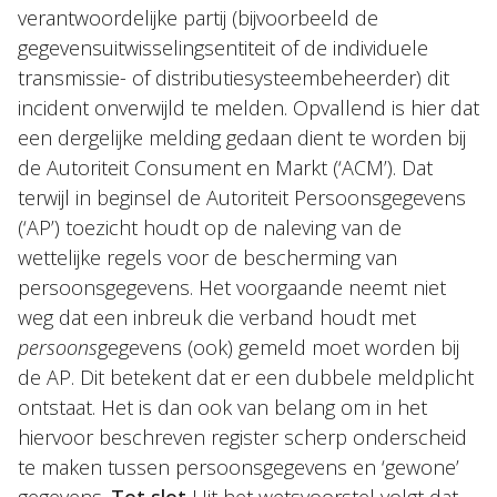
verantwoordelijke partij (bijvoorbeeld de
gegevensuitwisselingsentiteit of de individuele
transmissie- of distributiesysteembeheerder) dit
incident onverwijld te melden. Opvallend is hier dat
een dergelijke melding gedaan dient te worden bij
de Autoriteit Consument en Markt (‘ACM’). Dat
terwijl in beginsel de Autoriteit Persoonsgegevens
(‘AP’) toezicht houdt op de naleving van de
wettelijke regels voor de bescherming van
persoonsgegevens. Het voorgaande neemt niet
weg dat een inbreuk die verband houdt met
persoons
gegevens (ook) gemeld moet worden bij
de AP. Dit betekent dat er een dubbele meldplicht
ontstaat. Het is dan ook van belang om in het
hiervoor beschreven register scherp onderscheid
te maken tussen persoonsgegevens en ‘gewone’