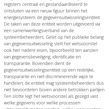
registers centraal en gestandaardiseerd te
ontsluiten via een nieuw figuur binnen het
energiesysteem: de gegevensuitwisselingsentiteit.
De taken van deze entiteit worden uitgevoerd via
een samenwerkingsverband van de
systeembeheerders. Gelet op het publieke belang
van gegevensuitwisseling stelt het wetsvoorstel
ook hier nadere eisen, bijvoorbeeld ten aanzien
van gegevensbeveiliging, identificatie en
transparantie. Bovendien dient de
gegevensuitwisselingsentiteit op een redelijke,
transparante en niet-discriminerende wijze te
handelen; de entiteit mag systeembeheerders dus
niet bevoordelen boven andere betrokken partijen.
Ten slotte legt het wetsvoorstel als gezegd vast
welke gegevens voor welke processen