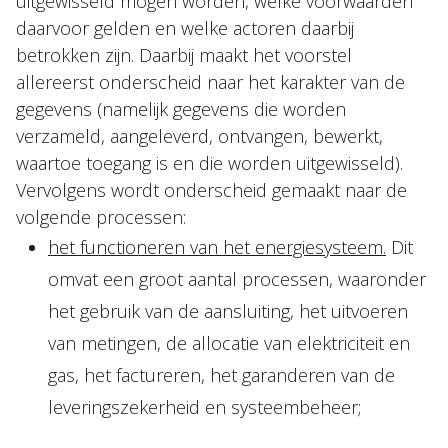
uitgewisseld mogen worden, welke voorwaarden
daarvoor gelden en welke actoren daarbij
betrokken zijn. Daarbij maakt het voorstel
allereerst onderscheid naar het karakter van de
gegevens (namelijk gegevens die worden
verzameld, aangeleverd, ontvangen, bewerkt,
waartoe toegang is en die worden uitgewisseld).
Vervolgens wordt onderscheid gemaakt naar de
volgende processen:
het functioneren van het energiesysteem.
Dit
omvat een groot aantal processen, waaronder
het gebruik van de aansluiting, het uitvoeren
van metingen, de allocatie van elektriciteit en
gas, het factureren, het garanderen van de
leveringszekerheid en systeembeheer;