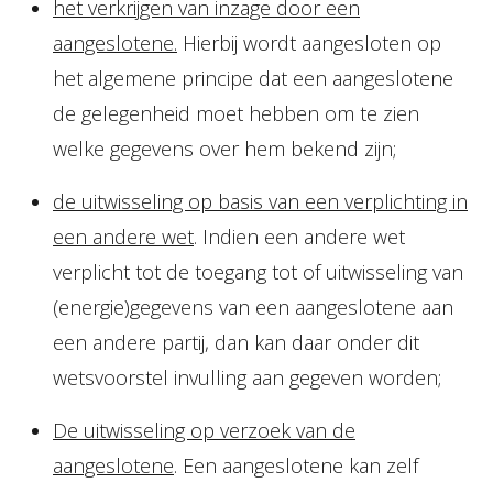
het verkrijgen van inzage door een
aangeslotene.
Hierbij wordt aangesloten op
het algemene principe dat een aangeslotene
de gelegenheid moet hebben om te zien
welke gegevens over hem bekend zijn;
de uitwisseling op basis van een verplichting in
een andere wet
. Indien een andere wet
verplicht tot de toegang tot of uitwisseling van
(energie)gegevens van een aangeslotene aan
een andere partij, dan kan daar onder dit
wetsvoorstel invulling aan gegeven worden;
De uitwisseling op verzoek van de
aangeslotene
. Een aangeslotene kan zelf