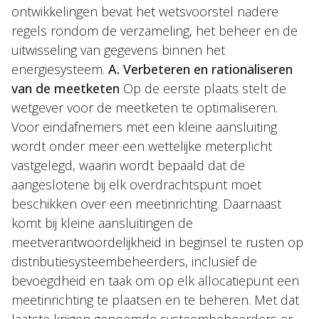
ontwikkelingen bevat het wetsvoorstel nadere
regels rondom de verzameling, het beheer en de
uitwisseling van gegevens binnen het
energiesysteem.
A. Verbeteren en rationaliseren
van de meetketen
Op de eerste plaats stelt de
wetgever voor de meetketen te optimaliseren.
Voor eindafnemers met een kleine aansluiting
wordt onder meer een wettelijke meterplicht
vastgelegd, waarin wordt bepaald dat de
aangeslotene bij elk overdrachtspunt moet
beschikken over een meetinrichting. Daarnaast
komt bij kleine aansluitingen de
meetverantwoordelijkheid in beginsel te rusten op
distributiesysteembeheerders, inclusief de
bevoegdheid en taak om op elk allocatiepunt een
meetinrichting te plaatsen en te beheren. Met dat