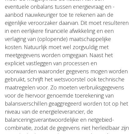
eventuele onbalans tussen energievraag en -
aanbod nauwkeuriger toe te rekenen aan de
eigenlijke veroorzaker daarvan. Dit moet resulteren
in een eerlijkere financiële afwikkeling en een
verlaging van (oplopende) maatschappelijke
kosten. Natuurlijk moet wel zorgvuldig met
meetgegevens worden omgegaan. Naast het
expliciet vastleggen van processen en
voorwaarden waaronder gegevens mogen worden
gebruikt, schrijft het wetsvoorstel ook technische
maatregelen voor. Zo moeten verbruiksgegevens
voor de hiervoor genoemde toerekening van
balansverschillen geaggregeerd worden tot op het
niveau van de energieleverancier, de
balanceringsverantwoordelijke en netgebied-
combinatie, zodat de gegevens niet herleidbaar zijn