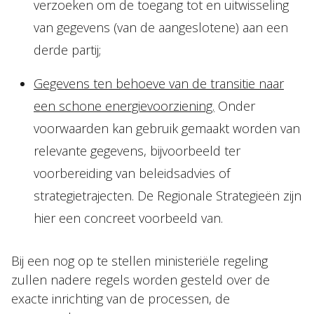
verzoeken om de toegang tot en uitwisseling
van gegevens (van de aangeslotene) aan een
derde partij;
Gegevens ten behoeve van de transitie naar
een schone energievoorziening.
Onder
voorwaarden kan gebruik gemaakt worden van
relevante gegevens, bijvoorbeeld ter
voorbereiding van beleidsadvies of
strategietrajecten. De Regionale Strategieën zijn
hier een concreet voorbeeld van.
Bij een nog op te stellen ministeriële regeling
zullen nadere regels worden gesteld over de
exacte inrichting van de processen, de