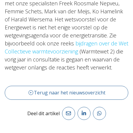
met onze specialisten Freek Roosmale Nepveu,
Femmie Schets, Mark van der Meijs, Ko Hamelink
of Harald Wiersema. Het wetsvoorstel voor de
Energiewet is niet het enige voorstel op de
wetgevingsagenda voor de energietransitie. Zie
bijvoorbeeld ook onze reeks
bijdragen over de Wet
Collectieve warmtevoorziening
(Warmtewet 2) die
vorig jaar in consultatie is gegaan en waarvan de
wetgever onlangs de reacties heeft verwerkt.
Terug naar het nieuwsoverzicht
Deel dit artikel