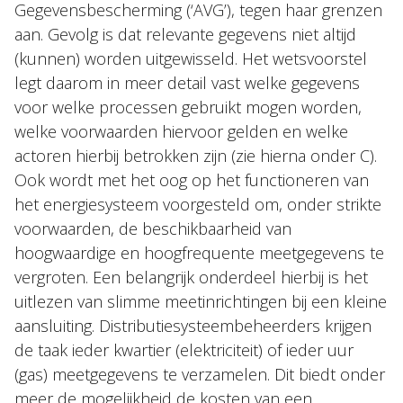
Gegevensbescherming (‘AVG’), tegen haar grenzen
aan. Gevolg is dat relevante gegevens niet altijd
(kunnen) worden uitgewisseld. Het wetsvoorstel
legt daarom in meer detail vast welke gegevens
voor welke processen gebruikt mogen worden,
welke voorwaarden hiervoor gelden en welke
actoren hierbij betrokken zijn (zie hierna onder C).
Ook wordt met het oog op het functioneren van
het energiesysteem voorgesteld om, onder strikte
voorwaarden, de beschikbaarheid van
hoogwaardige en hoogfrequente meetgegevens te
vergroten. Een belangrijk onderdeel hierbij is het
uitlezen van slimme meetinrichtingen bij een kleine
aansluiting. Distributiesysteembeheerders krijgen
de taak ieder kwartier (elektriciteit) of ieder uur
(gas) meetgegevens te verzamelen. Dit biedt onder
meer de mogelijkheid de kosten van een