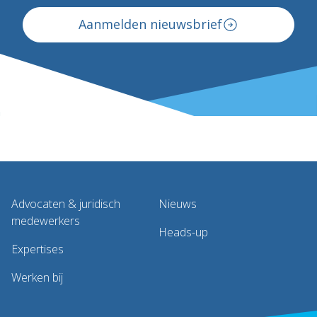
Aanmelden nieuwsbrief
Advocaten & juridisch
Nieuws
medewerkers
Heads-up
Expertises
Werken bij