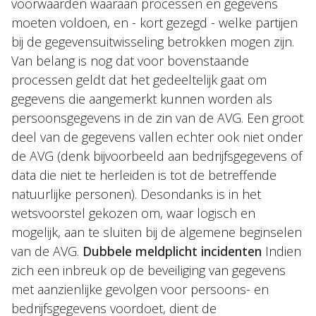
voorwaarden waaraan processen en gegevens
moeten voldoen, en - kort gezegd - welke partijen
bij de gegevensuitwisseling betrokken mogen zijn.
Van belang is nog dat voor bovenstaande
processen geldt dat het gedeeltelijk gaat om
gegevens die aangemerkt kunnen worden als
persoonsgegevens in de zin van de AVG. Een groot
deel van de gegevens vallen echter ook niet onder
de AVG (denk bijvoorbeeld aan bedrijfsgegevens of
data die niet te herleiden is tot de betreffende
natuurlijke personen). Desondanks is in het
wetsvoorstel gekozen om, waar logisch en
mogelijk, aan te sluiten bij de algemene beginselen
van de AVG.
Dubbele meldplicht incidenten
Indien
zich een inbreuk op de beveiliging van gegevens
met aanzienlijke gevolgen voor persoons- en
bedrijfsgegevens voordoet, dient de