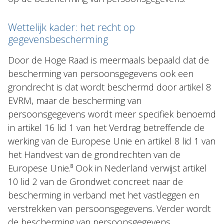
Wettelijk kader: het recht op
gegevensbescherming
Door de Hoge Raad is meermaals bepaald dat de
bescherming van persoonsgegevens ook een
grondrecht is dat wordt beschermd door artikel 8
EVRM, maar de bescherming van
persoonsgegevens wordt meer specifiek benoemd
in artikel 16 lid 1 van het Verdrag betreffende de
werking van de Europese Unie en artikel 8 lid 1 van
het Handvest van de grondrechten van de
Europese Unie.⁸ Ook in Nederland verwijst artikel
10 lid 2 van de Grondwet concreet naar de
bescherming in verband met het vastleggen en
verstrekken van persoonsgegevens. Verder wordt
de bescherming van persoonsgegevens