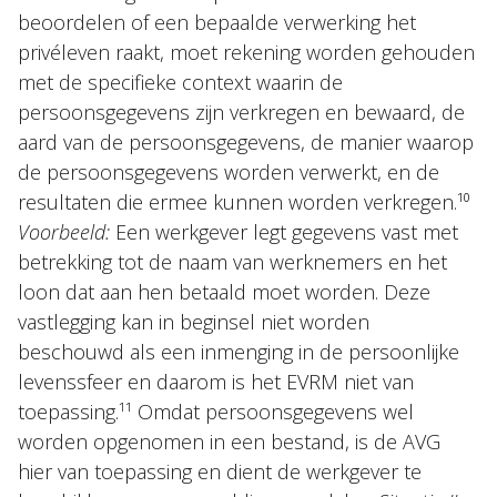
beoordelen of een bepaalde verwerking het
privéleven raakt, moet rekening worden gehouden
met de specifieke context waarin de
persoonsgegevens zijn verkregen en bewaard, de
aard van de persoonsgegevens, de manier waarop
de persoonsgegevens worden verwerkt, en de
resultaten die ermee kunnen worden verkregen.¹⁰
Voorbeeld:
Een werkgever legt gegevens vast met
betrekking tot de naam van werknemers en het
loon dat aan hen betaald moet worden. Deze
vastlegging kan in beginsel niet worden
beschouwd als een inmenging in de persoonlijke
levenssfeer en daarom is het EVRM niet van
toepassing.¹¹ Omdat persoonsgegevens wel
worden opgenomen in een bestand, is de AVG
hier van toepassing en dient de werkgever te