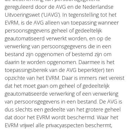
gereguleerd door de AVG en de Nederlandse
Uitvoeringswet (‘UAVG’). In tegenstelling tot het
EVRM, is de AVG alleen van toepassing wanneer
persoonsgegevens geheel of gedeeltelijk
geautomatiseerd verwerkt worden, en op de
verwerking van persoonsgegevens die in een
bestand zijn opgenomen of bestemd zijn om
daarin te worden opgenomen. Daarmee is het
toepassingsbereik van de AVG beperkt(er) ten
opzichte van het EVRM. Daar is immers niet vereist
dat het moet gaan om geheel of gedeeltelijk
geautomatiseerde verwerking of een verwerking
van persoonsgegevens in een bestand. De AVG is
dus slechts een gedeelte van het grotere geheel
dat door het EVRM wordt beschermd. Waar het
EVRM vrijwel alle privacyaspecten beschermt,