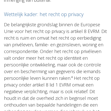
inmenging van buitenaf.
Wettelijk kader: het recht op privacy
De belangrijkste grondslag binnen de Europese
Unie voor het recht op privacy is artikel 8 EVRM. Dit
recht is ruim en omvat het recht op eerbiediging
van privéleven, familie- en gezinsleven, woning en
correspondentie. Onder het recht op privéleven
valt onder meer het recht op identiteit en
persoonlijke ontwikkeling, maar ook de controle
over en bescherming van gegevens die iemands
persoonlijke leven kunnen raken.⁴ Het recht op
privacy onder artikel 8 lid 1 EVRM omvat een
negatieve verplichting, maar is ook relatief. Dit
houdt in dat de overheid zich in beginsel moet
onthouden van bepaalde handelingen die een