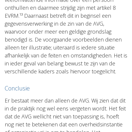
onthullen en daarmee strijdig zijn met artikel 8
EVRM.¹³ Daarnaast betreft dit in beginsel een
gegevensverwerking in de zin van de AVG,
waarvoor onder meer een geldige grondslag
benodigd is. De voorgaande voorbeelden dienen
alleen ter illustratie; uiteraard is iedere situatie
afhankelijk van de feiten en omstandigheden. Het is
in ieder geval van belang bewust te zijn van de
verschillende kaders zoals hiervoor toegelicht.
Conclusie
Er bestaat meer dan alleen de AVG. Wij zien dat dit
in de praktijk nog wel eens vergeten wordt. Het feit
dat de AVG wellicht niet van toepassing is, hoeft
nog niet te betekenen dat een overheidsinstantie