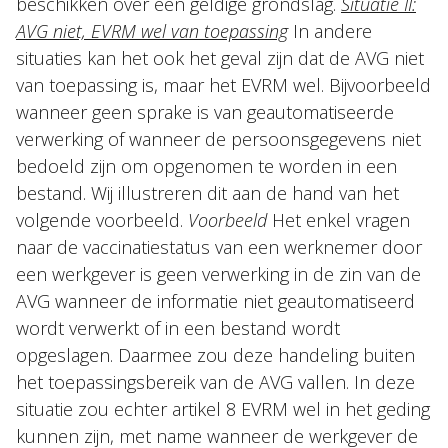
beschikken over een geldige grondslag.
Situatie II:
AVG niet, EVRM wel van toepassing
In andere
situaties kan het ook het geval zijn dat de AVG niet
van toepassing is, maar het EVRM wel. Bijvoorbeeld
wanneer geen sprake is van geautomatiseerde
verwerking of wanneer de persoonsgegevens niet
bedoeld zijn om opgenomen te worden in een
bestand. Wij illustreren dit aan de hand van het
volgende voorbeeld.
Voorbeeld
Het enkel vragen
naar de vaccinatiestatus van een werknemer door
een werkgever is geen verwerking in de zin van de
AVG wanneer de informatie niet geautomatiseerd
wordt verwerkt of in een bestand wordt
opgeslagen. Daarmee zou deze handeling buiten
het toepassingsbereik van de AVG vallen. In deze
situatie zou echter artikel 8 EVRM wel in het geding
kunnen zijn, met name wanneer de werkgever de