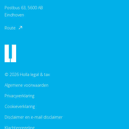
Postbus 63, 5600 AB
Eindhoven
Route
© 2026 Holla legal & tax
Algemene voorwaarden
Privacyverklaring
Cookieverklaring
Disclaimer en e-mail disclaimer
Klachtenregeling