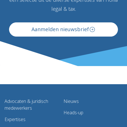
legal & tax.
Aanmelden nieuwsbrief
Advocaten & juridisch
Nieuws
medewerkers
Heads-up
Expertises