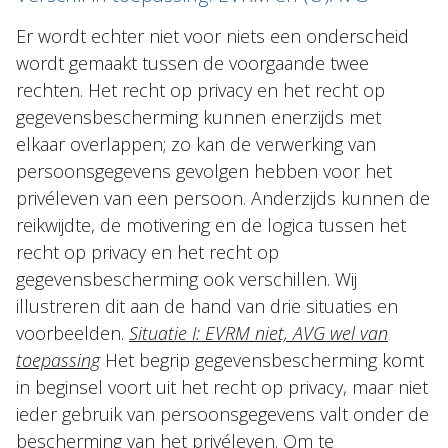
Er wordt echter niet voor niets een onderscheid
wordt gemaakt tussen de voorgaande twee
rechten. Het recht op privacy en het recht op
gegevensbescherming kunnen enerzijds met
elkaar overlappen; zo kan de verwerking van
persoonsgegevens gevolgen hebben voor het
privéleven van een persoon. Anderzijds kunnen de
reikwijdte, de motivering en de logica tussen het
recht op privacy en het recht op
gegevensbescherming ook verschillen. Wij
illustreren dit aan de hand van drie situaties en
voorbeelden.
Situatie I: EVRM niet, AVG wel van
toepassing
Het begrip gegevensbescherming komt
in beginsel voort uit het recht op privacy, maar niet
ieder gebruik van persoonsgegevens valt onder de
bescherming van het privéleven. Om te