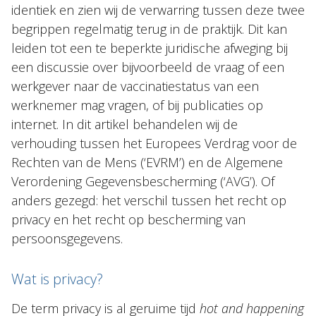
identiek en zien wij de verwarring tussen deze twee
begrippen regelmatig terug in de praktijk. Dit kan
leiden tot een te beperkte juridische afweging bij
een discussie over bijvoorbeeld de vraag of een
werkgever naar de vaccinatiestatus van een
werknemer mag vragen, of bij publicaties op
internet. In dit artikel behandelen wij de
verhouding tussen het Europees Verdrag voor de
Rechten van de Mens (‘EVRM’) en de Algemene
Verordening Gegevensbescherming (‘AVG’). Of
anders gezegd: het verschil tussen het recht op
privacy en het recht op bescherming van
persoonsgegevens.
Wat is privacy?
De term privacy is al geruime tijd
hot and happening