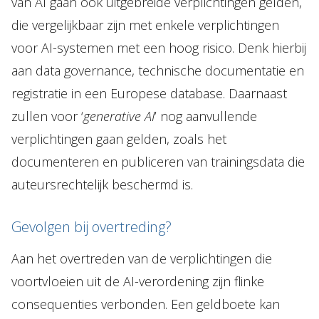
van AI gaan ook uitgebreide verplichtingen gelden,
die vergelijkbaar zijn met enkele verplichtingen
voor AI-systemen met een hoog risico. Denk hierbij
aan data governance, technische documentatie en
registratie in een Europese database. Daarnaast
zullen voor ‘
generative AI
’ nog aanvullende
verplichtingen gaan gelden, zoals het
documenteren en publiceren van trainingsdata die
auteursrechtelijk beschermd is.
Gevolgen bij overtreding?
Aan het overtreden van de verplichtingen die
voortvloeien uit de AI-verordening zijn flinke
consequenties verbonden. Een geldboete kan