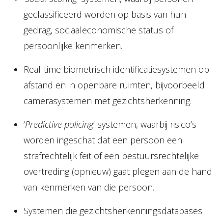
geclassificeerd worden op basis van hun
gedrag, sociaaleconomische status of
persoonlijke kenmerken.
Real-time biometrisch identificatiesystemen op
afstand en in openbare ruimten, bijvoorbeeld
camerasystemen met gezichtsherkenning.
‘
Predictive policing
’ systemen, waarbij risico’s
worden ingeschat dat een persoon een
strafrechtelijk feit of een bestuursrechtelijke
overtreding (opnieuw) gaat plegen aan de hand
van kenmerken van die persoon.
Systemen die gezichtsherkenningsdatabases