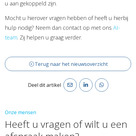
u aan gekoppeld zijn.
Mocht u hierover vragen hebben of heeft u hierbij
hulp nodig? Neem dan contact op met ons
AI-
team
. Zij helpen u graag verder.
Terug naar het nieuwsoverzicht
Deel dit artikel
Onze mensen
Heeft
u
vragen
of
wilt
u
een