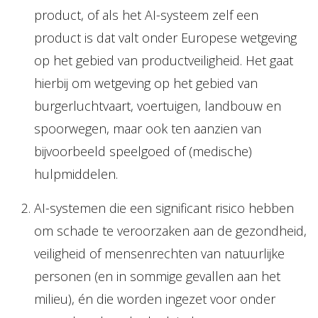
product, of als het AI-systeem zelf een
product is dat valt onder Europese wetgeving
op het gebied van productveiligheid. Het gaat
hierbij om wetgeving op het gebied van
burgerluchtvaart, voertuigen, landbouw en
spoorwegen, maar ook ten aanzien van
bijvoorbeeld speelgoed of (medische)
hulpmiddelen.
AI-systemen die een significant risico hebben
om schade te veroorzaken aan de gezondheid,
veiligheid of mensenrechten van natuurlijke
personen (en in sommige gevallen aan het
milieu), én die worden ingezet voor onder