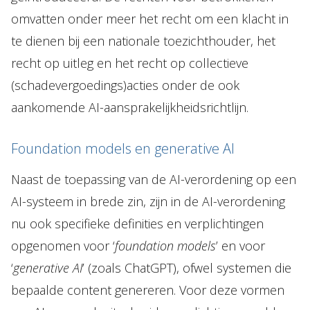
omvatten onder meer het recht om een klacht in
te dienen bij een nationale toezichthouder, het
recht op uitleg en het recht op collectieve
(schadevergoedings)acties onder de ook
aankomende AI-aansprakelijkheidsrichtlijn.
Foundation models en generative AI
Naast de toepassing van de AI-verordening op een
AI-systeem in brede zin, zijn in de AI-verordening
nu ook specifieke definities en verplichtingen
opgenomen voor ‘
foundation models
’ en voor
‘
generative AI
’ (zoals ChatGPT), ofwel systemen die
bepaalde content genereren. Voor deze vormen