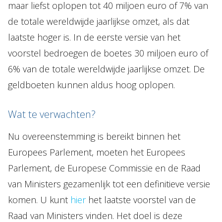
maar liefst oplopen tot 40 miljoen euro of 7% van
de totale wereldwijde jaarlijkse omzet, als dat
laatste hoger is. In de eerste versie van het
voorstel bedroegen de boetes 30 miljoen euro of
6% van de totale wereldwijde jaarlijkse omzet. De
geldboeten kunnen aldus hoog oplopen.
Wat te verwachten?
Nu overeenstemming is bereikt binnen het
Europees Parlement, moeten het Europees
Parlement, de Europese Commissie en de Raad
van Ministers gezamenlijk tot een definitieve versie
komen. U kunt
hier
het laatste voorstel van de
Raad van Ministers vinden. Het doel is deze