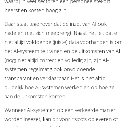
waarbij in veel sectoren een personeelstekort
heerst en kosten hoog zijn.
Daar staat tegenover dat de inzet van AI ook
nadelen met zich meebrengt. Naast het feit dat er
niet altijd voldoende (juiste) data voorhanden is om
het AI-systeem te trainen en de uitkomsten van AI
(nog) niet altijd correct en volledig zijn, zijn AI-
systemen regelmatig ook onvoldoende
transparant en verklaarbaar. Het is niet altijd
duidelijk hoe AI-systemen werken en op hoe ze
aan de uitkomsten komen.
Wanneer AI-systemen op een verkeerde manier
worden ingezet, kan dit voor risico’s opleveren of