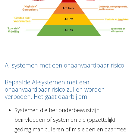
AI-systemen met een onaanvaardbaar risico
Bepaalde AI-systemen met een
onaanvaardbaar risico zullen worden
verboden. Het gaat daarbij om:
Systemen die het onderbewustzijn
beïnvloeden of systemen die (opzettelijk)
gedrag manipuleren of misleiden en daarmee