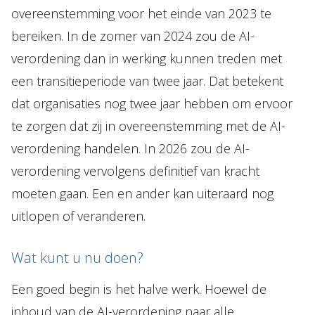
overeenstemming voor het einde van 2023 te
bereiken. In de zomer van 2024 zou de AI-
verordening dan in werking kunnen treden met
een transitieperiode van twee jaar. Dat betekent
dat organisaties nog twee jaar hebben om ervoor
te zorgen dat zij in overeenstemming met de AI-
verordening handelen. In 2026 zou de AI-
verordening vervolgens definitief van kracht
moeten gaan. Een en ander kan uiteraard nog
uitlopen of veranderen.
Wat kunt u nu doen?
Een goed begin is het halve werk. Hoewel de
inhoud van de AI-verordening naar alle