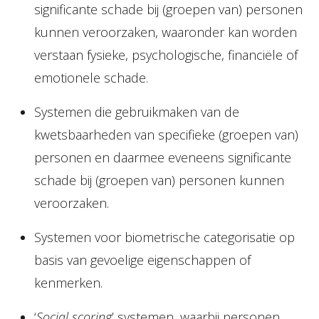
significante schade bij (groepen van) personen
kunnen veroorzaken, waaronder kan worden
verstaan fysieke, psychologische, financiële of
emotionele schade.
Systemen die gebruikmaken van de
kwetsbaarheden van specifieke (groepen van)
personen en daarmee eveneens significante
schade bij (groepen van) personen kunnen
veroorzaken.
Systemen voor biometrische categorisatie op
basis van gevoelige eigenschappen of
kenmerken.
‘
Social scoring
’ systemen, waarbij personen