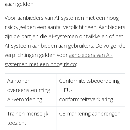
gaan gelden.
Voor aanbieders van AI-systemen met een hoog
risico, gelden een aantal verplichtingen. Aanbieders
zijn de partijen die AI-systemen ontwikkelen of het
AI-systeem aanbieden aan gebruikers. De volgende
verplichtingen gelden voor
aanbieders van AI-
systemen met een hoog risico
:
Aantonen
Conformiteitsbeoordeling
overeenstemming
+ EU-
AI-verordening
conformiteitsverklaring
Trainen menselijk
CE-markering aanbrengen
toezicht