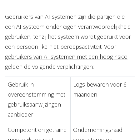
Gebruikers van AI-systemen zijn die partijen die
een AI-systeem onder eigen verantwoordelijkheid
gebruiken, tenzij het systeem wordt gebruikt voor
een persoonlijke niet-beroepsactiviteit. Voor
gebruikers van AI-systemen met een hoog risico
gelden de volgende verplichtingen:
Gebruik in
Logs bewaren voor 6
overeenstemming met
maanden
gebruiksaanwijzingen
aanbieder
Competent en getraind
Ondernemingsraad
menselijk toezicht
consulteren en