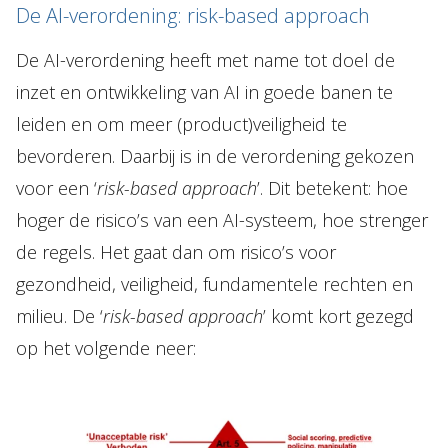
De AI-verordening: risk-based approach
De AI-verordening heeft met name tot doel de
inzet en ontwikkeling van AI in goede banen te
leiden en om meer (product)veiligheid te
bevorderen. Daarbij is in de verordening gekozen
voor een ‘
risk-based approach
’. Dit betekent: hoe
hoger de risico’s van een AI-systeem, hoe strenger
de regels. Het gaat dan om risico’s voor
gezondheid, veiligheid, fundamentele rechten en
milieu. De ‘
risk-based approach
’ komt kort gezegd
op het volgende neer: