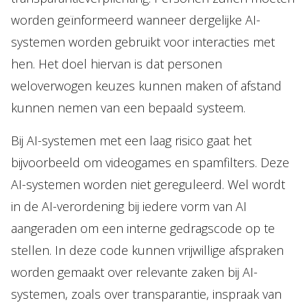
worden geïnformeerd wanneer dergelijke AI-
systemen worden gebruikt voor interacties met
hen. Het doel hiervan is dat personen
weloverwogen keuzes kunnen maken of afstand
kunnen nemen van een bepaald systeem.
Bij AI-systemen met een laag risico gaat het
bijvoorbeeld om videogames en spamfilters. Deze
AI-systemen worden niet gereguleerd. Wel wordt
in de AI-verordening bij iedere vorm van AI
aangeraden om een interne gedragscode op te
stellen. In deze code kunnen vrijwillige afspraken
worden gemaakt over relevante zaken bij AI-
systemen, zoals over transparantie, inspraak van