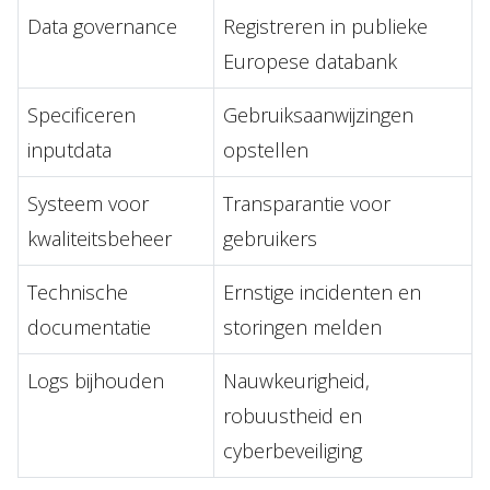
Data governance
Registreren in publieke
Europese databank
Specificeren
Gebruiksaanwijzingen
inputdata
opstellen
Systeem voor
Transparantie voor
kwaliteitsbeheer
gebruikers
Technische
Ernstige incidenten en
documentatie
storingen melden
Logs bijhouden
Nauwkeurigheid,
robuustheid en
cyberbeveiliging