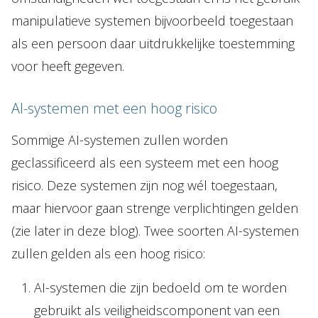
manipulatieve systemen bijvoorbeeld toegestaan
als een persoon daar uitdrukkelijke toestemming
voor heeft gegeven.
AI-systemen met een hoog risico
Sommige AI-systemen zullen worden
geclassificeerd als een systeem met een hoog
risico. Deze systemen zijn nog wél toegestaan,
maar hiervoor gaan strenge verplichtingen gelden
(zie later in deze blog). Twee soorten AI-systemen
zullen gelden als een hoog risico:
AI-systemen die zijn bedoeld om te worden
gebruikt als veiligheidscomponent van een