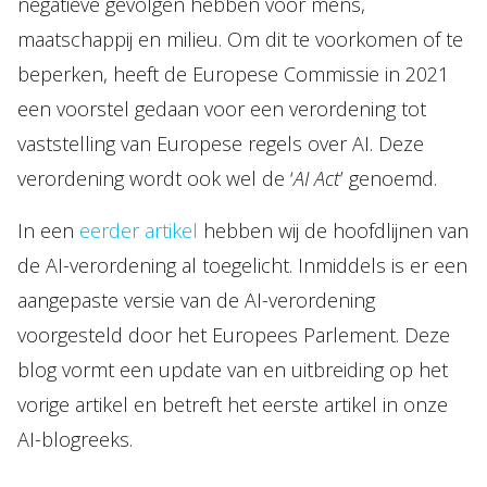
negatieve gevolgen hebben voor mens,
maatschappij en milieu. Om dit te voorkomen of te
beperken, heeft de Europese Commissie in 2021
een voorstel gedaan voor een verordening tot
vaststelling van Europese regels over AI. Deze
verordening wordt ook wel de ‘
AI Act
’ genoemd.
In een
eerder artikel
hebben wij de hoofdlijnen van
de AI-verordening al toegelicht. Inmiddels is er een
aangepaste versie van de AI-verordening
voorgesteld door het Europees Parlement. Deze
blog vormt een update van en uitbreiding op het
vorige artikel en betreft het eerste artikel in onze
AI-blogreeks.