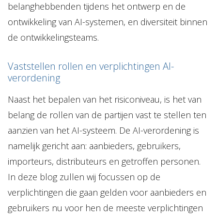
belanghebbenden tijdens het ontwerp en de
ontwikkeling van AI-systemen, en diversiteit binnen
de ontwikkelingsteams.
Vaststellen rollen en verplichtingen AI-
verordening
Naast het bepalen van het risiconiveau, is het van
belang de rollen van de partijen vast te stellen ten
aanzien van het AI-systeem. De AI-verordening is
namelijk gericht aan: aanbieders, gebruikers,
importeurs, distributeurs en getroffen personen.
In deze blog zullen wij focussen op de
verplichtingen die gaan gelden voor aanbieders en
gebruikers nu voor hen de meeste verplichtingen