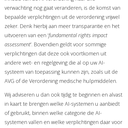
verwachting nog gaat veranderen, is de komst van
bepaalde verplichtingen uit de verordening vrijwel
zeker. Denk hierbij aan meer transparantie en het
uitvoeren van een ‘
fundamental rights impact
assessment
’. Bovendien geldt voor sommige
verplichtingen dat deze ook voortkomen uit
andere wet- en regelgeving die al op uw AI-
systeem van toepassing kunnen zijn, zoals uit de
AVG of de Verordening medische hulpmiddelen.
Wij adviseren u dan ook tijdig te beginnen en alvast
in kaart te brengen welke AI-systemen u aanbiedt
of gebruikt, binnen welke categorie die AI-
systemen vallen en welke verplichtingen daar voor