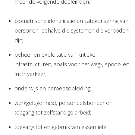
meer de volgende doeleinden:
biometrische identificatie en categorisering van
personen, behalve die systemen die verboden
zijn;
beheer en exploitatie van kritieke
infrastructuren, zoals voor het weg-, spoor- en
luchtverkeer;
onderwijs en beroepsopleiding;
werkgelegenheid, personeelsbeheer en
toegang tot zelfstandige arbeid;
toegang tot en gebruik van essentiële