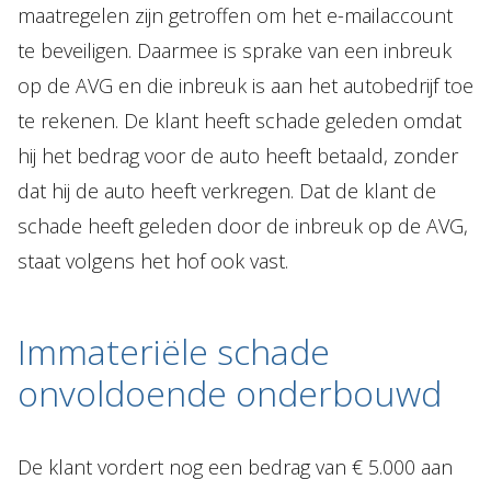
maatregelen zijn getroffen om het e-mailaccount
te beveiligen. Daarmee is sprake van een inbreuk
op de AVG en die inbreuk is aan het autobedrijf toe
te rekenen. De klant heeft schade geleden omdat
hij het bedrag voor de auto heeft betaald, zonder
dat hij de auto heeft verkregen. Dat de klant de
schade heeft geleden door de inbreuk op de AVG,
staat volgens het hof ook vast.
Immateriële schade
onvoldoende onderbouwd
De klant vordert nog een bedrag van € 5.000 aan