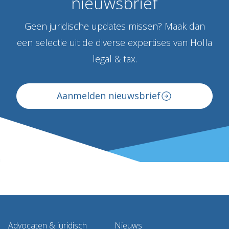
nieuwsbrief
Geen juridische updates missen? Maak dan
een selectie uit de diverse expertises van Holla
legal & tax.
Aanmelden nieuwsbrief
Advocaten & juridisch
Nieuws