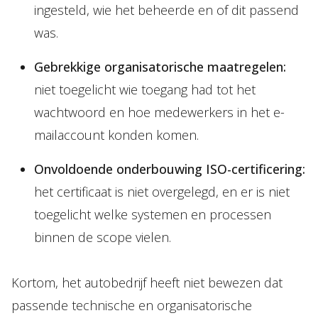
ingesteld, wie het beheerde en of dit passend
was.
Gebrekkige organisatorische maatregelen:
niet toegelicht wie toegang had tot het
wachtwoord en hoe medewerkers in het e-
mailaccount konden komen.
Onvoldoende onderbouwing ISO-certificering:
het certificaat is niet overgelegd, en er is niet
toegelicht welke systemen en processen
binnen de scope vielen.
Kortom, het autobedrijf heeft niet bewezen dat
passende technische en organisatorische