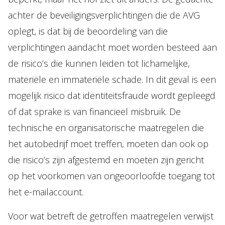
achter de beveiligingsverplichtingen die de AVG
oplegt, is dat bij de beoordeling van die
verplichtingen aandacht moet worden besteed aan
de risico’s die kunnen leiden tot lichamelijke,
materiële en immateriële schade. In dit geval is een
mogelijk risico dat identiteitsfraude wordt gepleegd
of dat sprake is van financieel misbruik. De
technische en organisatorische maatregelen die
het autobedrijf moet treffen, moeten dan ook op
die risico’s zijn afgestemd en moeten zijn gericht
op het voorkomen van ongeoorloofde toegang tot
het e-mailaccount.
Voor wat betreft de getroffen maatregelen verwijst