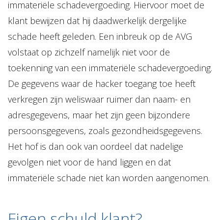
immateriële schadevergoeding. Hiervoor moet de
klant bewijzen dat hij daadwerkelijk dergelijke
schade heeft geleden. Een inbreuk op de AVG
volstaat op zichzelf namelijk niet voor de
toekenning van een immateriële schadevergoeding.
De gegevens waar de hacker toegang toe heeft
verkregen zijn weliswaar ruimer dan naam- en
adresgegevens, maar het zijn geen bijzondere
persoonsgegevens, zoals gezondheidsgegevens.
Het hof is dan ook van oordeel dat nadelige
gevolgen niet voor de hand liggen en dat
immateriële schade niet kan worden aangenomen.
Eigen schuld klant?