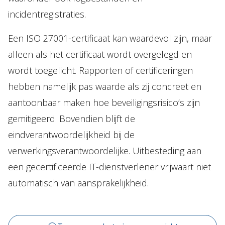
incidentregistraties.
Een ISO 27001-certificaat kan waardevol zijn, maar
alleen als het certificaat wordt overgelegd en
wordt toegelicht. Rapporten of certificeringen
hebben namelijk pas waarde als zij concreet en
aantoonbaar maken hoe beveiligingsrisico’s zijn
gemitigeerd. Bovendien blijft de
eindverantwoordelijkheid bij de
verwerkingsverantwoordelijke. Uitbesteding aan
een gecertificeerde IT-dienstverlener vrijwaart niet
automatisch van aansprakelijkheid.