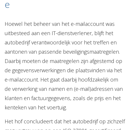
e
Hoewel het beheer van het e-mailaccount was
uitbesteed aan een IT-dienstverlener, blijft het
autobedrijf verantwoordelijk voor het treffen en
aantonen van passende beveiligingsmaatregelen.
Daarbij moeten de maatregelen zijn afgestemd op
de gegevensverwerkingen die plaatsvinden via het
e-mailaccount. Het gaat daarbij hoofdzakelijk om
de verwerking van namen en (e-mail)adressen van
klanten en factuurgegevens, zoals de prijs en het
kenteken van het voertuig.
Het hof concludeert dat het autobedrijf op zichzelf