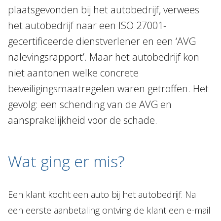
plaatsgevonden bij het autobedrijf, verwees
het autobedrijf naar een ISO 27001-
gecertificeerde dienstverlener en een ‘AVG
nalevingsrapport’. Maar het autobedrijf kon
niet aantonen welke concrete
beveiligingsmaatregelen waren getroffen. Het
gevolg: een schending van de AVG en
aansprakelijkheid voor de schade.
Wat ging er mis?
Een klant kocht een auto bij het autobedrijf. Na
een eerste aanbetaling ontving de klant een e-mail