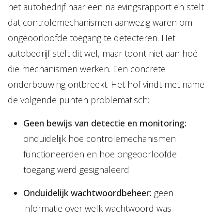
het autobedrijf naar een nalevingsrapport en stelt
dat controlemechanismen aanwezig waren om
ongeoorloofde toegang te detecteren. Het
autobedrijf stelt dit wel, maar toont niet aan hoé
die mechanismen werken. Een concrete
onderbouwing ontbreekt. Het hof vindt met name
de volgende punten problematisch:
Geen bewijs van detectie en monitoring:
onduidelijk hoe controlemechanismen
functioneerden en hoe ongeoorloofde
toegang werd gesignaleerd.
Onduidelijk wachtwoordbeheer:
geen
informatie over welk wachtwoord was