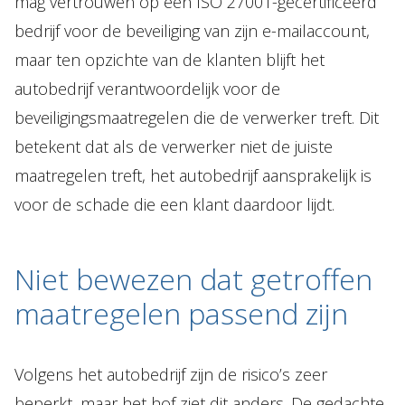
mag vertrouwen op een ISO 27001-gecertificeerd
bedrijf voor de beveiliging van zijn e-mailaccount,
maar ten opzichte van de klanten blijft het
autobedrijf verantwoordelijk voor de
beveiligingsmaatregelen die de verwerker treft. Dit
betekent dat als de verwerker niet de juiste
maatregelen treft, het autobedrijf aansprakelijk is
voor de schade die een klant daardoor lijdt.
Niet bewezen dat getroffen
maatregelen passend zijn
Volgens het autobedrijf zijn de risico’s zeer
beperkt, maar het hof ziet dit anders. De gedachte