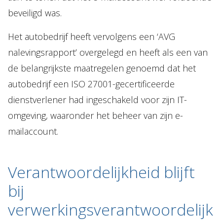
beveiligd was.
Het autobedrijf heeft vervolgens een ‘AVG
nalevingsrapport’ overgelegd en heeft als een van
de belangrijkste maatregelen genoemd dat het
autobedrijf een ISO 27001-gecertificeerde
dienstverlener had ingeschakeld voor zijn IT-
omgeving, waaronder het beheer van zijn e-
mailaccount.
Verantwoordelijkheid blijft
bij
verwerkingsverantwoordelijk