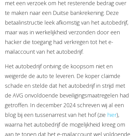
met een verzoek om het resterende bedrag over
te maken naar een Duitse bankrekening. Deze
betaalinstructie leek afkomstig van het autobedrijf,
maar was in werkelijkheid verzonden door een
hacker die toegang had verkregen tot het e-
mailaccount van het autobedrijf.
Het autobedrijf ontving de koopsom niet en
weigerde de auto te leveren. De koper claimde
schade en stelde dat het autobedrijf in strijd met
de AVG onvoldoende beveiligingsmaatregelen had
getroffen. In december 2024 schreven wij al een
blog bij een tussenarrest van het hof (zie
hier
),
waarna het autobedrijf de mogelijkheid kreeg om
aan te tonen dat het e-mailaccount wel voldoende