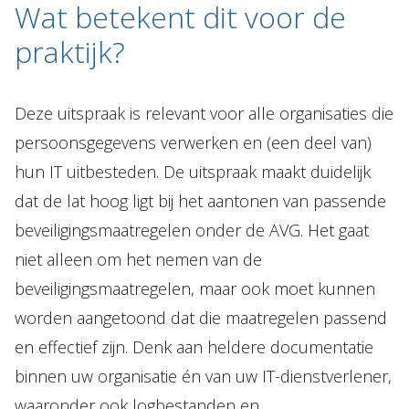
Wat betekent dit voor de
praktijk?
Deze uitspraak is relevant voor alle organisaties die
persoonsgegevens verwerken en (een deel van)
hun IT uitbesteden. De uitspraak maakt duidelijk
dat de lat hoog ligt bij het aantonen van passende
beveiligingsmaatregelen onder de AVG. Het gaat
niet alleen om het nemen van de
beveiligingsmaatregelen, maar ook moet kunnen
worden aangetoond dat die maatregelen passend
en effectief zijn. Denk aan heldere documentatie
binnen uw organisatie én van uw IT-dienstverlener,
waaronder ook logbestanden en