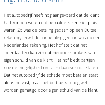
Het autobedrijf heeft nog aangevoerd dat de klant
had kunnen weten dat bepaalde zaken niet pluis
waren. Zo was de betaling gedaan op een Duitse
rekening, terwijl de aanbetaling gedaan was op een
Nederlandse rekening. Het hof stelt dat het
inderdaad zo kan zijn dat hierdoor sprake is van
eigen schuld van de klant. Het hof biedt partijen
nog de mogelijkheid om zich daarover uit te laten.
Dat het autobedrijf de schade moet betalen staat
aldus nu vast, maar het bedrag kan nog wel
worden gematigd door eigen schuld van de klant.