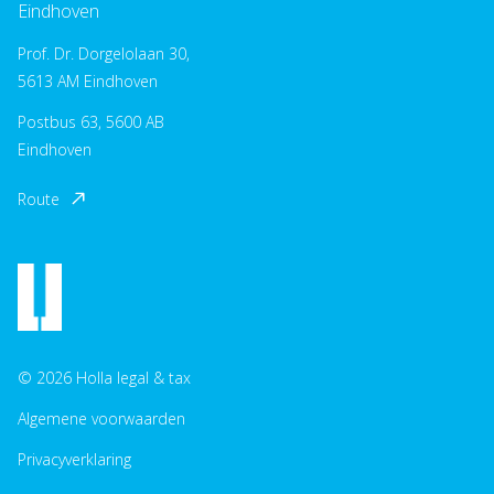
Eindhoven
Prof. Dr. Dorgelolaan 30,
5613 AM Eindhoven
Postbus 63, 5600 AB
Eindhoven
Route
© 2026 Holla legal & tax
Algemene voorwaarden
Privacyverklaring