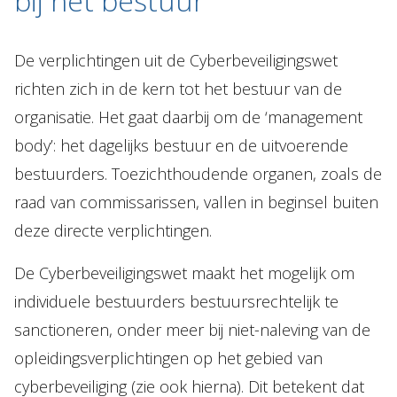
bij het bestuur
De verplichtingen uit de Cyberbeveiligingswet
richten zich in de kern tot het bestuur van de
organisatie. Het gaat daarbij om de ‘management
body’: het dagelijks bestuur en de uitvoerende
bestuurders. Toezichthoudende organen, zoals de
raad van commissarissen, vallen in beginsel buiten
deze directe verplichtingen.
De Cyberbeveiligingswet maakt het mogelijk om
individuele bestuurders bestuursrechtelijk te
sanctioneren, onder meer bij niet-naleving van de
opleidingsverplichtingen op het gebied van
cyberbeveiliging (zie ook hierna). Dit betekent dat