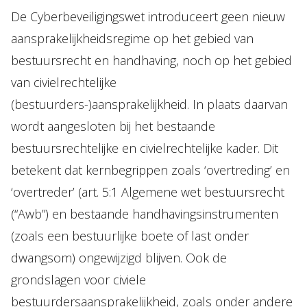
De Cyberbeveiligingswet introduceert geen nieuw
aansprakelijkheidsregime op het gebied van
bestuursrecht en handhaving, noch op het gebied
van civielrechtelijke
(bestuurders-)aansprakelijkheid. In plaats daarvan
wordt aangesloten bij het bestaande
bestuursrechtelijke en civielrechtelijke kader. Dit
betekent dat kernbegrippen zoals ‘overtreding’ en
‘overtreder’ (art. 5:1 Algemene wet bestuursrecht
(“Awb”) en bestaande handhavingsinstrumenten
(zoals een bestuurlijke boete of last onder
dwangsom) ongewijzigd blijven. Ook de
grondslagen voor civiele
bestuurdersaansprakelijkheid, zoals onder andere