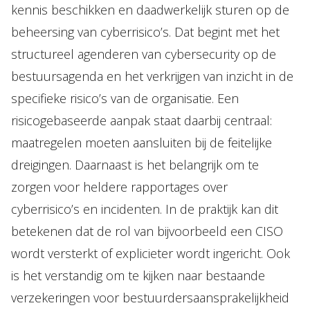
kennis beschikken en daadwerkelijk sturen op de
beheersing van cyberrisico’s. Dat begint met het
structureel agenderen van cybersecurity op de
bestuursagenda en het verkrijgen van inzicht in de
specifieke risico’s van de organisatie. Een
risicogebaseerde aanpak staat daarbij centraal:
maatregelen moeten aansluiten bij de feitelijke
dreigingen. Daarnaast is het belangrijk om te
zorgen voor heldere rapportages over
cyberrisico’s en incidenten. In de praktijk kan dit
betekenen dat de rol van bijvoorbeeld een CISO
wordt versterkt of explicieter wordt ingericht. Ook
is het verstandig om te kijken naar bestaande
verzekeringen voor bestuurdersaansprakelijkheid