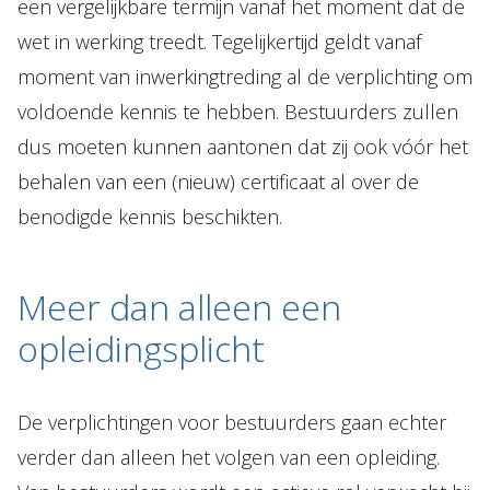
een vergelijkbare termijn vanaf het moment dat de
wet in werking treedt. Tegelijkertijd geldt vanaf
moment van inwerkingtreding al de verplichting om
voldoende kennis te hebben. Bestuurders zullen
dus moeten kunnen aantonen dat zij ook vóór het
behalen van een (nieuw) certificaat al over de
benodigde kennis beschikten.
Meer dan alleen een
opleidingsplicht
De verplichtingen voor bestuurders gaan echter
verder dan alleen het volgen van een opleiding.