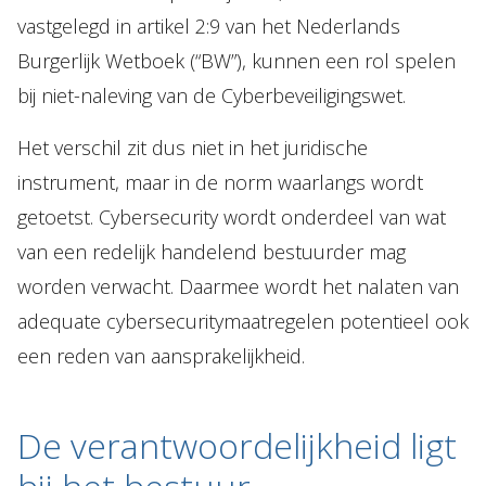
vastgelegd in artikel 2:9 van het Nederlands
Burgerlijk Wetboek (“BW”), kunnen een rol spelen
bij niet-naleving van de Cyberbeveiligingswet.
Het verschil zit dus niet in het juridische
instrument, maar in de norm waarlangs wordt
getoetst. Cybersecurity wordt onderdeel van wat
van een redelijk handelend bestuurder mag
worden verwacht. Daarmee wordt het nalaten van
adequate cybersecuritymaatregelen potentieel ook
een reden van aansprakelijkheid.
De verantwoordelijkheid ligt