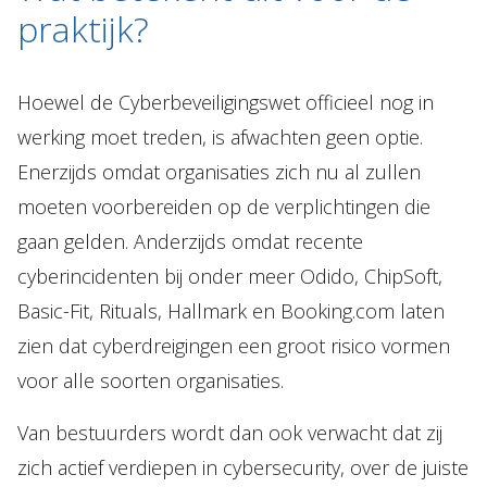
praktijk?
Hoewel de Cyberbeveiligingswet officieel nog in
werking moet treden, is afwachten geen optie.
Enerzijds omdat organisaties zich nu al zullen
moeten voorbereiden op de verplichtingen die
gaan gelden. Anderzijds omdat recente
cyberincidenten bij onder meer Odido, ChipSoft,
Basic-Fit, Rituals, Hallmark en Booking.com laten
zien dat cyberdreigingen een groot risico vormen
voor alle soorten organisaties.
Van bestuurders wordt dan ook verwacht dat zij
zich actief verdiepen in cybersecurity, over de juiste