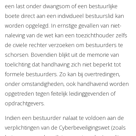
een last onder dwangsom of een bestuurlijke
boete direct aan een individueel bestuurslid kan
worden opgelegd. In ernstige gevallen van niet-
naleving van de wet kan een toezichthouder zelfs
de civiele rechter verzoeken om bestuurders te
schorsen. Bovendien blijkt uit de memorie van
toelichting dat handhaving zich niet beperkt tot
formele bestuurders. Zo kan bij overtredingen,
onder omstandigheden, ook handhavend worden
opgetreden tegen feitelijk leidinggevenden of
opdrachtgevers.
Indien een bestuurder nalaat te voldoen aan de
verplichtingen van de Cyberbeveiligingswet (zoals