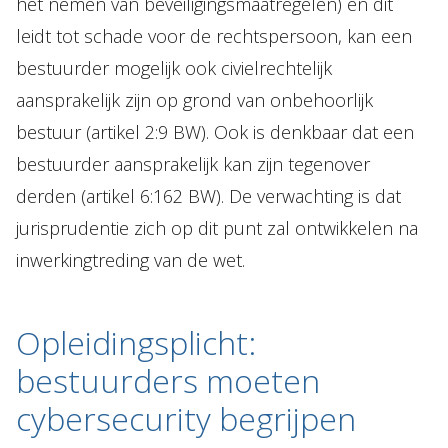
het nemen van beveiligingsmaatregelen) en dit
leidt tot schade voor de rechtspersoon, kan een
bestuurder mogelijk ook civielrechtelijk
aansprakelijk zijn op grond van onbehoorlijk
bestuur (artikel 2:9 BW). Ook is denkbaar dat een
bestuurder aansprakelijk kan zijn tegenover
derden (artikel 6:162 BW). De verwachting is dat
jurisprudentie zich op dit punt zal ontwikkelen na
inwerkingtreding van de wet.
Opleidingsplicht:
bestuurders moeten
cybersecurity begrijpen