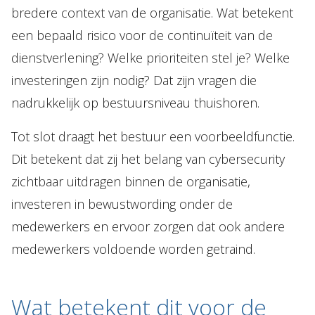
bredere context van de organisatie. Wat betekent
een bepaald risico voor de continuïteit van de
dienstverlening? Welke prioriteiten stel je? Welke
investeringen zijn nodig? Dat zijn vragen die
nadrukkelijk op bestuursniveau thuishoren.
Tot slot draagt het bestuur een voorbeeldfunctie.
Dit betekent dat zij het belang van cybersecurity
zichtbaar uitdragen binnen de organisatie,
investeren in bewustwording onder de
medewerkers en ervoor zorgen dat ook andere
medewerkers voldoende worden getraind.
Wat betekent dit voor de