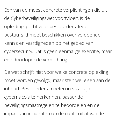
Een van de meest concrete verplichtingen die uit
de Cyberbeveiligingswet voortvloeit, is de
opleidingsplicht voor bestuurders. Ieder
bestuurslid moet beschikken over voldoende
kennis en vaardigheden op het gebied van
cybersecurity. Dat is geen eenmalige exercitie, maar
een doorlopende verplichting.
De wet schrijft niet voor welke concrete opleiding
moet worden gevolgd, maar stelt wel eisen aan de
inhoud. Bestuurders moeten in staat zijn
cyberrisico’s te herkennen, passende
beveiligingsmaatregelen te beoordelen en de
impact van incidenten op de continuïteit van de