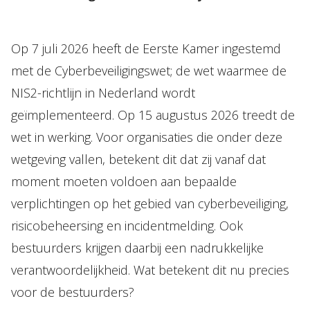
Op 7 juli 2026 heeft de Eerste Kamer ingestemd
met de Cyberbeveiligingswet; de wet waarmee de
NIS2-richtlijn in Nederland wordt
geïmplementeerd. Op 15 augustus 2026 treedt de
wet in werking. Voor organisaties die onder deze
wetgeving vallen, betekent dit dat zij vanaf dat
moment moeten voldoen aan bepaalde
verplichtingen op het gebied van cyberbeveiliging,
risicobeheersing en incidentmelding. Ook
bestuurders krijgen daarbij een nadrukkelijke
verantwoordelijkheid. Wat betekent dit nu precies
voor de bestuurders?