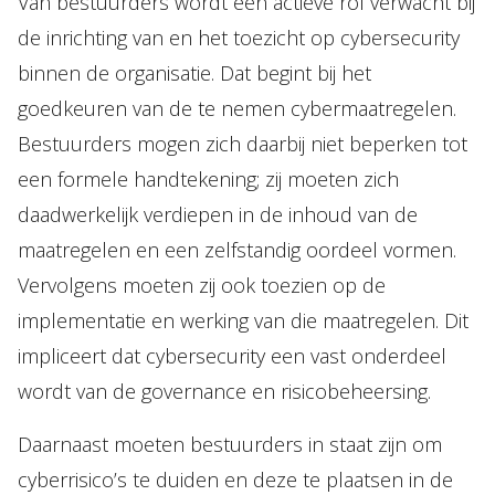
Van bestuurders wordt een actieve rol verwacht bij
de inrichting van en het toezicht op cybersecurity
binnen de organisatie. Dat begint bij het
goedkeuren van de te nemen cybermaatregelen.
Bestuurders mogen zich daarbij niet beperken tot
een formele handtekening; zij moeten zich
daadwerkelijk verdiepen in de inhoud van de
maatregelen en een zelfstandig oordeel vormen.
Vervolgens moeten zij ook toezien op de
implementatie en werking van die maatregelen. Dit
impliceert dat cybersecurity een vast onderdeel
wordt van de governance en risicobeheersing.
Daarnaast moeten bestuurders in staat zijn om
cyberrisico’s te duiden en deze te plaatsen in de