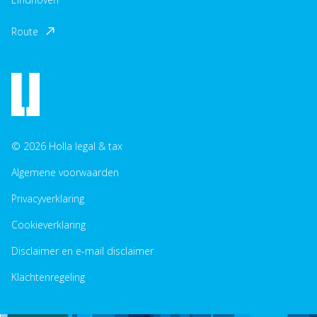
Route
© 2026 Holla legal & tax
Algemene voorwaarden
Privacyverklaring
Cookieverklaring
Disclaimer en e-mail disclaimer
Klachtenregeling