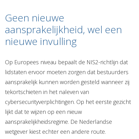
Geen nieuwe
aansprakelijkheid, wel een
nieuwe invulling
Op Europees niveau bepaalt de NIS2-richtlijn dat
lidstaten ervoor moeten zorgen dat bestuurders
aansprakelijk kunnen worden gesteld wanneer zij
tekortschieten in het naleven van
cybersecurityverplichtingen. Op het eerste gezicht
lijkt dat te wijzen op een nieuw
aansprakelijkheidsregime. De Nederlandse
wetgever kiest echter een andere route.