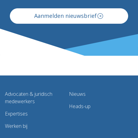
Aanmelden nieuwsbrief
Advocaten & juridisch
Nieuws
medewerkers
Heads-up
Expertises
Werken bij