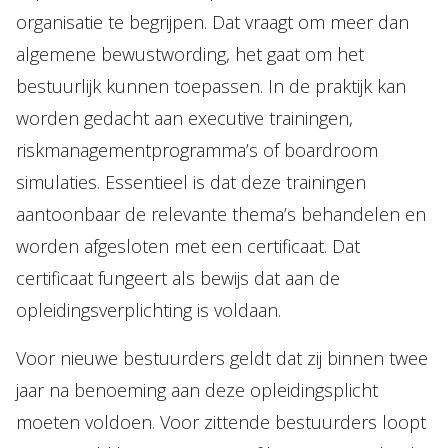
organisatie te begrijpen. Dat vraagt om meer dan
algemene bewustwording, het gaat om het
bestuurlijk kunnen toepassen. In de praktijk kan
worden gedacht aan executive trainingen,
riskmanagementprogramma’s of boardroom
simulaties. Essentieel is dat deze trainingen
aantoonbaar de relevante thema’s behandelen en
worden afgesloten met een certificaat. Dat
certificaat fungeert als bewijs dat aan de
opleidingsverplichting is voldaan.
Voor nieuwe bestuurders geldt dat zij binnen twee
jaar na benoeming aan deze opleidingsplicht
moeten voldoen. Voor zittende bestuurders loopt