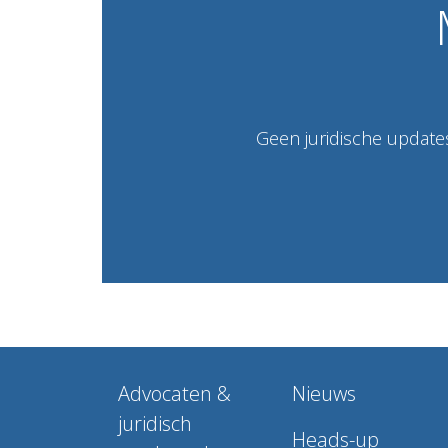
Geen juridische updates
Advocaten &
Nieuws
juridisch
Heads-up