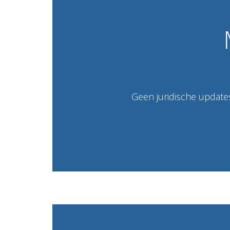
Geen juridische updates