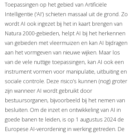
Toepassingen op het gebied van Artificiële
Intelligentie (‘AI’) schieten massaal uit de grond. Zo
wordt AI ook ingezet bij het in kaart brengen van
Natura 2000-gebieden, helpt AI bij het herkennen
van gebieden met vleermuizen en kan AI bijdragen
aan het vormgeven van nieuwe wijken. Maar los
van de vele nuttige toepassingen, kan AI ook een
instrument vormen voor manipulatie, uitbuiting en
sociale controle. Deze risico’s kunnen (nog) groter
zijn wanneer AI wordt gebruikt door
bestuursorganen, bijvoorbeeld bij het nemen van
besluiten. Om de inzet en ontwikkeling van AI in
goede banen te leiden, is op 1 augustus 2024 de
Europese AI-verordening in werking getreden. De