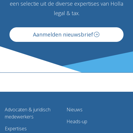
een selectie uit de diverse expertises van Holla
legal & tax.
Aanmelden nieuwsbrief
Advocaten & juridisch
Nieuws
medewerkers
Heads-up
Expertises