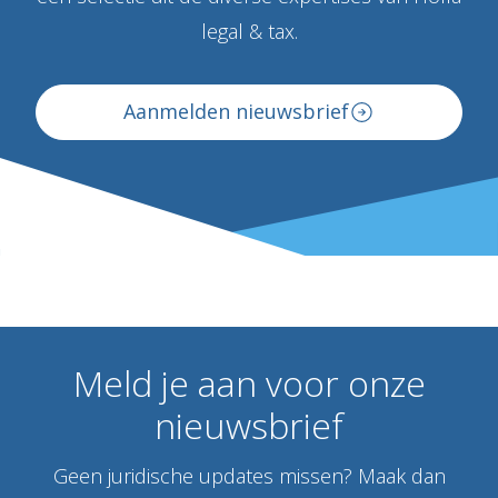
legal & tax.
Aanmelden nieuwsbrief
Meld
je
aan
voor
onze
nieuwsbrief
Geen juridische updates missen? Maak dan