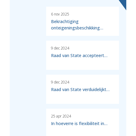
6 nov 2025
Bekrachtiging
onteigeningsbeschikking…
9 dec 2024
Raad van State accepteert…
9 dec 2024
Raad van State verduidelijkt…
25 apr 2024
In hoeverre is flexibiliteit in…