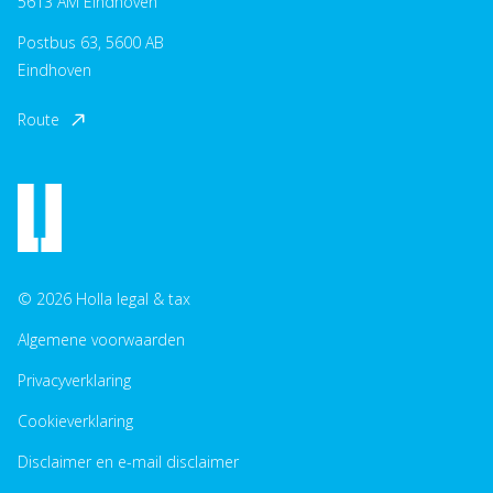
5613 AM Eindhoven
Postbus 63, 5600 AB
Eindhoven
Route
© 2026 Holla legal & tax
Algemene voorwaarden
Privacyverklaring
Cookieverklaring
Disclaimer en e-mail disclaimer