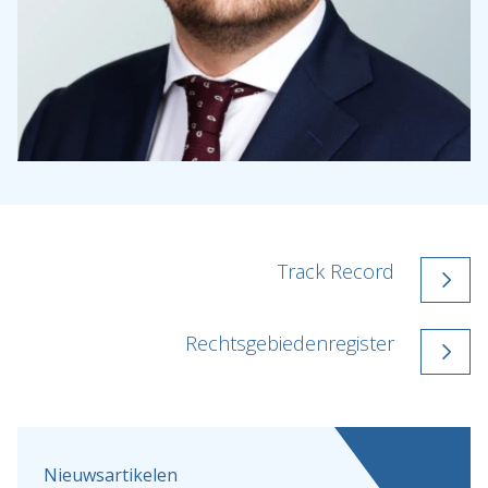
Track Record
Rechtsgebiedenregister
Nieuwsartikelen