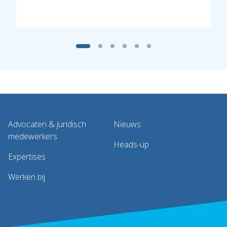
Advocaten & juridisch
Nieuws
medewerkers
Heads-up
Expertises
Werken bij