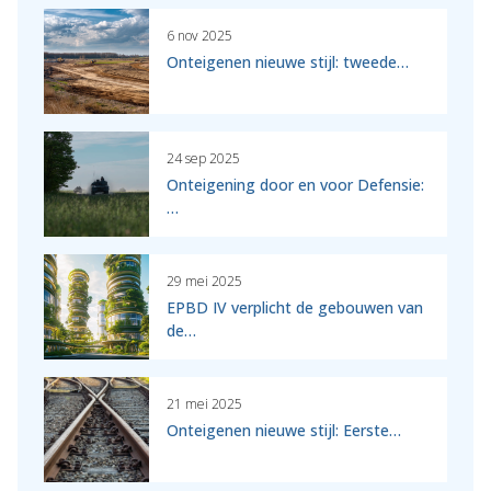
6 nov 2025
Onteigenen nieuwe stijl: tweede…
24 sep 2025
Onteigening door en voor Defensie:
…
29 mei 2025
EPBD IV verplicht de gebouwen van
de…
21 mei 2025
Onteigenen nieuwe stijl: Eerste…