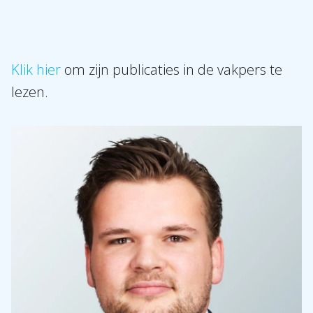
Klik hier
om zijn publicaties in de vakpers te
lezen.