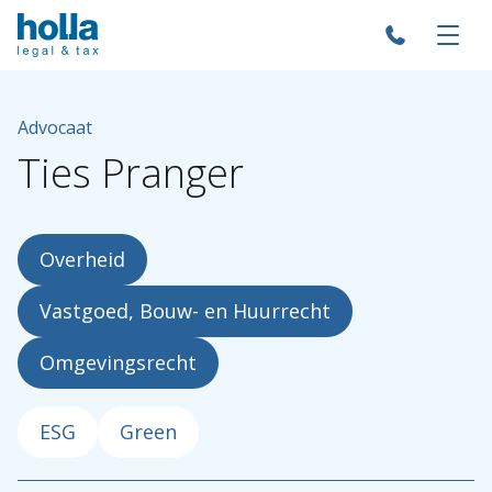
Advocaat
Ties
Pranger
Overheid
Vastgoed, Bouw- en Huurrecht
Omgevingsrecht
ESG
Green