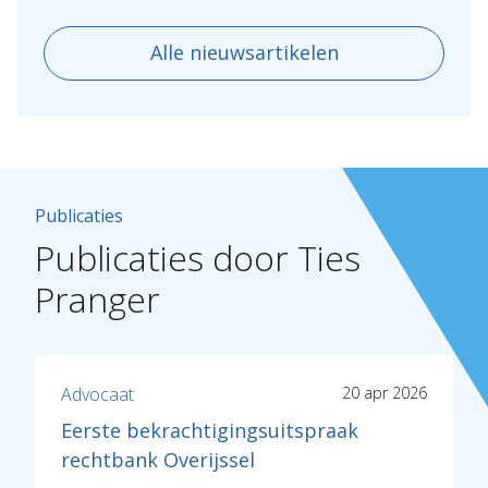
Alle nieuwsartikelen
Publicaties
Publicaties door Ties
Pranger
Advocaat
20 apr 2026
Eerste bekrachtigingsuitspraak
rechtbank Overijssel