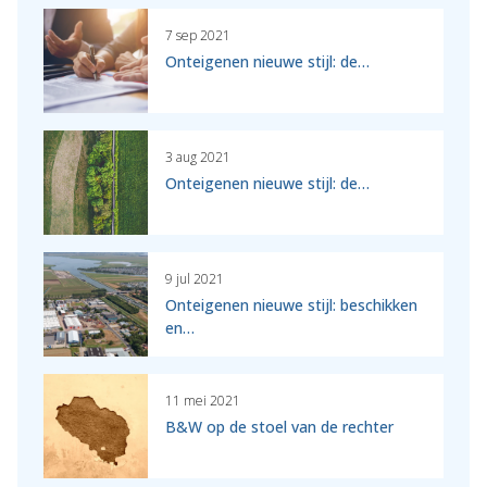
7 sep 2021
Onteigenen nieuwe stijl: de…
3 aug 2021
Onteigenen nieuwe stijl: de…
9 jul 2021
Onteigenen nieuwe stijl: beschikken
en…
11 mei 2021
B&W op de stoel van de rechter