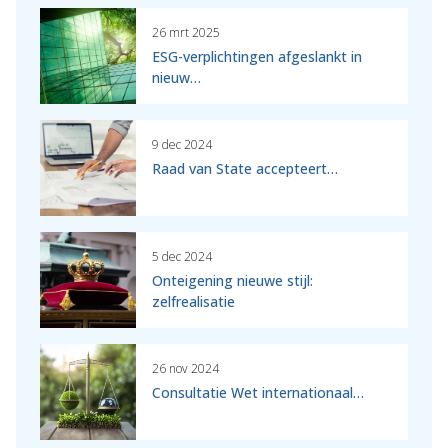
26 mrt 2025
ESG-verplichtingen afgeslankt in
nieuw…
9 dec 2024
Raad van State accepteert…
5 dec 2024
Onteigening nieuwe stijl:
zelfrealisatie
26 nov 2024
Consultatie Wet internationaal…