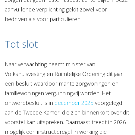
aanvullende verplichting geldt zowel voor
bedrijven als voor particulieren.
Tot slot
Naar verwachting neemt minister van
Volkshuisvesting en Ruimtelijke Ordening dit jaar
een besluit waardoor mantelzorgwoningen en
familiewoningen vergunningvrij worden. Het
ontwerpbesluit is in
december 2025
voorgelegd
aan de Tweede Kamer, die zich binnenkort over dit
voorstel kan uitspreken. Daarnaast treedt in 2026
mogelijk een instructieregel in werking die