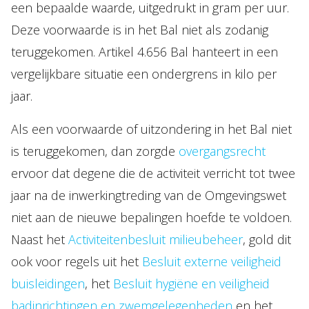
een bepaalde waarde, uitgedrukt in gram per uur.
Deze voorwaarde is in het Bal niet als zodanig
teruggekomen. Artikel 4.656 Bal hanteert in een
vergelijkbare situatie een ondergrens in kilo per
jaar.
Als een voorwaarde of uitzondering in het Bal niet
is teruggekomen, dan zorgde
overgangsrecht
ervoor dat degene die de activiteit verricht tot twee
jaar na de inwerkingtreding van de Omgevingswet
niet aan de nieuwe bepalingen hoefde te voldoen.
Naast het
Activiteitenbesluit milieubeheer
, gold dit
ook voor regels uit het
Besluit externe veiligheid
buisleidingen
, het
Besluit hygiëne en veiligheid
badinrichtingen en zwemgelegenheden
en het