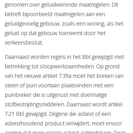
genomen over geluidwerende maatregelen. Dit
betreft bijvoorbeeld maatregelen aan een
geluidgevoelig gebouw, zoals een woning, als het
geluid op dat gebouw toeneemt door het
verkeersbesluit.
Daarnaast worden regels in het Bbl gewijzigd met
betrekking tot sloopwerkzaamheden. Op grond
van het nieuwe artikel 7.39a moet het breken van
steen of puin voortaan plaatsvinden met een
puinbreker die is uitgerust met doelmatige
stofbestrijdingsmiddelen. Daarnaast wordt artikel
7.21 Bbl gewijzigd. Degene die asbest of een
asbesthoudend product verwijdert, moet ervoor
zorgen dat geen resten asbest achterblijven. Deze