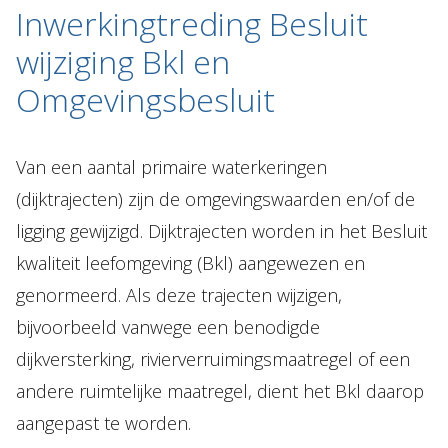
Inwerkingtreding Besluit
wijziging Bkl en
Omgevingsbesluit
Van een aantal primaire waterkeringen
(dijktrajecten) zijn de omgevingswaarden en/of de
ligging gewijzigd. Dijktrajecten worden in het Besluit
kwaliteit leefomgeving (Bkl) aangewezen en
genormeerd. Als deze trajecten wijzigen,
bijvoorbeeld vanwege een benodigde
dijkversterking, rivierverruimingsmaatregel of een
andere ruimtelijke maatregel, dient het Bkl daarop
aangepast te worden.