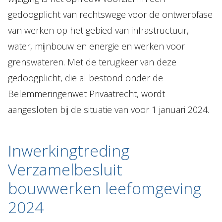
gedoogplicht van rechtswege voor de ontwerpfase
van werken op het gebied van infrastructuur,
water, mijnbouw en energie en werken voor
grenswateren. Met de terugkeer van deze
gedoogplicht, die al bestond onder de
Belemmeringenwet Privaatrecht, wordt
aangesloten bij de situatie van voor 1 januari 2024.
Inwerkingtreding
Verzamelbesluit
bouwwerken leefomgeving
2024