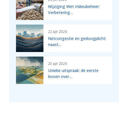
Wijziging Wet milieubeheer:
Verbetering…
22 apr 2026
Netcongestie en gedoogplicht:
naast…
20 apr 2026
Unieke uitspraak: de eerste
lessen over…