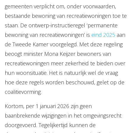
gemeenten verplicht om, onder voorwaarden,
bestaande bewoning van recreatiewoningen toe te
staan. De ontwerp-instructieregel ‘permanente
bewoning van recreatiewoningen’ is
eind 2025
aan
de Tweede Kamer voorgelegd. Met deze regeling
beoogt minister Mona Keijzer bewoners van
recreatiewoningen meer zekerheid te bieden over
hun woonsituatie. Het is natuurlijk wel de vraag
hoe deze regels worden beschouwd, gelet op de
coalitievorming.
Kortom, per 1 januari 2026 zijn geen
baanbrekende wijzigingen in het omgevingsrecht
doorgevoerd. Tegelijkertijd kunnen de