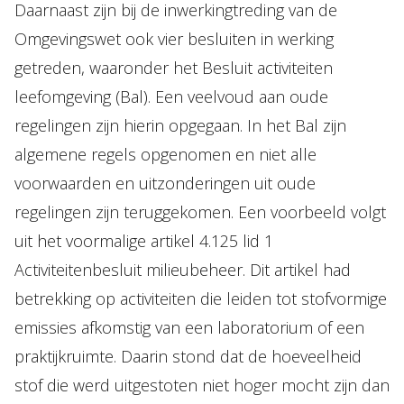
Daarnaast zijn bij de inwerkingtreding van de
Omgevingswet ook vier besluiten in werking
getreden, waaronder het Besluit activiteiten
leefomgeving (Bal). Een veelvoud aan oude
regelingen zijn hierin opgegaan. In het Bal zijn
algemene regels opgenomen en niet alle
voorwaarden en uitzonderingen uit oude
regelingen zijn teruggekomen. Een voorbeeld volgt
uit het voormalige artikel 4.125 lid 1
Activiteitenbesluit milieubeheer. Dit artikel had
betrekking op activiteiten die leiden tot stofvormige
emissies afkomstig van een laboratorium of een
praktijkruimte. Daarin stond dat de hoeveelheid
stof die werd uitgestoten niet hoger mocht zijn dan