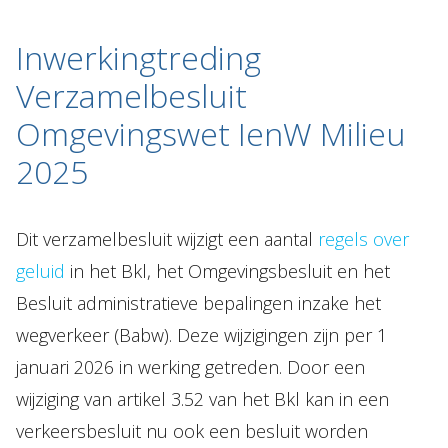
Inwerkingtreding
Verzamelbesluit
Omgevingswet IenW Milieu
2025
Dit verzamelbesluit wijzigt een aantal
regels over
geluid
in het Bkl, het Omgevingsbesluit en het
Besluit administratieve bepalingen inzake het
wegverkeer (Babw). Deze wijzigingen zijn per 1
januari 2026 in werking getreden. Door een
wijziging van artikel 3.52 van het Bkl kan in een
verkeersbesluit nu ook een besluit worden