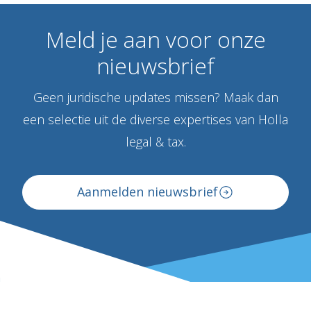
Meld
je
aan
voor
onze
nieuwsbrief
Geen juridische updates missen? Maak dan
een selectie uit de diverse expertises van Holla
legal & tax.
Aanmelden nieuwsbrief