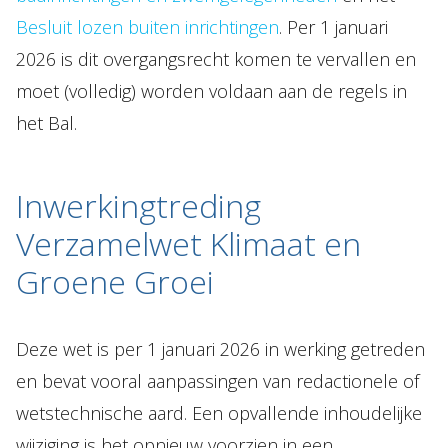
Besluit lozen buiten inrichtingen
. Per 1 januari
2026 is dit overgangsrecht komen te vervallen en
moet (volledig) worden voldaan aan de regels in
het Bal.
Inwerkingtreding
Verzamelwet Klimaat en
Groene Groei
Deze wet is per 1 januari 2026 in werking getreden
en bevat vooral aanpassingen van redactionele of
wetstechnische aard. Een opvallende inhoudelijke
wijziging is het opnieuw voorzien in een