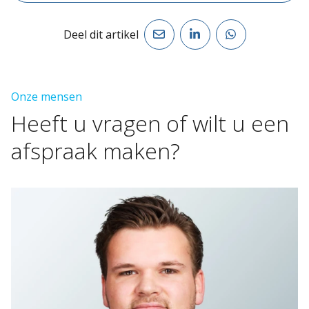
Deel dit artikel
Onze mensen
Heeft
u
vragen
of
wilt
u
een
afspraak
maken?