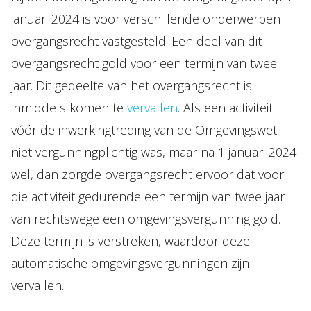
januari 2024 is voor verschillende onderwerpen
overgangsrecht vastgesteld. Een deel van dit
overgangsrecht gold voor een termijn van twee
jaar. Dit gedeelte van het overgangsrecht is
inmiddels komen te
vervallen
. Als een activiteit
vóór de inwerkingtreding van de Omgevingswet
niet vergunningplichtig was, maar na 1 januari 2024
wel, dan zorgde overgangsrecht ervoor dat voor
die activiteit gedurende een termijn van twee jaar
van rechtswege een omgevingsvergunning gold.
Deze termijn is verstreken, waardoor deze
automatische omgevingsvergunningen zijn
vervallen.