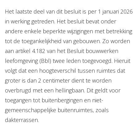
Het laatste deel van dit besluit is per 1 januari 2026
in werking getreden. Het besluit bevat onder
andere enkele beperkte wijzigingen met betrekking
tot de toegankelijkheid van gebouwen. Zo worden
aan artikel 4.182 van het Besluit bouwwerken
leefomgeving (Bbl) twee leden toegevoegd. Hieruit
volgt dat een hoogteverschil tussen ruimtes dat
groter is dan 2 centimeter dient te worden
overbrugd met een hellingbaan. Dit geldt voor
toegangen tot buitenbergingen en niet-
gemeenschappelijke buitenruimtes, zoals
dakterrassen.