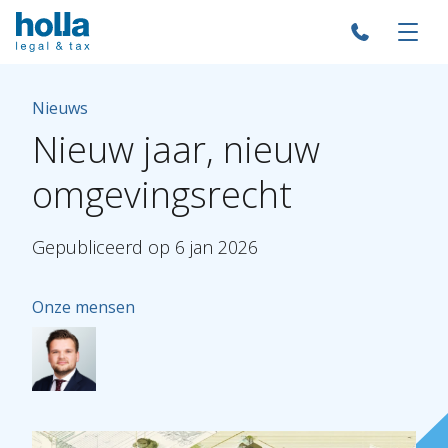
Nieuws
Nieuw
jaar,
nieuw
omgevingsrecht
Gepubliceerd
op
6
jan
2026
Onze mensen