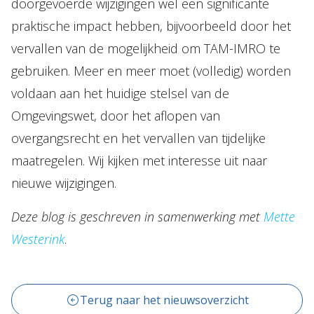
doorgevoerde wijzigingen wel een significante
praktische impact hebben, bijvoorbeeld door het
vervallen van de mogelijkheid om TAM-IMRO te
gebruiken. Meer en meer moet (volledig) worden
voldaan aan het huidige stelsel van de
Omgevingswet, door het aflopen van
overgangsrecht en het vervallen van tijdelijke
maatregelen. Wij kijken met interesse uit naar
nieuwe wijzigingen.
Deze blog is geschreven in samenwerking met
Mette
Westerink
.
Terug naar het nieuwsoverzicht