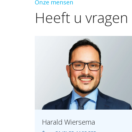
Onze mensen
Heeft
u
vragen
Harald Wiersema