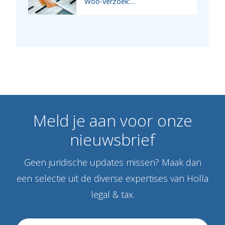
Woo-verzoek:…
Meld
je
aan
voor
onze
nieuwsbrief
Geen juridische updates missen? Maak dan
een selectie uit de diverse expertises van Holla
legal & tax.