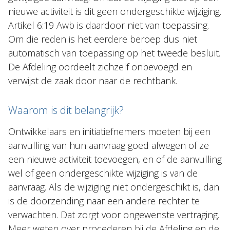
nieuwe activiteit is dit geen ondergeschikte wijziging.
Artikel 6:19 Awb is daardoor niet van toepassing.
Om die reden is het eerdere beroep dus niet
automatisch van toepassing op het tweede besluit.
De Afdeling oordeelt zichzelf onbevoegd en
verwijst de zaak door naar de rechtbank.
Waarom is dit belangrijk?
Ontwikkelaars en initiatiefnemers moeten bij een
aanvulling van hun aanvraag goed afwegen of ze
een nieuwe activiteit toevoegen, en of de aanvulling
wel of geen ondergeschikte wijziging is van de
aanvraag. Als de wijziging niet ondergeschikt is, dan
is de doorzending naar een andere rechter te
verwachten. Dat zorgt voor ongewenste vertraging.
Meer weten over procederen bij de Afdeling en de