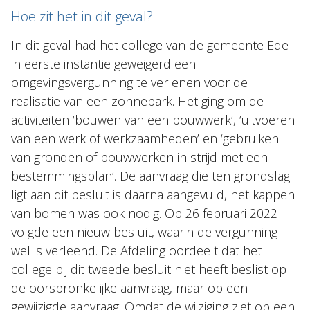
Hoe zit het in dit geval?
In dit geval had het college van de gemeente Ede
in eerste instantie geweigerd een
omgevingsvergunning te verlenen voor de
realisatie van een zonnepark. Het ging om de
activiteiten ‘bouwen van een bouwwerk’, ‘uitvoeren
van een werk of werkzaamheden’ en ‘gebruiken
van gronden of bouwwerken in strijd met een
bestemmingsplan’. De aanvraag die ten grondslag
ligt aan dit besluit is daarna aangevuld, het kappen
van bomen was ook nodig. Op 26 februari 2022
volgde een nieuw besluit, waarin de vergunning
wel is verleend. De Afdeling oordeelt dat het
college bij dit tweede besluit niet heeft beslist op
de oorspronkelijke aanvraag, maar op een
gewijzigde aanvraag. Omdat de wijziging ziet op een