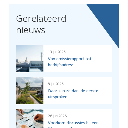
Gerelateerd
nieuws
13 jul 2026
Van emissierapport tot
bedrijfsadres:…
8 jul 2026
Daar zijn ze dan: de eerste
uitspraken…
26 jun 2026
Voorkom discussies bij een