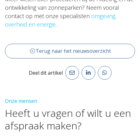
ontwikkeling van zonneparken? Neem vooral
contact op met onze specialisten
omgeving,
overheid en energie
.
Terug naar het nieuwsoverzicht
Deel dit artikel
Onze mensen
Heeft
u
vragen
of
wilt
u
een
afspraak
maken?