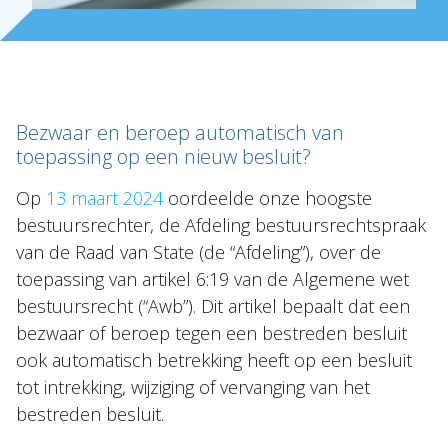
Bezwaar en beroep automatisch van
toepassing op een nieuw besluit?
Op
13 maart 2024
oordeelde onze hoogste
bestuursrechter, de Afdeling bestuursrechtspraak
van de Raad van State (de “Afdeling”), over de
toepassing van artikel 6:19 van de Algemene wet
bestuursrecht (“Awb”). Dit artikel bepaalt dat een
bezwaar of beroep tegen een bestreden besluit
ook automatisch betrekking heeft op een besluit
tot intrekking, wijziging of vervanging van het
bestreden besluit.