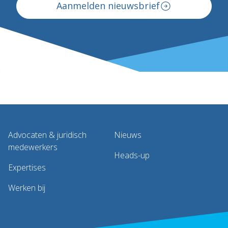
Aanmelden nieuwsbrief
Advocaten & juridisch
Nieuws
medewerkers
Heads-up
Expertises
Werken bij