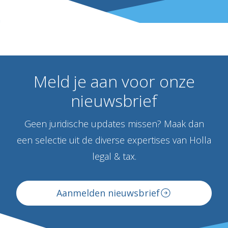
Meld
je
aan
voor
onze
nieuwsbrief
Geen juridische updates missen? Maak dan
een selectie uit de diverse expertises van Holla
legal & tax.
Aanmelden nieuwsbrief