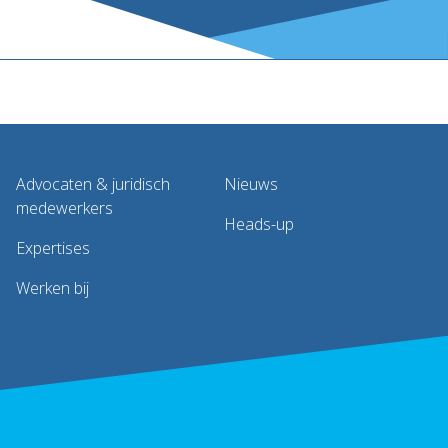
Advocaten & juridisch
Nieuws
medewerkers
Heads-up
Expertises
Werken bij