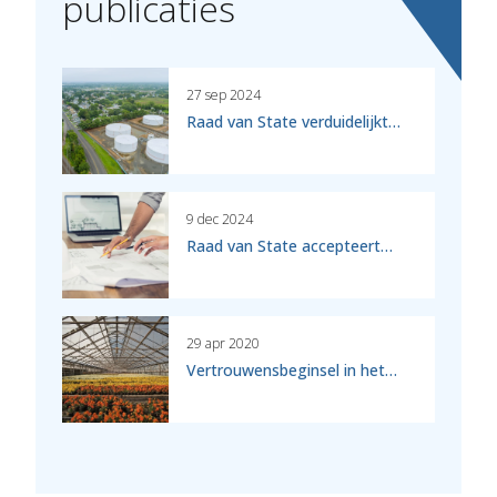
publicaties
27 sep 2024
Raad van State verduidelijkt…
9 dec 2024
Raad van State accepteert…
29 apr 2020
Vertrouwensbeginsel in het…