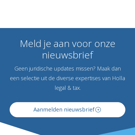
Meld
je
aan
voor
onze
nieuwsbrief
Geen juridische updates missen? Maak dan
een selectie uit de diverse expertises van Holla
legal & tax.
Aanmelden nieuwsbrief