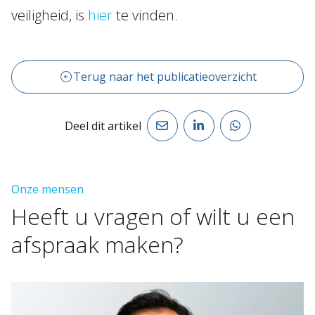
veiligheid, is
hier
te vinden.
Terug naar het publicatieoverzicht
Deel dit artikel
Onze mensen
Heeft
u
vragen
of
wilt
u
een
afspraak
maken?