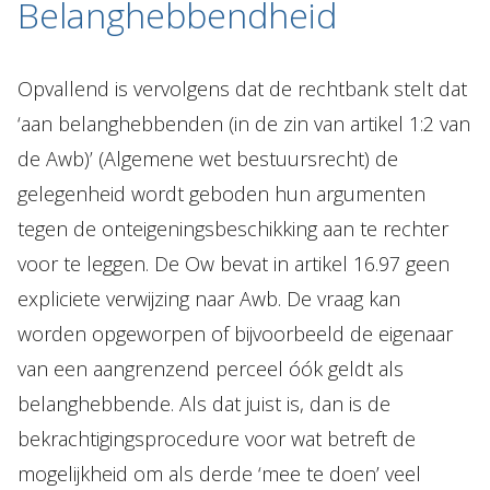
Belanghebbendheid
Opvallend is vervolgens dat de rechtbank stelt dat
‘aan belanghebbenden (in de zin van artikel 1:2 van
de Awb)’ (Algemene wet bestuursrecht) de
gelegenheid wordt geboden hun argumenten
tegen de onteigeningsbeschikking aan te rechter
voor te leggen. De Ow bevat in artikel 16.97 geen
expliciete verwijzing naar Awb. De vraag kan
worden opgeworpen of bijvoorbeeld de eigenaar
van een aangrenzend perceel óók geldt als
belanghebbende. Als dat juist is, dan is de
bekrachtigingsprocedure voor wat betreft de
mogelijkheid om als derde ‘mee te doen’ veel