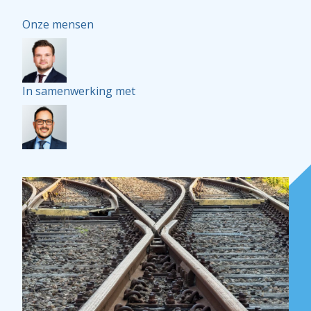
Onze mensen
In samenwerking met