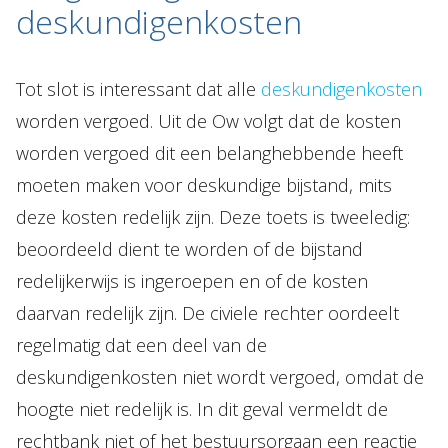
deskundigenkosten
Tot slot is interessant dat alle
deskundigenkosten
worden vergoed. Uit de Ow volgt dat de kosten
worden vergoed dit een belanghebbende heeft
moeten maken voor deskundige bijstand, mits
deze kosten redelijk zijn. Deze toets is tweeledig:
beoordeeld dient te worden of de bijstand
redelijkerwijs is ingeroepen en of de kosten
daarvan redelijk zijn. De civiele rechter oordeelt
regelmatig dat een deel van de
deskundigenkosten niet wordt vergoed, omdat de
hoogte niet redelijk is. In dit geval vermeldt de
rechtbank niet of het bestuursorgaan een reactie