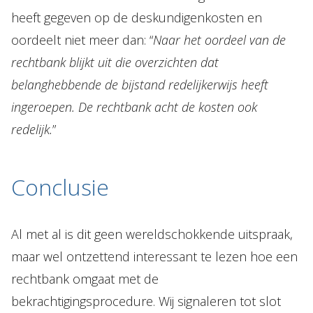
heeft gegeven op de deskundigenkosten en
oordeelt niet meer dan: “
Naar het oordeel van de
rechtbank blijkt uit die overzichten dat
belanghebbende de bijstand redelijkerwijs heeft
ingeroepen. De rechtbank acht de kosten ook
redelijk.
”
Conclusie
Al met al is dit geen wereldschokkende uitspraak,
maar wel ontzettend interessant te lezen hoe een
rechtbank omgaat met de
bekrachtigingsprocedure. Wij signaleren tot slot