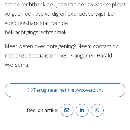
dat de rechtbank de lijnen van de Ow vaak expliciet
volgt en ook veelvuldig en expliciet verwijst. Een
goed leesbare start van de
bekrachtigingsrechtspraak.
Meer weten over onteigening? Neem contact op
met onze specialisten: Ties Pranger en Harald
Wiersema.
Terug naar het nieuwsoverzicht
Deel dit artikel