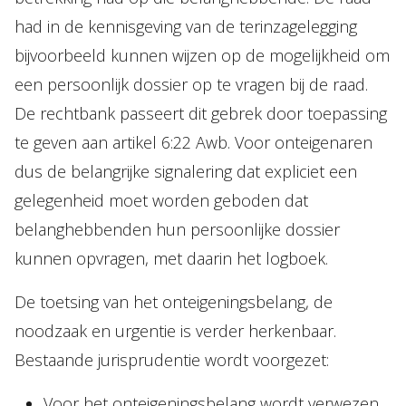
had in de kennisgeving van de terinzagelegging
bijvoorbeeld kunnen wijzen op de mogelijkheid om
een persoonlijk dossier op te vragen bij de raad.
De rechtbank passeert dit gebrek door toepassing
te geven aan artikel 6:22 Awb. Voor onteigenaren
dus de belangrijke signalering dat expliciet een
gelegenheid moet worden geboden dat
belanghebbenden hun persoonlijke dossier
kunnen opvragen, met daarin het logboek.
De toetsing van het onteigeningsbelang, de
noodzaak en urgentie is verder herkenbaar.
Bestaande jurisprudentie wordt voorgezet:
Voor het onteigeningsbelang wordt verwezen