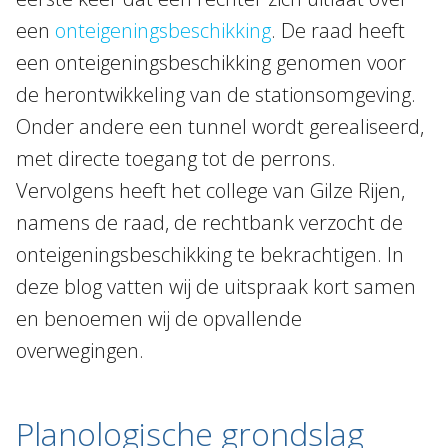
een
onteigeningsbeschikking
. De raad heeft
een onteigeningsbeschikking genomen voor
de herontwikkeling van de stationsomgeving.
Onder andere een tunnel wordt gerealiseerd,
met directe toegang tot de perrons.
Vervolgens heeft het college van Gilze Rijen,
namens de raad, de rechtbank verzocht de
onteigeningsbeschikking te bekrachtigen. In
deze blog vatten wij de uitspraak kort samen
en benoemen wij de opvallende
overwegingen.
Planologische grondslag