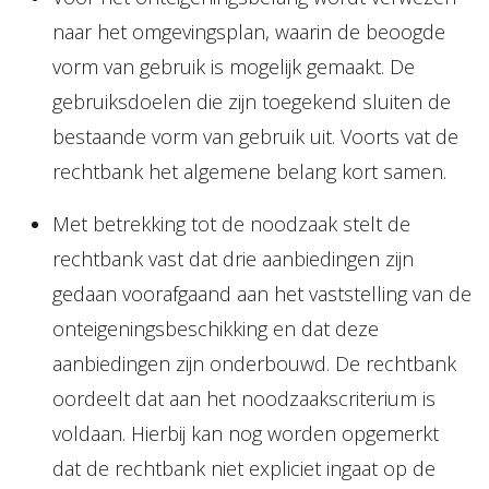
naar het omgevingsplan, waarin de beoogde
vorm van gebruik is mogelijk gemaakt. De
gebruiksdoelen die zijn toegekend sluiten de
bestaande vorm van gebruik uit. Voorts vat de
rechtbank het algemene belang kort samen.
Met betrekking tot de noodzaak stelt de
rechtbank vast dat drie aanbiedingen zijn
gedaan voorafgaand aan het vaststelling van de
onteigeningsbeschikking en dat deze
aanbiedingen zijn onderbouwd. De rechtbank
oordeelt dat aan het noodzaakscriterium is
voldaan. Hierbij kan nog worden opgemerkt
dat de rechtbank niet expliciet ingaat op de