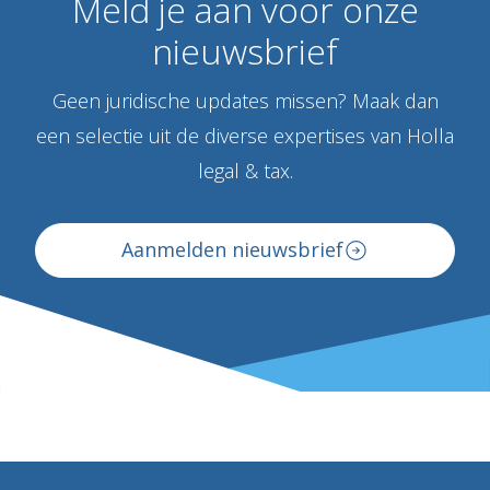
Meld
je
aan
voor
onze
nieuwsbrief
Geen juridische updates missen? Maak dan
een selectie uit de diverse expertises van Holla
legal & tax.
Aanmelden nieuwsbrief