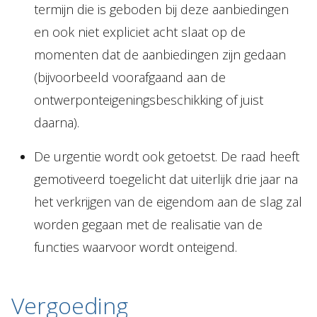
termijn die is geboden bij deze aanbiedingen
en ook niet expliciet acht slaat op de
momenten dat de aanbiedingen zijn gedaan
(bijvoorbeeld voorafgaand aan de
ontwerponteigeningsbeschikking of juist
daarna).
De urgentie wordt ook getoetst. De raad heeft
gemotiveerd toegelicht dat uiterlijk drie jaar na
het verkrijgen van de eigendom aan de slag zal
worden gegaan met de realisatie van de
functies waarvoor wordt onteigend.
Vergoeding