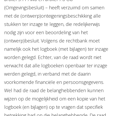
(Omgevingsbesluit) – heeft verzuimd om samen
met de (ontwerp)onteigeningsbeschikking alle
stukken ter inzage te leggen, die redelijkerwijs
nodig zijn voor een beoordeling van het
(ontwerp)besluit. Volgens de rechtbank moet
namelijk ook het logboek (met bijlagen) ter inzage
worden gelegd. Echter, van de raad wordt niet
verwacht dat alle logboeken openbaar ter inzage
werden gelegd, in verband met de daarin
voorkomende financiële en persoonsgegevens.
Wel had de raad de belanghebbenden kunnen
wijzen op de mogelijkheid om een kopie van het
logboek (en bijlagen) op te vragen dat specifiek
betrekking had op die belanghebbende. De raad