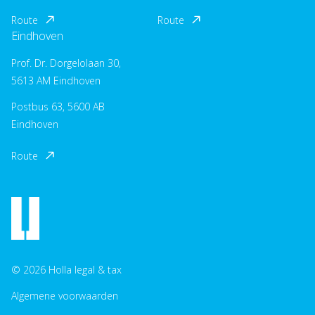
Route
Route
Eindhoven
Prof. Dr. Dorgelolaan 30,
5613 AM Eindhoven
Postbus 63, 5600 AB
Eindhoven
Route
© 2026 Holla legal & tax
Algemene voorwaarden