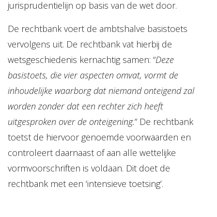
jurisprudentielijn op basis van de wet door.
De rechtbank voert de ambtshalve basistoets
vervolgens uit. De rechtbank vat hierbij de
wetsgeschiedenis kernachtig samen: “
Deze
basistoets, die vier aspecten omvat, vormt de
inhoudelijke waarborg dat niemand onteigend zal
worden zonder dat een rechter zich heeft
uitgesproken over de onteigening.
” De rechtbank
toetst de hiervoor genoemde voorwaarden en
controleert daarnaast of aan alle wettelijke
vormvoorschriften is voldaan. Dit doet de
rechtbank met een ‘intensieve toetsing’.