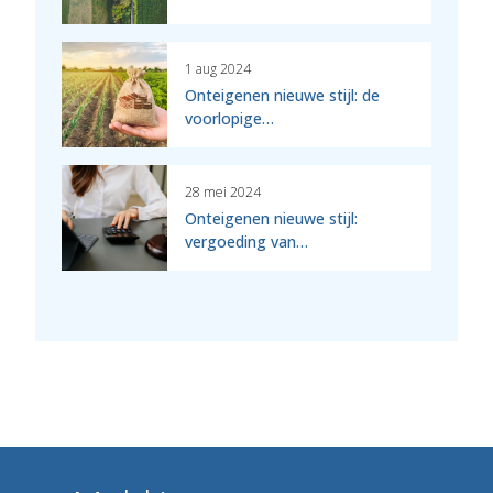
1 aug 2024
Onteigenen nieuwe stijl: de
voorlopige…
28 mei 2024
Onteigenen nieuwe stijl:
vergoeding van…