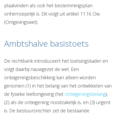
plaatvinden als ook het bestemmingsplan
onherroepelijk is. Dit volgt uit artikel 11.16 Ow.
(Omgevingswet).
Ambtshalve basistoets
De rechtbank introduceert het toetsingskader en
volgt daarbij nauwgezet de wet. Een
onteigeningsbeschikking kan alleen worden
genomen (1) in het belang van het ontwikkelen van
de fysieke leefomgeving (het
onteigeningsbelang
),
(2) als de onteigening noodzakelijk is, en (3) urgent
is. De bestuursrechter zet de bestaande