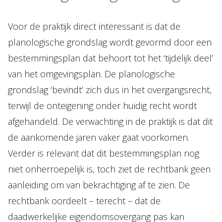
Voor de praktijk direct interessant is dat de
planologische grondslag wordt gevormd door een
bestemmingsplan dat behoort tot het ‘tijdelijk deel’
van het omgevingsplan. De planologische
grondslag ‘bevindt’ zich dus in het overgangsrecht,
terwijl de onteigening onder huidig recht wordt
afgehandeld. De verwachting in de praktijk is dat dit
de aankomende jaren vaker gaat voorkomen.
Verder is relevant dat dit bestemmingsplan nog
niet onherroepelijk is, toch ziet de rechtbank geen
aanleiding om van bekrachtiging af te zien. De
rechtbank oordeelt – terecht – dat de
daadwerkelijke eigendomsovergang pas kan