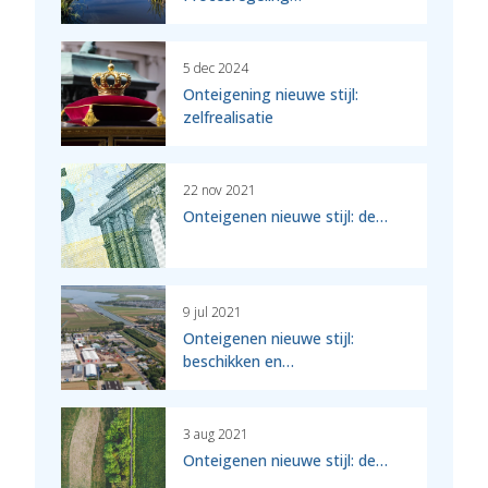
5 dec 2024
Onteigening nieuwe stijl:
zelfrealisatie
22 nov 2021
Onteigenen nieuwe stijl: de…
9 jul 2021
Onteigenen nieuwe stijl:
beschikken en…
3 aug 2021
Onteigenen nieuwe stijl: de…