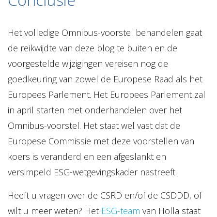
Het volledige Omnibus-voorstel behandelen gaat
de reikwijdte van deze blog te buiten en de
voorgestelde wijzigingen vereisen nog de
goedkeuring van zowel de Europese Raad als het
Europees Parlement. Het Europees Parlement zal
in april starten met onderhandelen over het
Omnibus-voorstel. Het staat wel vast dat de
Europese Commissie met deze voorstellen van
koers is veranderd en een afgeslankt en
versimpeld ESG-wetgevingskader nastreeft.
Heeft u vragen over de CSRD en/of de CSDDD, of
wilt u meer weten? Het
ESG-team
van Holla staat