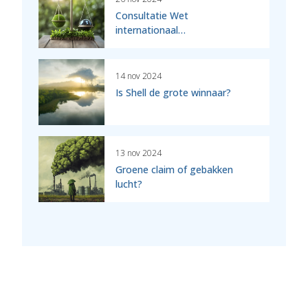
Consultatie Wet
internationaal…
14 nov 2024
Is Shell de grote winnaar?
13 nov 2024
Groene claim of gebakken
lucht?