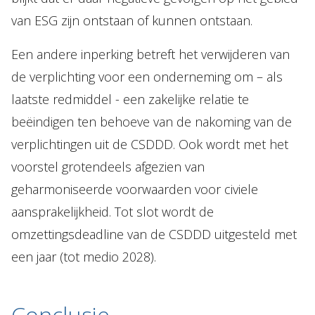
van ESG zijn ontstaan of kunnen ontstaan.
Een andere inperking betreft het verwijderen van
de verplichting voor een onderneming om – als
laatste redmiddel - een zakelijke relatie te
beëindigen ten behoeve van de nakoming van de
verplichtingen uit de CSDDD. Ook wordt met het
voorstel grotendeels afgezien van
geharmoniseerde voorwaarden voor civiele
aansprakelijkheid. Tot slot wordt de
omzettingsdeadline van de CSDDD uitgesteld met
een jaar (tot medio 2028).
Conclusie