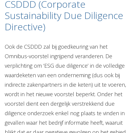
CSDDD (Corporate
Sustainability Due Diligence
Directive)
Ook de CSDDD zal bij goedkeuring van het
Omnibus-voorstel ingrijpend veranderen. De
verplichting om ‘ESG due diligence’ in de volledige
waardeketen van een onderneming (dus ook bij
indirecte zakenpartners in die keten) uit te voeren,
wordt in het nieuwe voorstel beperkt. Onder het
voorstel dient een dergelijk verstrekkend due
diligence onderzoek enkel nog plaats te vinden in
gevallen waar het bedrijf informatie heeft, waaruit
blijkt dat er daar negatieve gevolgen op het gebied