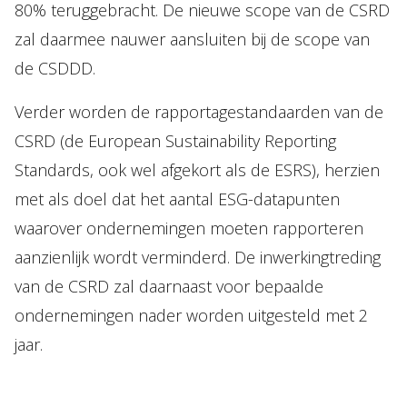
80% teruggebracht. De nieuwe scope van de CSRD
zal daarmee nauwer aansluiten bij de scope van
de CSDDD.
Verder worden de rapportagestandaarden van de
CSRD (de European Sustainability Reporting
Standards, ook wel afgekort als de ESRS), herzien
met als doel dat het aantal ESG-datapunten
waarover ondernemingen moeten rapporteren
aanzienlijk wordt verminderd. De inwerkingtreding
van de CSRD zal daarnaast voor bepaalde
ondernemingen nader worden uitgesteld met 2
jaar.