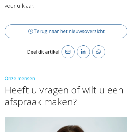
voor u klaar.
Terug naar het nieuwsoverzicht
Deel dit artikel
Onze mensen
Heeft
u
vragen
of
wilt
u
een
afspraak
maken?