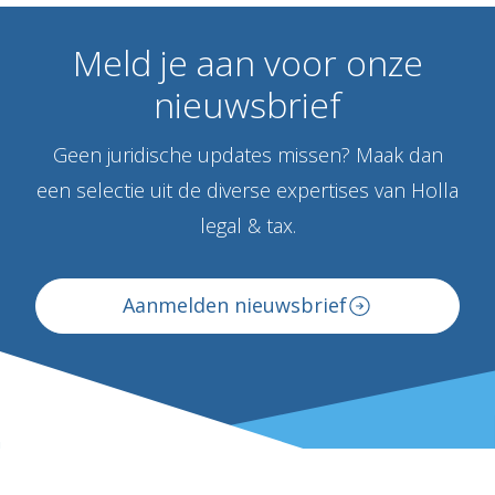
Meld
je
aan
voor
onze
nieuwsbrief
Geen juridische updates missen? Maak dan
een selectie uit de diverse expertises van Holla
legal & tax.
Aanmelden nieuwsbrief