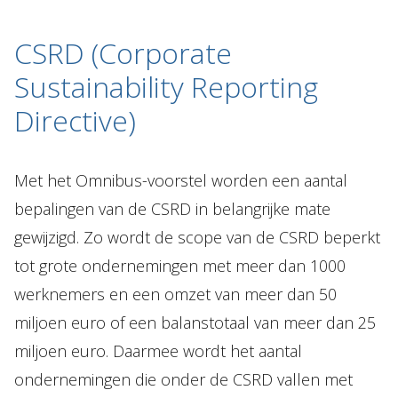
CSRD (Corporate
Sustainability Reporting
Directive)
Met het Omnibus-voorstel worden een aantal
bepalingen van de CSRD in belangrijke mate
gewijzigd. Zo wordt de scope van de CSRD beperkt
tot grote ondernemingen met meer dan 1000
werknemers en een omzet van meer dan 50
miljoen euro of een balanstotaal van meer dan 25
miljoen euro. Daarmee wordt het aantal
ondernemingen die onder de CSRD vallen met