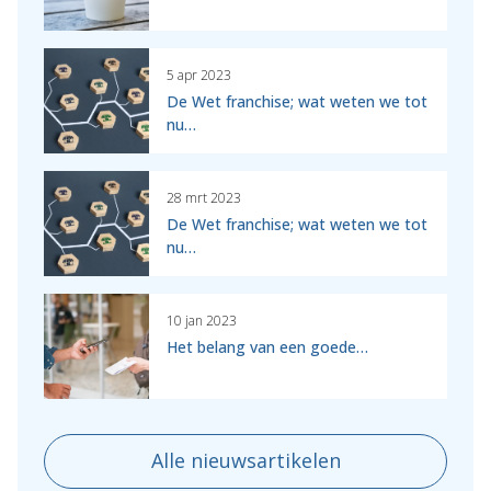
5 apr 2023
De Wet franchise; wat weten we tot
nu…
28 mrt 2023
De Wet franchise; wat weten we tot
nu…
10 jan 2023
Het belang van een goede…
Alle nieuwsartikelen