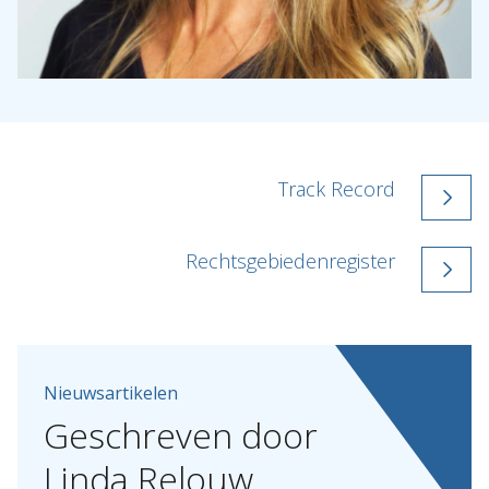
Track Record
Rechtsgebiedenregister
Nieuwsartikelen
Geschreven
door
Linda
Relouw