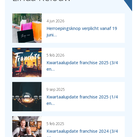
4 jun 2026
Herroepingsknop verplicht vanaf 19
juni…
5 feb 2026
Kwartaalupdate franchise 2025 (3/4
en…
9 sep 2025
Kwartaalupdate franchise 2025 (1/4
en…
5 feb 2025
Kwartaalupdate franchise 2024 (3/4