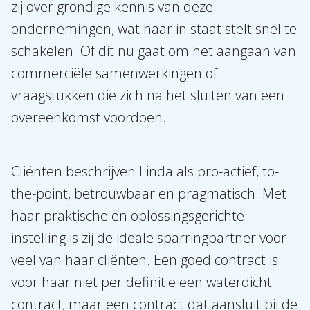
zij over grondige kennis van deze
ondernemingen, wat haar in staat stelt snel te
schakelen. Of dit nu gaat om het aangaan van
commerciële samenwerkingen of
vraagstukken die zich na het sluiten van een
overeenkomst voordoen.
Cliënten beschrijven Linda als pro-actief, to-
the-point, betrouwbaar en pragmatisch. Met
haar praktische en oplossingsgerichte
instelling is zij de ideale sparringpartner voor
veel van haar cliënten. Een goed contract is
voor haar niet per definitie een waterdicht
contract, maar een contract dat aansluit bij de