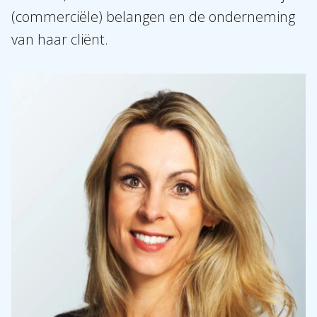
(commerciële) belangen en de onderneming
van haar cliënt.