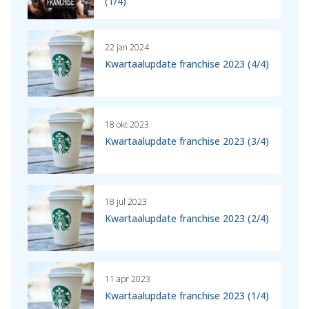
(1/4)
22 jan 2024
Kwartaalupdate franchise 2023 (4/4)
18 okt 2023
Kwartaalupdate franchise 2023 (3/4)
18 jul 2023
Kwartaalupdate franchise 2023 (2/4)
11 apr 2023
Kwartaalupdate franchise 2023 (1/4)