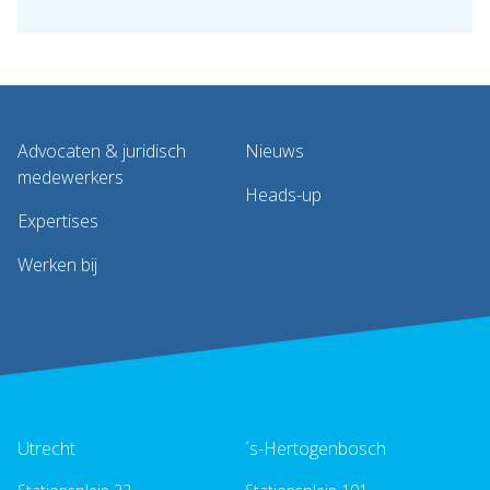
Advocaten & juridisch
Nieuws
medewerkers
Heads-up
Expertises
Werken bij
Utrecht
´s-Hertogenbosch