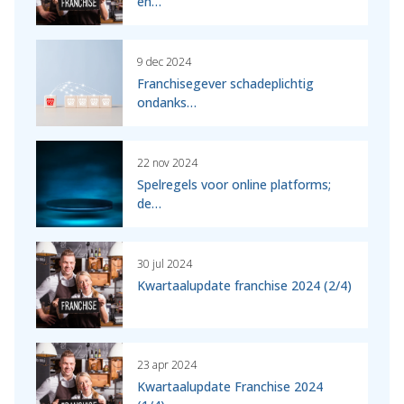
en…
9 dec 2024
Franchisegever schadeplichtig
ondanks…
22 nov 2024
Spelregels voor online platforms;
de…
30 jul 2024
Kwartaalupdate franchise 2024 (2/4)
23 apr 2024
Kwartaalupdate Franchise 2024