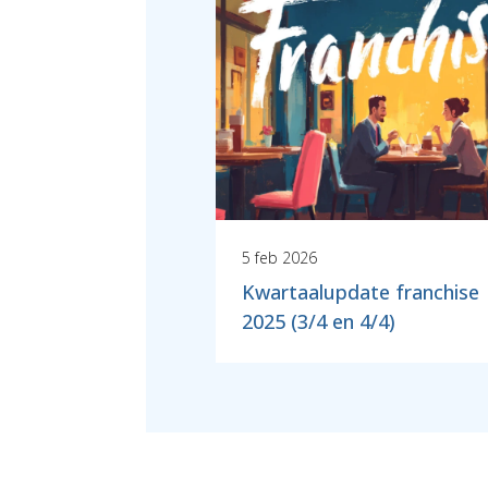
5 feb 2026
Kwartaalupdate franchise
2025 (3/4 en 4/4)