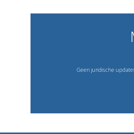
Geen juridische updates