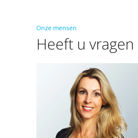
Onze mensen
Heeft
u
vragen