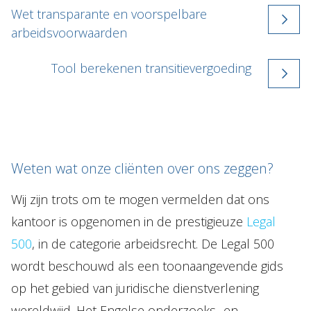
Wet transparante en voorspelbare
arbeidsvoorwaarden
Tool berekenen transitievergoeding
Weten wat onze cliënten over ons zeggen?
Wij zijn trots om te mogen vermelden dat ons
kantoor is opgenomen in de prestigieuze
Legal
500
, in de categorie arbeidsrecht. De Legal 500
wordt beschouwd als een toonaangevende gids
op het gebied van juridische dienstverlening
wereldwijd. Het Engelse onderzoeks- en