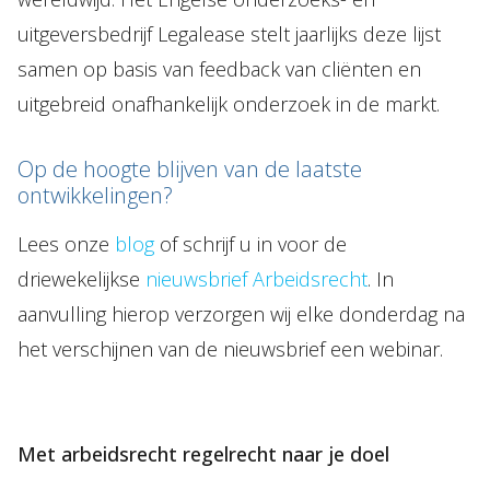
uitgeversbedrijf Legalease stelt jaarlijks deze lijst
samen op basis van feedback van cliënten en
uitgebreid onafhankelijk onderzoek in de markt.
Op de hoogte blijven van de laatste
ontwikkelingen?
Lees onze
blog
of schrijf u in voor de
driewekelijkse
nieuwsbrief Arbeidsrecht
. In
aanvulling hierop verzorgen wij elke donderdag na
het verschijnen van de nieuwsbrief een webinar.
Met arbeidsrecht regelrecht naar je doel