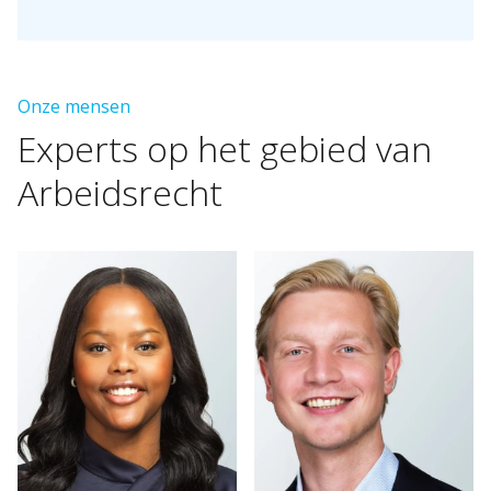
Onze mensen
Experts
op
het
gebied
van
Arbeidsrecht