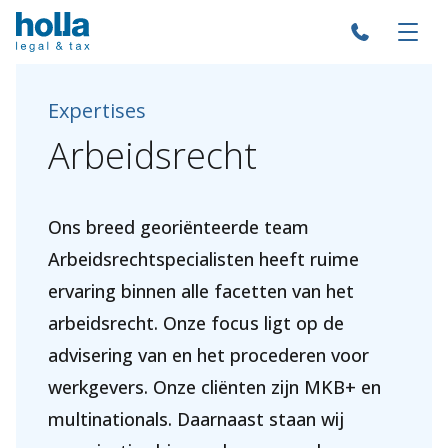
Expertises
Arbeidsrecht
Ons breed georiënteerde team
Arbeidsrechtspecialisten heeft ruime
ervaring binnen alle facetten van het
arbeidsrecht. Onze focus ligt op de
advisering van en het procederen voor
werkgevers. Onze cliënten zijn MKB+ en
multinationals. Daarnaast staan wij