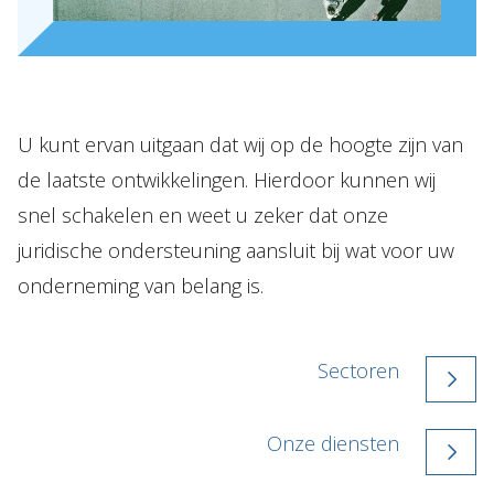
U kunt ervan uitgaan dat wij op de hoogte zijn van
de laatste ontwikkelingen. Hierdoor kunnen wij
snel schakelen en weet u zeker dat onze
juridische ondersteuning aansluit bij wat voor uw
onderneming van belang is.
Sectoren
Onze diensten