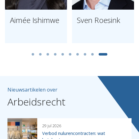
Aimée Ishimwe
Sven Roesink
Nieuwsartikelen over
Arbeidsrecht
29 jul 2026
Verbod nulurencontracten: wat