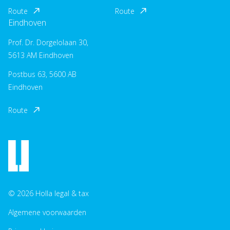
Route
Route
Eindhoven
Prof. Dr. Dorgelolaan 30,
5613 AM Eindhoven
Postbus 63, 5600 AB
Eindhoven
Route
© 2026 Holla legal & tax
Algemene voorwaarden