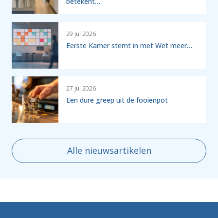
betekent…
29 jul 2026
Eerste Kamer stemt in met Wet meer…
27 jul 2026
Een dure greep uit de fooienpot
Alle nieuwsartikelen