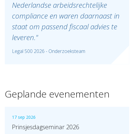
Nederlandse arbeidsrechtelijke
compliance en waren daarnaast in
staat om passend fiscaal advies te
leveren."
Legal 500 2026 - Onderzoeksteam
Geplande evenementen
17 sep 2026
Prinsjesdagseminar 2026