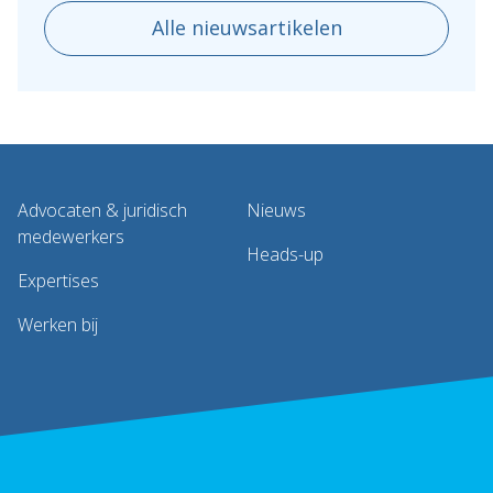
Alle nieuwsartikelen
Advocaten & juridisch
Nieuws
medewerkers
Heads-up
Expertises
Werken bij