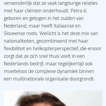
verwonderlijk dat ze vaak langdurige relaties
met haar cliënten onderhoudt. Petra is
geboren en getogen in het zuiden van
Nederland, maar heeft Italiaanse en
Sloveense roots. Wellicht is het deze mix van
nationaliteiten, gecombineerd met haar
flexibiliteit en helikopterperspectief, die ervoor
zorgt dat ze zich snel thuis voelt in een
Nederlands bedrijf, maar tegelijkertijd ook
moeiteloos de complexe dynamiek binnen
een multinationale organisatie doorgrondt.