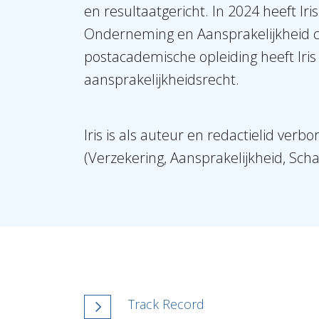
en resultaatgericht. In 2024 heeft Iri
Onderneming en Aansprakelijkheid 
postacademische opleiding heeft Iris 
aansprakelijkheidsrecht.
Iris is als auteur en redactielid ver
(Verzekering, Aansprakelijkheid, Scha
Track Record