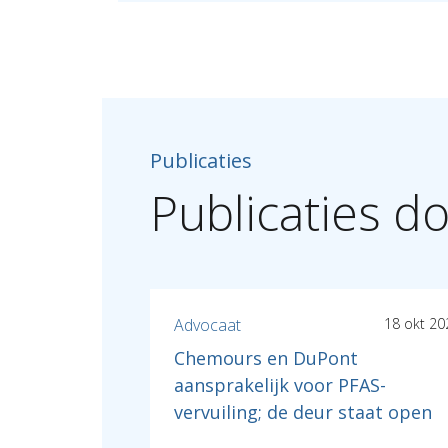
Publicaties
Publicaties do
Advocaat
18 okt 20
Chemours en DuPont
aansprakelijk voor PFAS-
vervuiling; de deur staat open