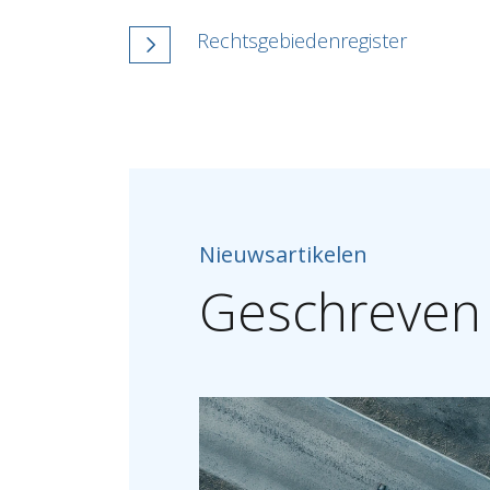
Rechtsgebiedenregister
Nieuwsartikelen
Geschreven