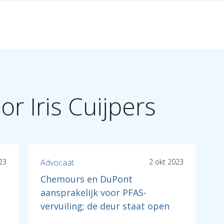
or Iris Cuijpers
23
Advocaat
2 okt 2023
Chemours en DuPont
aansprakelijk voor PFAS-
vervuiling; de deur staat open