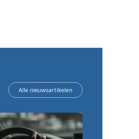
Alle nieuwsartikelen