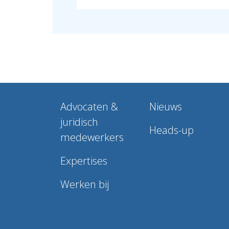
Advocaten &
Nieuws
juridisch
Heads-up
medewerkers
Expertises
Werken bij