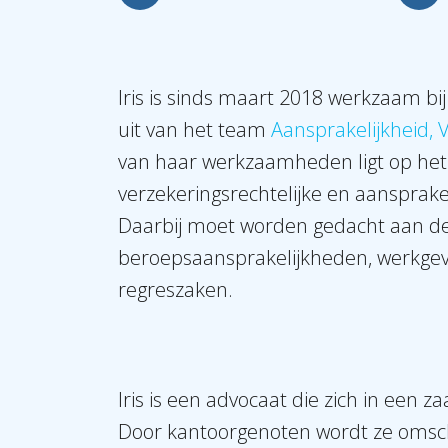
Iris is sinds maart 2018 werkzaam bij 
uit van het team
Aansprakelijkheid, 
van haar werkzaamheden ligt op het
verzekeringsrechtelijke en aansprakel
Daarbij moet worden gedacht aan de
beroepsaansprakelijkheden, werkge
regreszaken.
Iris is een advocaat die zich in een za
Door kantoorgenoten wordt ze omsc