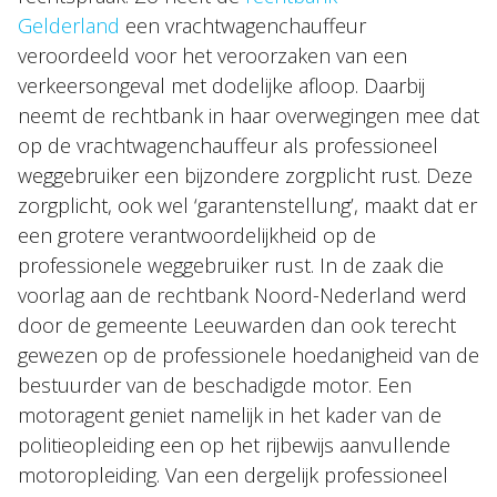
Gelderland
een vrachtwagenchauffeur
veroordeeld voor het veroorzaken van een
verkeersongeval met dodelijke afloop. Daarbij
neemt de rechtbank in haar overwegingen mee dat
op de vrachtwagenchauffeur als professioneel
weggebruiker een bijzondere zorgplicht rust. Deze
zorgplicht, ook wel ‘garantenstellung’, maakt dat er
een grotere verantwoordelijkheid op de
professionele weggebruiker rust. In de zaak die
voorlag aan de rechtbank Noord-Nederland werd
door de gemeente Leeuwarden dan ook terecht
gewezen op de professionele hoedanigheid van de
bestuurder van de beschadigde motor. Een
motoragent geniet namelijk in het kader van de
politieopleiding een op het rijbewijs aanvullende
motoropleiding. Van een dergelijk professioneel