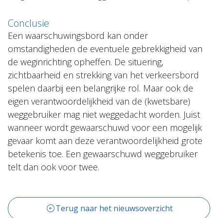
Conclusie
Een waarschuwingsbord kan onder
omstandigheden de eventuele gebrekkigheid van
de weginrichting opheffen. De situering,
zichtbaarheid en strekking van het verkeersbord
spelen daarbij een belangrijke rol. Maar ook de
eigen verantwoordelijkheid van de (kwetsbare)
weggebruiker mag niet weggedacht worden. Juist
wanneer wordt gewaarschuwd voor een mogelijk
gevaar komt aan deze verantwoordelijkheid grote
betekenis toe. Een gewaarschuwd weggebruiker
telt dan ook voor twee.
Terug naar het nieuwsoverzicht