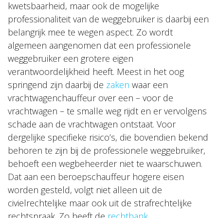
kwetsbaarheid, maar ook de mogelijke
professionaliteit van de weggebruiker is daarbij een
belangrijk mee te wegen aspect. Zo wordt
algemeen aangenomen dat een professionele
weggebruiker een grotere eigen
verantwoordelijkheid heeft. Meest in het oog
springend zijn daarbij de
zaken
waar een
vrachtwagenchauffeur over een – voor de
vrachtwagen – te smalle weg rijdt en er vervolgens
schade aan de vrachtwagen ontstaat. Voor
dergelijke specifieke risico’s, die bovendien bekend
behoren te zijn bij de professionele weggebruiker,
behoeft een wegbeheerder niet te waarschuwen.
Dat aan een beroepschauffeur hogere eisen
worden gesteld, volgt niet alleen uit de
civielrechtelijke maar ook uit de strafrechtelijke
rechtspraak. Zo heeft de
rechtbank