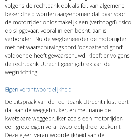
volgens de rechtbank ook als feit van algemene
bekendheid worden aangenomen dat daar voor
de motorrijder onlosmakelijk een (verhoogd) risico
op slipgevaar, vooral in een bocht, aan is
verbonden. Nu de wegbeheerder de motorrijder
met het waarschuwingsbord ‘opspattend grind’
voldoende heeft gewaarschuwd, kleeft er volgens
de rechtbank Utrecht geen gebrek aan de
weginrichting.
Eigen verantwoordelijkheid
De uitspraak van de rechtbank Utrecht illustreert
dat aan de weggebruiker, en met name de
kwetsbare weggebruiker zoals een motorrijder,
een grote eigen verantwoordelijkheid toekomt.
Deze eigen verantwoordelijkheid van de