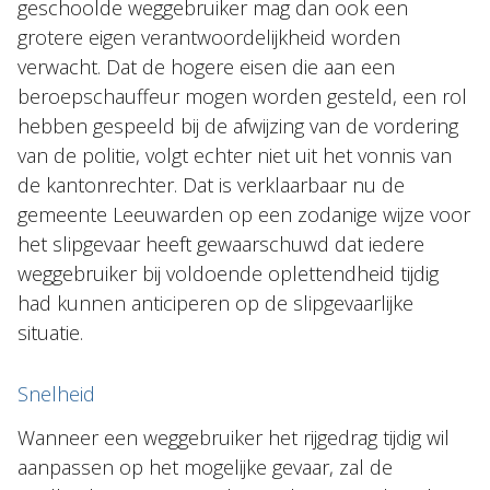
geschoolde weggebruiker mag dan ook een
grotere eigen verantwoordelijkheid worden
verwacht. Dat de hogere eisen die aan een
beroepschauffeur mogen worden gesteld, een rol
hebben gespeeld bij de afwijzing van de vordering
van de politie, volgt echter niet uit het vonnis van
de kantonrechter. Dat is verklaarbaar nu de
gemeente Leeuwarden op een zodanige wijze voor
het slipgevaar heeft gewaarschuwd dat iedere
weggebruiker bij voldoende oplettendheid tijdig
had kunnen anticiperen op de slipgevaarlijke
situatie.
Snelheid
Wanneer een weggebruiker het rijgedrag tijdig wil
aanpassen op het mogelijke gevaar, zal de