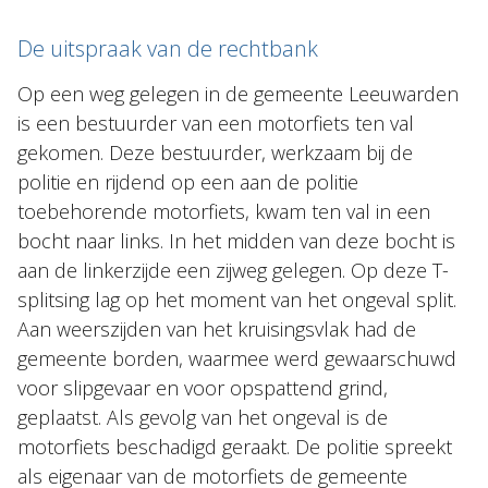
De uitspraak van de rechtbank
Op een weg gelegen in de gemeente Leeuwarden
is een bestuurder van een motorfiets ten val
gekomen. Deze bestuurder, werkzaam bij de
politie en rijdend op een aan de politie
toebehorende motorfiets, kwam ten val in een
bocht naar links. In het midden van deze bocht is
aan de linkerzijde een zijweg gelegen. Op deze T-
splitsing lag op het moment van het ongeval split.
Aan weerszijden van het kruisingsvlak had de
gemeente borden, waarmee werd gewaarschuwd
voor slipgevaar en voor opspattend grind,
geplaatst. Als gevolg van het ongeval is de
motorfiets beschadigd geraakt. De politie spreekt
als eigenaar van de motorfiets de gemeente