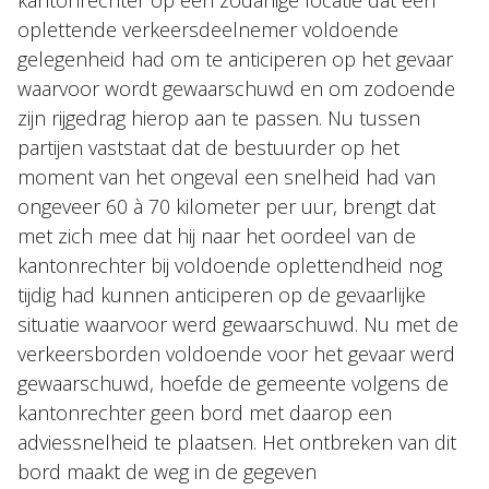
kantonrechter op een zodanige locatie dat een
oplettende verkeersdeelnemer voldoende
gelegenheid had om te anticiperen op het gevaar
waarvoor wordt gewaarschuwd en om zodoende
zijn rijgedrag hierop aan te passen. Nu tussen
partijen vaststaat dat de bestuurder op het
moment van het ongeval een snelheid had van
ongeveer 60 à 70 kilometer per uur, brengt dat
met zich mee dat hij naar het oordeel van de
kantonrechter bij voldoende oplettendheid nog
tijdig had kunnen anticiperen op de gevaarlijke
situatie waarvoor werd gewaarschuwd. Nu met de
verkeersborden voldoende voor het gevaar werd
gewaarschuwd, hoefde de gemeente volgens de
kantonrechter geen bord met daarop een
adviessnelheid te plaatsen. Het ontbreken van dit
bord maakt de weg in de gegeven