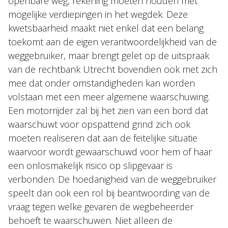
openbare weg, rekening moeten houden met
mogelijke verdiepingen in het wegdek. Deze
kwetsbaarheid maakt niet enkel dat een belang
toekomt aan de eigen verantwoordelijkheid van de
weggebruiker, maar brengt gelet op de uitspraak
van de rechtbank Utrecht bovendien ook met zich
mee dat onder omstandigheden kan worden
volstaan met een meer algemene waarschuwing.
Een motorrijder zal bij het zien van een bord dat
waarschuwt voor opspattend grind zich ook
moeten realiseren dat aan de feitelijke situatie
waarvoor wordt gewaarschuwd voor hem of haar
een onlosmakelijk risico op slipgevaar is
verbonden. De hoedanigheid van de weggebruiker
speelt dan ook een rol bij beantwoording van de
vraag tegen welke gevaren de wegbeheerder
behoeft te waarschuwen. Niet alleen de