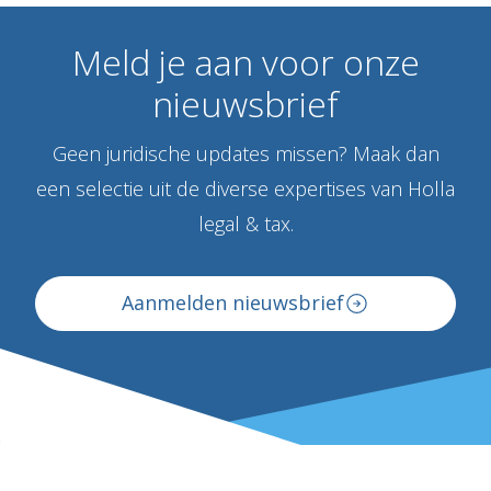
Meld
je
aan
voor
onze
nieuwsbrief
Geen juridische updates missen? Maak dan
een selectie uit de diverse expertises van Holla
legal & tax.
Aanmelden nieuwsbrief