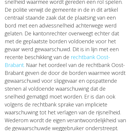
snelheid waarmee wordt gereden een rol spelen.
De politie verwijt de gemeente in de in dit artikel
centraal staande zaak dat de plaatsing van een
bord met een adviessnelheid achterwege werd
gelaten. De kantonrechter overweegt echter dat
met de geplaatste borden voldoende voor het
gevaar werd gewaarschuwd. Dit is in lijn met een
recente beschikking van de
rechtbank Oost-
Brabant.
Naar het oordeel van de rechtbank Oost-
Brabant geven de door de borden waarmee wordt
gewaarschuwd voor slipgevaar en opspattende
stenen al voldoende waarschuwing dat de
snelheid gematigd moet worden. Er is dan ook
volgens de rechtbank sprake van impliciete
waarschuwing tot het verlagen van de rijsnelheid.
Wederom wordt de eigen verantwoordelijkheid van
de gewaarschuwde weggebruiker onderstreept.