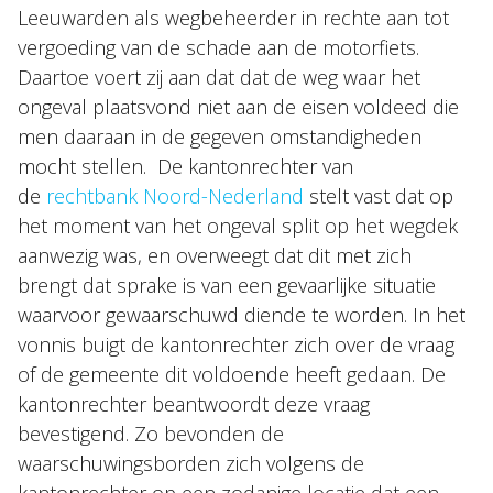
Leeuwarden als wegbeheerder in rechte aan tot
vergoeding van de schade aan de motorfiets.
Daartoe voert zij aan dat dat de weg waar het
ongeval plaatsvond niet aan de eisen voldeed die
men daaraan in de gegeven omstandigheden
mocht stellen.
De kantonrechter van
de
rechtbank Noord-Nederland
stelt vast dat op
het moment van het ongeval split op het wegdek
aanwezig was, en overweegt dat dit met zich
brengt dat sprake is van een gevaarlijke situatie
waarvoor gewaarschuwd diende te worden. In het
vonnis buigt de kantonrechter zich over de vraag
of de gemeente dit voldoende heeft gedaan. De
kantonrechter beantwoordt deze vraag
bevestigend. Zo bevonden de
waarschuwingsborden zich volgens de