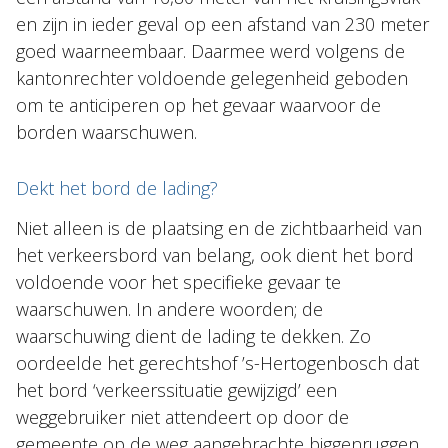
en zijn in ieder geval op een afstand van 230 meter
goed waarneembaar. Daarmee werd volgens de
kantonrechter voldoende gelegenheid geboden
om te anticiperen op het gevaar waarvoor de
borden waarschuwen.
Dekt het bord de lading?
Niet alleen is de plaatsing en de zichtbaarheid van
het verkeersbord van belang, ook dient het bord
voldoende voor het specifieke gevaar te
waarschuwen. In andere woorden; de
waarschuwing dient de lading te dekken. Zo
oordeelde het gerechtshof ’s-Hertogenbosch dat
het bord ‘verkeerssituatie gewijzigd’ een
weggebruiker niet attendeert op door de
gemeente op de weg aangebrachte biggenruggen