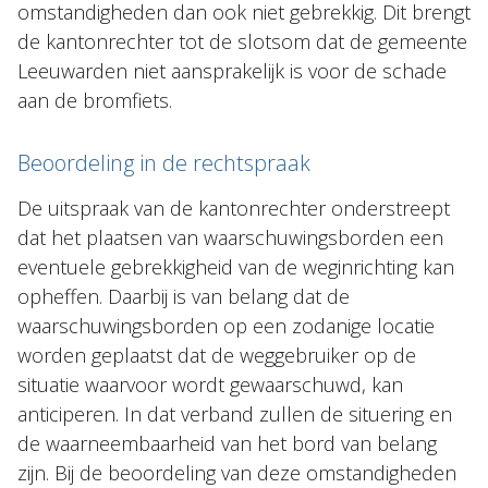
omstandigheden dan ook niet gebrekkig. Dit brengt
de kantonrechter tot de slotsom dat de gemeente
Leeuwarden niet aansprakelijk is voor de schade
aan de bromfiets.
Beoordeling in de rechtspraak
De uitspraak van de kantonrechter onderstreept
dat het plaatsen van waarschuwingsborden een
eventuele gebrekkigheid van de weginrichting kan
opheffen. Daarbij is van belang dat de
waarschuwingsborden op een zodanige locatie
worden geplaatst dat de weggebruiker op de
situatie waarvoor wordt gewaarschuwd, kan
anticiperen. In dat verband zullen de situering en
de waarneembaarheid van het bord van belang
zijn. Bij de beoordeling van deze omstandigheden