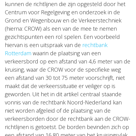
kunnen de richtlijnen die zijn opgesteld door het
Centrum voor Regelgeving en onderzoek in de
Grond en Wegenbouw en de Verkeerstechniek
(hierna: CROW) als een van de mee te nemen
gezichtspunten een rol spelen. Een voorbeeld
hiervan is een uitspraak van de
rechtbank
Rotterdam
waarin de plaatsing van een
verkeersbord op een afstand van 4,6 meter van de
kruising, waar de CROW voor de specifieke weg
een afstand van 30 tot 75 meter voorschrijft, niet
maakt dat de verkeerssituatie er veiliger op is
geworden. Uit het in dit artikel centraal staande
vonnis van de rechtbank Noord-Nederland kan
niet worden afgeleid of de plaatsing van de
verkeersborden door de rechtbank aan de CROW-
richtlijnen is getoetst. De borden bevinden zich op
een afstand van 16,80 meter van het kruisingsvlak