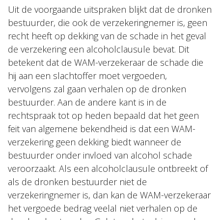
Uit de voorgaande uitspraken blijkt dat de dronken
bestuurder, die ook de verzekeringnemer is, geen
recht heeft op dekking van de schade in het geval
de verzekering een alcoholclausule bevat. Dit
betekent dat de WAM-verzekeraar de schade die
hij aan een slachtoffer moet vergoeden,
vervolgens zal gaan verhalen op de dronken
bestuurder. Aan de andere kant is in de
rechtspraak tot op heden bepaald dat het geen
feit van algemene bekendheid is dat een WAM-
verzekering geen dekking biedt wanneer de
bestuurder onder invloed van alcohol schade
veroorzaakt. Als een alcoholclausule ontbreekt of
als de dronken bestuurder niet de
verzekeringnemer is, dan kan de WAM-verzekeraar
het vergoede bedrag veelal niet verhalen op de