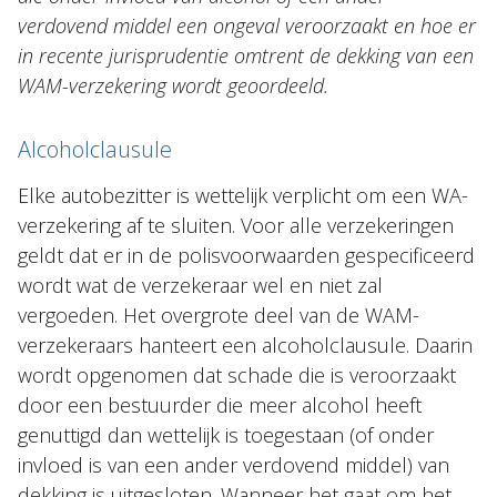
verdovend middel een ongeval veroorzaakt en hoe er
in recente jurisprudentie omtrent de dekking van een
WAM-verzekering wordt geoordeeld.
Alcoholclausule
Elke autobezitter is wettelijk verplicht om een WA-
verzekering af te sluiten. Voor alle verzekeringen
geldt dat er in de polisvoorwaarden gespecificeerd
wordt wat de verzekeraar wel en niet zal
vergoeden. Het overgrote deel van de WAM-
verzekeraars hanteert een alcoholclausule. Daarin
wordt opgenomen dat schade die is veroorzaakt
door een bestuurder die meer alcohol heeft
genuttigd dan wettelijk is toegestaan (of onder
invloed is van een ander verdovend middel) van
dekking is uitgesloten. Wanneer het gaat om het