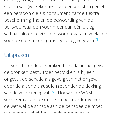
sluiten van (verzekerings)overeenkomsten geniet
een persoon die als consument handelt extra
bescherming. Indien de bewoording van de
polisvoorwaarden voor meer dan één uitleg
vatbaar blijken te zijn, dan wordt daaraan veelal de
[2]
voor de consument gunstige uitleg gegeven
.
Uitspraken
Uit verschillende uitspraken blijkt dat in het geval
de dronken bestuurder betrokken is bij een
ongeval, de schade als gevolg van het ongeval
door de alcoholclausule niet onder de dekking
van de verzekering valt
[3]
. Hoewel de WAM-
verzekeraar van de dronken bestuurder volgens
de wet wel de schade aan de benadeelde moet