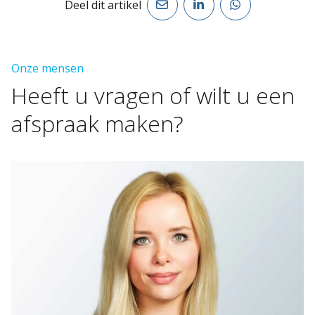
Deel dit artikel
Onze mensen
Heeft
u
vragen
of
wilt
u
een
afspraak
maken?