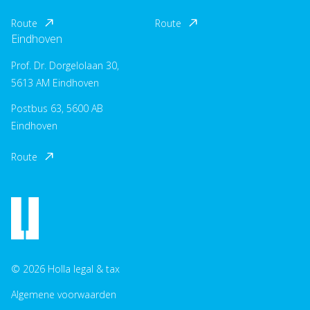
Route
Route
Eindhoven
Prof. Dr. Dorgelolaan 30,
5613 AM Eindhoven
Postbus 63, 5600 AB
Eindhoven
Route
© 2026 Holla legal & tax
Algemene voorwaarden