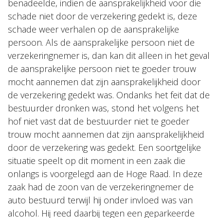
benadeelde, indien de aansprakelijkheid voor die
schade niet door de verzekering gedekt is, deze
schade weer verhalen op de aansprakelijke
persoon. Als de aansprakelijke persoon niet de
verzekeringnemer is, dan kan dit alleen in het geval
de aansprakelijke persoon niet te goeder trouw
mocht aannemen dat zijn aansprakelijkheid door
de verzekering gedekt was. Ondanks het feit dat de
bestuurder dronken was, stond het volgens het
hof niet vast dat de bestuurder niet te goeder
trouw mocht aannemen dat zijn aansprakelijkheid
door de verzekering was gedekt. Een soortgelijke
situatie speelt op dit moment in een zaak die
onlangs is voorgelegd aan de Hoge Raad. In deze
zaak had de zoon van de verzekeringnemer de
auto bestuurd terwijl hij onder invloed was van
alcohol. Hij reed daarbij tegen een geparkeerde