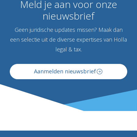
Meld
je
aan
voor
onze
nieuwsbrief
Geen juridische updates missen? Maak dan
een selectie uit de diverse expertises van Holla
legal & tax.
Aanmelden nieuwsbrief