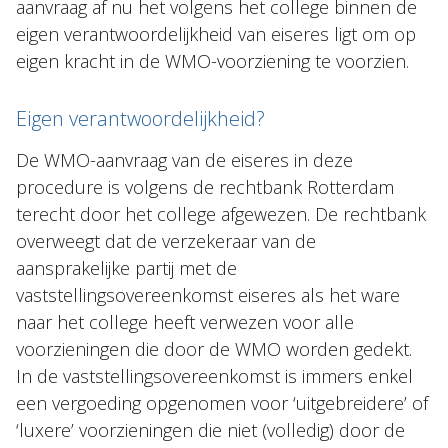
aanvraag af nu het volgens het college binnen de
eigen verantwoordelijkheid van eiseres ligt om op
eigen kracht in de WMO-voorziening te voorzien.
Eigen verantwoordelijkheid?
De WMO-aanvraag van de eiseres in deze
procedure is volgens de rechtbank Rotterdam
terecht door het college afgewezen. De rechtbank
overweegt dat de verzekeraar van de
aansprakelijke partij met de
vaststellingsovereenkomst eiseres als het ware
naar het college heeft verwezen voor alle
voorzieningen die door de WMO worden gedekt.
In de vaststellingsovereenkomst is immers enkel
een vergoeding opgenomen voor ‘uitgebreidere’ of
‘luxere’ voorzieningen die niet (volledig) door de