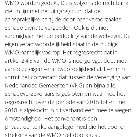
WMO worden gedekt. Dit is volgens de rechtbank
niet in lijn met het uitgangspunt dat de
aansprakelijke partij de door haar veroorzaakte
schade dient te vergoeden. Ook is dit niet
verenigbaar met de bedoeling van de wetgever. De
eigen verantwoordelijkheid staat in de huidige
WMO namelijk voorop. Het regresrecht dat in
artikel 2.4.3 van de WMO is neergelegd, doet niet
aan deze eigen verantwoordelijkheid af. Evenmin
vormt het convenant dat tussen de Vereniging van
Nederlandse Gemeenten (VNG) en bijna alle
schadeverzekeraars is gesloten en waarmee het
regresrecht over de periode van 2015 tot en met
2018 is afgekocht in dit verband een mee te wegen
omstandigheid. Het convenant is een
privaatrechtelijke aangelegenheid die het doel en
strekking van de WMO niet doorkruist.