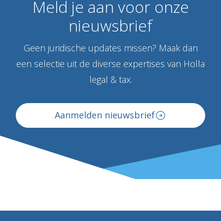
Meld
je
aan
voor
onze
nieuwsbrief
Geen juridische updates missen? Maak dan
een selectie uit de diverse expertises van Holla
legal & tax.
Aanmelden nieuwsbrief