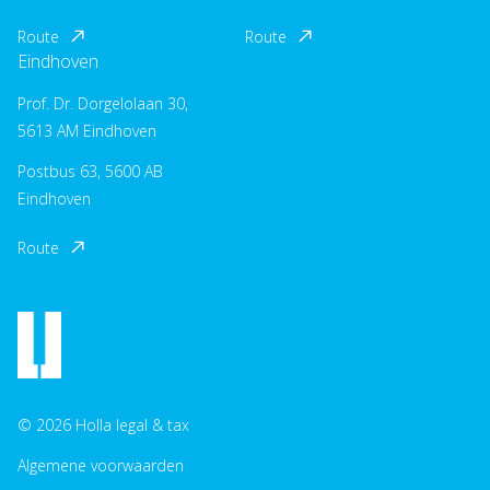
Route
Route
Eindhoven
Prof. Dr. Dorgelolaan 30,
5613 AM Eindhoven
Postbus 63, 5600 AB
Eindhoven
Route
© 2026 Holla legal & tax
Algemene voorwaarden