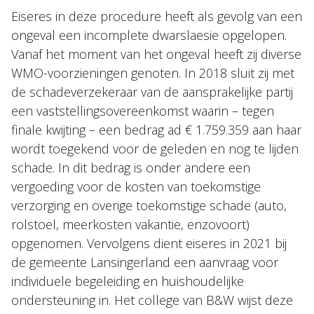
Eiseres in deze procedure heeft als gevolg van een
ongeval een incomplete dwarslaesie opgelopen.
Vanaf het moment van het ongeval heeft zij diverse
WMO-voorzieningen genoten. In 2018 sluit zij met
de schadeverzekeraar van de aansprakelijke partij
een vaststellingsovereenkomst waarin – tegen
finale kwijting – een bedrag ad € 1.759.359 aan haar
wordt toegekend voor de geleden en nog te lijden
schade. In dit bedrag is onder andere een
vergoeding voor de kosten van toekomstige
verzorging en overige toekomstige schade (auto,
rolstoel, meerkosten vakantie, enzovoort)
opgenomen. Vervolgens dient eiseres in 2021 bij
de gemeente Lansingerland een aanvraag voor
individuele begeleiding en huishoudelijke
ondersteuning in. Het college van B&W wijst deze