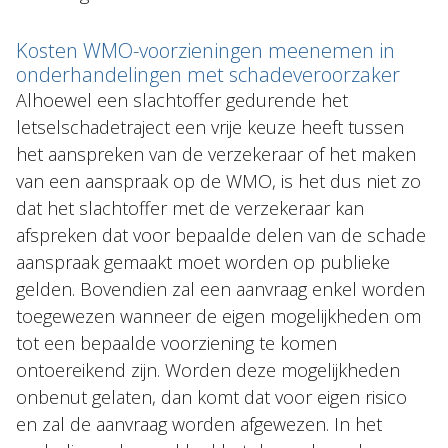
Kosten WMO-voorzieningen meenemen in
onderhandelingen met schadeveroorzaker
Alhoewel een slachtoffer gedurende het
letselschadetraject een vrije keuze heeft tussen
het aanspreken van de verzekeraar of het maken
van een aanspraak op de WMO, is het dus niet zo
dat het slachtoffer met de verzekeraar kan
afspreken dat voor bepaalde delen van de schade
aanspraak gemaakt moet worden op publieke
gelden. Bovendien zal een aanvraag enkel worden
toegewezen wanneer de eigen mogelijkheden om
tot een bepaalde voorziening te komen
ontoereikend zijn. Worden deze mogelijkheden
onbenut gelaten, dan komt dat voor eigen risico
en zal de aanvraag worden afgewezen. In het