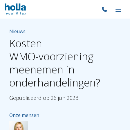
Nieuws
Kosten
WMO-voorziening
meenemen
in
onderhandelingen?
Gepubliceerd
op
26
jun
2023
Onze mensen