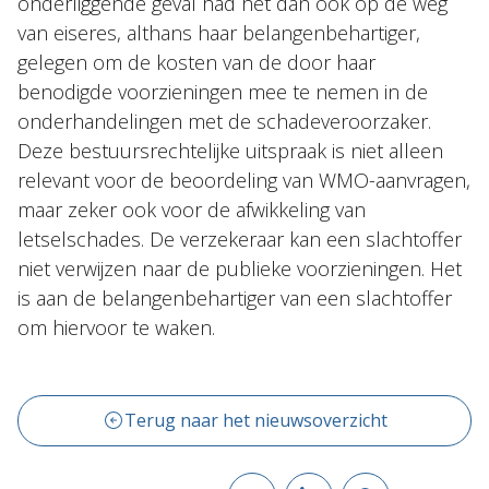
onderliggende geval had het dan ook op de weg
van eiseres, althans haar belangenbehartiger,
gelegen om de kosten van de door haar
benodigde voorzieningen mee te nemen in de
onderhandelingen met de schadeveroorzaker.
Deze bestuursrechtelijke uitspraak is niet alleen
relevant voor de beoordeling van WMO-aanvragen,
maar zeker ook voor de afwikkeling van
letselschades. De verzekeraar kan een slachtoffer
niet verwijzen naar de publieke voorzieningen. Het
is aan de belangenbehartiger van een slachtoffer
om hiervoor te waken.
Terug naar het nieuwsoverzicht