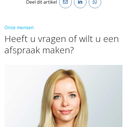
Deel dit artikel
Onze mensen
Heeft
u
vragen
of
wilt
u
een
afspraak
maken?