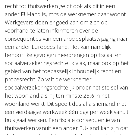
recht tot thuiswerken geldt ook als dit in een
ander EU-land is, mits de werknemer daar woont.
Werkgevers doen er goed aan om zich op
voorhand te laten informeren over de
consequenties van een arbeidsplaatswijziging naar
een ander Europees land. Het kan namelijk
behoorlijke gevolgen meebrengen op fiscaal en
sociaalverzekeringsrechtelijk vlak, maar ook op het
gebied van het toepasselijk inhoudelijk recht en
procesrecht. Zo valt de werknemer
sociaalverzekeringsrechtelijk onder het stelsel van
het woonland als hij ten minste 25% in het
woonland werkt. Dit speelt dus al als iemand met
een vierdaagse werkweek één dag per week vanuit
huis gaat werken. Een fiscale consequentie van
thuiswerken vanuit een ander EU-land kan zijn dat