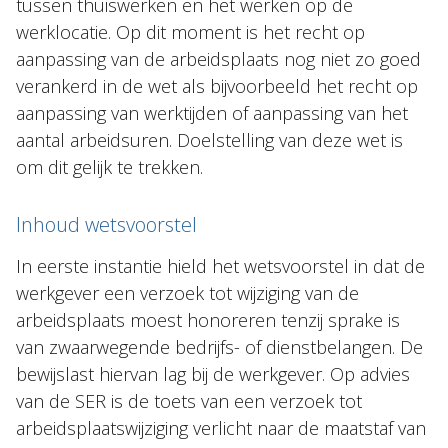
tussen thuiswerken en het werken op de
werklocatie. Op dit moment is het recht op
aanpassing van de arbeidsplaats nog niet zo goed
verankerd in de wet als bijvoorbeeld het recht op
aanpassing van werktijden of aanpassing van het
aantal arbeidsuren. Doelstelling van deze wet is
om dit gelijk te trekken.
Inhoud wetsvoorstel
In eerste instantie hield het wetsvoorstel in dat de
werkgever een verzoek tot wijziging van de
arbeidsplaats moest honoreren tenzij sprake is
van zwaarwegende bedrijfs- of dienstbelangen. De
bewijslast hiervan lag bij de werkgever. Op advies
van de SER is de toets van een verzoek tot
arbeidsplaatswijziging verlicht naar de maatstaf van