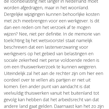
de loonbelasting niet langer in Nederland moet
worden afgedragen, maar in het woonland.
Dergelijke wijzigingen kunnen behoorlijke kosten
met zich meebrengen voor een werkgever. Is dit
dan een reden om het verzoek af te mogen
wijzen? Nee, niet per definitie. In de memorie van
toelichting bij het wetsvoorstel staat namelijk
beschreven dat een lastenverzwaring voor
werkgevers op het gebied van belastingen en
sociale zekerheid niet perse voldoende reden is
om een thuiswerkverzoek te kunnen weigeren.
Uiteindelijk zal het aan de rechter zijn om hier een
oordeel over te vellen als partijen er niet uit
komen. Een ander punt van aandacht is dat
veelvuldig thuiswerken vanuit het buitenland tot
gevolg kan hebben dat het arbeidsrecht van dat
andere land gaat gelden. Daarnaast kan het zo zijn