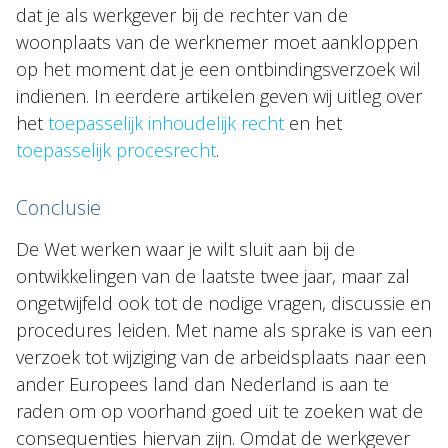
dat je als werkgever bij de rechter van de
woonplaats van de werknemer moet aankloppen
op het moment dat je een ontbindingsverzoek wil
indienen. In eerdere artikelen geven wij uitleg over
het
toepasselijk inhoudelijk recht
en het
toepasselijk procesrecht
.
Conclusie
De Wet werken waar je wilt sluit aan bij de
ontwikkelingen van de laatste twee jaar, maar zal
ongetwijfeld ook tot de nodige vragen, discussie en
procedures leiden. Met name als sprake is van een
verzoek tot wijziging van de arbeidsplaats naar een
ander Europees land dan Nederland is aan te
raden om op voorhand goed uit te zoeken wat de
consequenties hiervan zijn. Omdat de werkgever