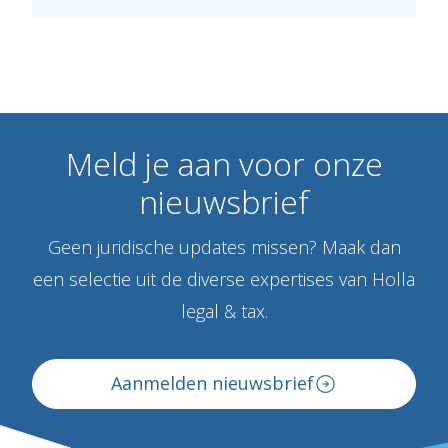
Meld
je
aan
voor
onze
nieuwsbrief
Geen juridische updates missen? Maak dan
een selectie uit de diverse expertises van Holla
legal & tax.
Aanmelden nieuwsbrief