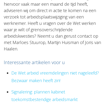
hiervoor vaak maar een maand de tijd heeft,
adviseren wij om direct in actie te komen na een
verzoek tot arbeidsplaatswijziging van een
werknemer. Heeft u vragen over de Wet werken
waar je wilt of grensoverschrijdende
arbeidskwesties? Neemt u dan gerust contact op
met Marloes Stuurop, Martijn Huisman of Joris van
Haalen.
Interessante artikelen voor u
De Wet arbeid vreemdelingen niet nageleefd?
Bezwaar maken heeft zin!
Signalering: plannen kabinet
toekomstbestendige arbeidsmarkt