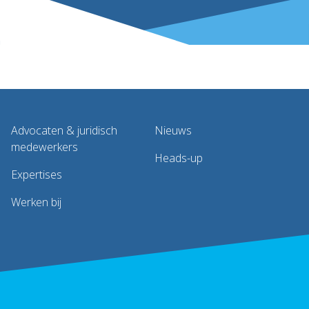
Advocaten & juridisch
Nieuws
medewerkers
Heads-up
Expertises
Werken bij