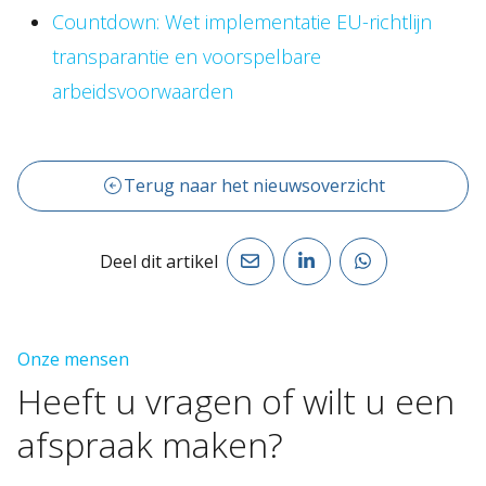
Countdown: Wet implementatie EU-richtlijn
transparantie en voorspelbare
arbeidsvoorwaarden
Terug naar het nieuwsoverzicht
Deel dit artikel
Onze mensen
Heeft
u
vragen
of
wilt
u
een
afspraak
maken?