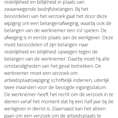
redelijkheid en billijkheid in plaats van
zwaarwegende bedrijfsbelangen. Bij het
beoordelen van het verzoek gaat het door deze
wijziging om een belangenafweging, waarbij ook de
belangen van de werknemer een rol spelen. De
afweging is in eerste plaats aan de werkgever. Deze
moet beoordelen of zijn belangen naar
redelijkheid en billijkheid opwegen tegen de
belangen van de werknemer. Daarbij moet hij alle
omstandigheden van het geval betrekken. De
werknemer moet een verzoek om
arbeidsplaatswijziging schriftelijk indienen, uiterlijk
twee maanden voor de beoogde ingangsdatum.
De werknemer heeft het recht om dit verzoek in te
dienen vanaf het moment dat hij een half jaar bij de
werkgever in dienst is. Daarnaast kan het alleen
gaan om een verzoek om de arbeidsplaats te