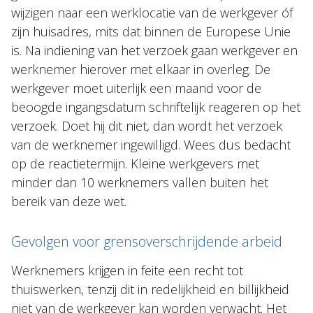
wijzigen naar een werklocatie van de werkgever óf
zijn huisadres, mits dat binnen de Europese Unie
is. Na indiening van het verzoek gaan werkgever en
werknemer hierover met elkaar in overleg. De
werkgever moet uiterlijk een maand voor de
beoogde ingangsdatum schriftelijk reageren op het
verzoek. Doet hij dit niet, dan wordt het verzoek
van de werknemer ingewilligd. Wees dus bedacht
op de reactietermijn. Kleine werkgevers met
minder dan 10 werknemers vallen buiten het
bereik van deze wet.
Gevolgen voor grensoverschrijdende arbeid
Werknemers krijgen in feite een recht tot
thuiswerken, tenzij dit in redelijkheid en billijkheid
niet van de werkgever kan worden verwacht. Het