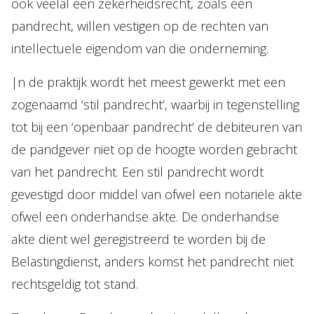
ook veelal een zekerheidsrecht, zoals een
pandrecht, willen vestigen op de rechten van
intellectuele eigendom van die onderneming.
|n de praktijk wordt het meest gewerkt met een
zogenaamd ‘stil pandrecht’, waarbij in tegenstelling
tot bij een ‘openbaar pandrecht’ de debiteuren van
de pandgever niet op de hoogte worden gebracht
van het pandrecht. Een stil pandrecht wordt
gevestigd door middel van ofwel een notariële akte
ofwel een onderhandse akte. De onderhandse
akte dient wel geregistreerd te worden bij de
Belastingdienst, anders komst het pandrecht niet
rechtsgeldig tot stand.