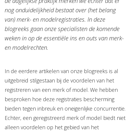
de dagelijkse praktijk merken we echter dat er
nog onduidelijkheid bestaat over (het belang
van) merk- en modelregistraties. In deze
blogreeks gaan onze specialisten de komende
weken in op de essentiële ins en outs van merk-
en modelrechten.
In de eerdere artikelen van onze blogreeks is al
uitgebreid stilgestaan bij de voordelen van het
registreren van een merk of model. We hebben
besproken hoe deze registraties bescherming
bieden tegen inbreuk en oneigenlijke concurrentie.
Echter, een geregistreerd merk of model biedt niet
alleen voordelen op het gebied van het