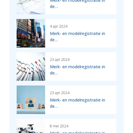
Merk- en modelregistratie in
de…
4 apr 2024
Merk- en modelregistratie in
de…
23 apr 2024
Merk- en modelregistratie in
de…
23 apr 2024
Merk- en modelregistratie in
de…
8 mei 2024