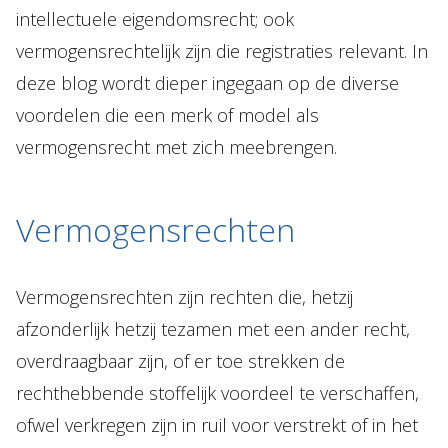
intellectuele eigendomsrecht; ook
vermogensrechtelijk zijn die registraties relevant. In
deze blog wordt dieper ingegaan op de diverse
voordelen die een merk of model als
vermogensrecht met zich meebrengen.
Vermogensrechten
Vermogensrechten zijn rechten die, hetzij
afzonderlijk hetzij tezamen met een ander recht,
overdraagbaar zijn, of er toe strekken de
rechthebbende stoffelijk voordeel te verschaffen,
ofwel verkregen zijn in ruil voor verstrekt of in het