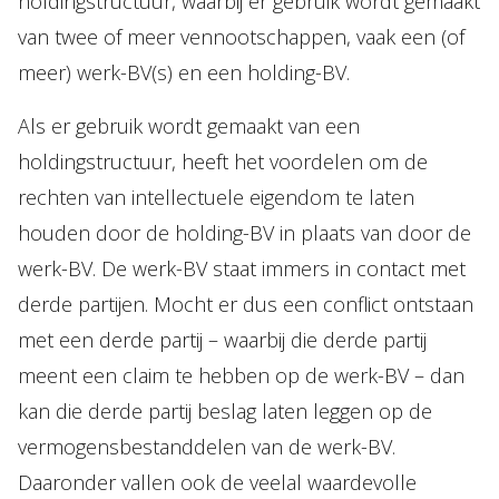
holdingstructuur, waarbij er gebruik wordt gemaakt
van twee of meer vennootschappen, vaak een (of
meer) werk-BV(s) en een holding-BV.
Als er gebruik wordt gemaakt van een
holdingstructuur, heeft het voordelen om de
rechten van intellectuele eigendom te laten
houden door de holding-BV in plaats van door de
werk-BV. De werk-BV staat immers in contact met
derde partijen. Mocht er dus een conflict ontstaan
met een derde partij – waarbij die derde partij
meent een claim te hebben op de werk-BV – dan
kan die derde partij beslag laten leggen op de
vermogensbestanddelen van de werk-BV.
Daaronder vallen ook de veelal waardevolle