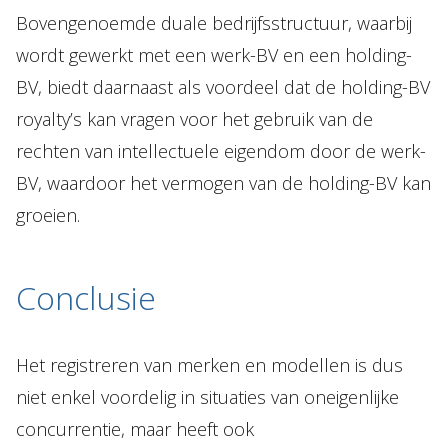
Bovengenoemde duale bedrijfsstructuur, waarbij
wordt gewerkt met een werk-BV en een holding-
BV, biedt daarnaast als voordeel dat de holding-BV
royalty’s kan vragen voor het gebruik van de
rechten van intellectuele eigendom door de werk-
BV, waardoor het vermogen van de holding-BV kan
groeien.
Conclusie
Het registreren van merken en modellen is dus
niet enkel voordelig in situaties van oneigenlijke
concurrentie, maar heeft ook