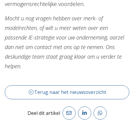
vermogensrechtelijke voordelen.
Mocht u nog vragen hebben over merk- of
modelrechten, of wilt u meer weten over een
passende IE-strategie voor uw onderneming, aarzel
dan niet om contact met ons op te nemen. Ons
deskundige team staat graag klaar om u verder te
helpen.
Terug naar het nieuwsoverzicht
Deel dit artikel