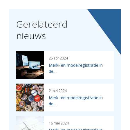
Gerelateerd
nieuws
25 apr 2024
Merk- en modelregistratie in
de…
2 mei 2024
Merk- en modelregistratie in
de…
16 mei 2024