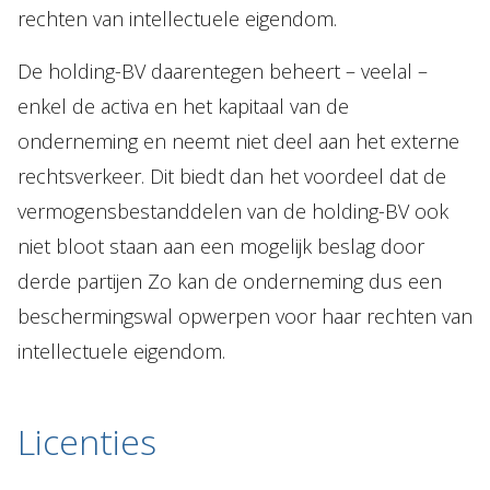
rechten van intellectuele eigendom.
De holding-BV daarentegen beheert – veelal –
enkel de activa en het kapitaal van de
onderneming en neemt niet deel aan het externe
rechtsverkeer. Dit biedt dan het voordeel dat de
vermogensbestanddelen van de holding-BV ook
niet bloot staan aan een mogelijk beslag door
derde partijen Zo kan de onderneming dus een
beschermingswal opwerpen voor haar rechten van
intellectuele eigendom.
Licenties