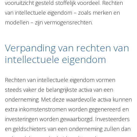
vooruitzicht gesteld stoffelijk voordeel. Rechten
van intellectuele eigendom – zoals merken en
modellen – zijn vermogensrechten.
Verpanding van rechten van
intellectuele eigendom
Rechten van intellectuele eigendom vormen
steeds vaker de belangrijkste activa van een
onderneming. Met deze waardevolle activa kunnen
extra inkomstenstromen worden gegenereerd en
investeringen worden gewaarborgd. Investeerders
en geldschieters van een onderneming zullen dan