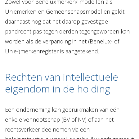
Zowel voor Beneluxmerken/-modellen als
Uniemerken en Gemeenschapsmodellen geldt
daarnaast nog dat het daarop gevestigde
pandrecht pas tegen derden tegengeworpen kan
worden als de verpanding in het (Benelux- of
Unie-)merkenregister is aangetekend.
Rechten van intellectuele
eigendom in de holding
Een onderneming kan gebruikmaken van één
enkele vennootschap (BV of NV) of aan het
rechtsverkeer deelnemen via een