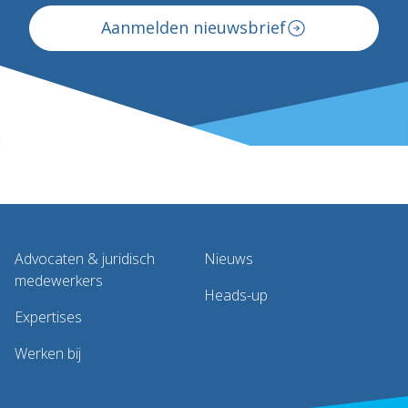
Aanmelden nieuwsbrief
Advocaten & juridisch
Nieuws
medewerkers
Heads-up
Expertises
Werken bij