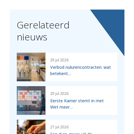
Gerelateerd
nieuws
29 jul 2026
Verbod nulurencontracten: wat
betekent…
29 jul 2026
Eerste Kamer stemt in met
Wet meer…
27 jul 2026