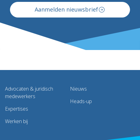
Aanmelden nieuwsbrief
Advocaten & juridisch
Nieuws
medewerkers
Heads-up
Expertises
Werken bij