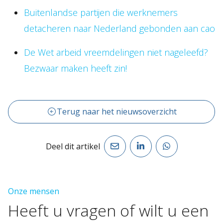
Buitenlandse partijen die werknemers
detacheren naar Nederland gebonden aan cao
De Wet arbeid vreemdelingen niet nageleefd?
Bezwaar maken heeft zin!
Terug naar het nieuwsoverzicht
Deel dit artikel
Onze mensen
Heeft
u
vragen
of
wilt
u
een