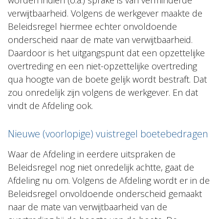
worden indien (o.a.) sprake is van verminderde
verwijtbaarheid. Volgens de werkgever maakte de
Beleidsregel hiermee echter onvoldoende
onderscheid naar de mate van verwijtbaarheid.
Daardoor is het uitgangspunt dat een opzettelijke
overtreding en een niet-opzettelijke overtreding
qua hoogte van de boete gelijk wordt bestraft. Dat
zou onredelijk zijn volgens de werkgever. En dat
vindt de Afdeling ook.
Nieuwe (voorlopige) vuistregel boetebedragen
Waar de Afdeling in eerdere uitspraken de
Beleidsregel nog niet onredelijk achtte, gaat de
Afdeling nu om. Volgens de Afdeling wordt er in de
Beleidsregel onvoldoende onderscheid gemaakt
naar de mate van verwijtbaarheid van de