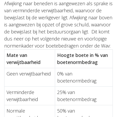
Afwijking naar beneden is aangewezen als sprake is
van verminderde verwijtbaarheid, waarvoor de
bewijslast bij de werkgever ligt. Afwijking naar boven
is aangewezen bij opzet of grove schuld, waarvoor
de bewijslast bij het bestuursorgaan ligt. Dit komt
dus neer op het volgende nieuwe en voorlopige
normenkader voor boetebedragen onder de Wav:
Mate van
Hoogte boete in % van
verwijtbaarheid
boetenormbedrag
Geen verwijtbaarheid
0% van
boetenormbedrag
Verminderde
25% van
verwijtbaarheid
boetenormbedrag
Normale
50% van