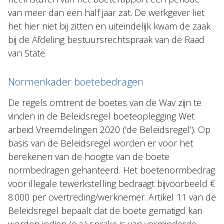
van meer dan een half jaar zat. De werkgever liet
het hier niet bij zitten en uiteindelijk kwam de zaak
bij de Afdeling bestuursrechtspraak van de Raad
van State.
Normenkader boetebedragen
De regels omtrent de boetes van de Wav zijn te
vinden in de Beleidsregel boeteoplegging Wet
arbeid Vreemdelingen 2020 (‘de Beleidsregel’). Op
basis van de Beleidsregel worden er voor het
berekenen van de hoogte van de boete
normbedragen gehanteerd. Het boetenormbedrag
voor illegale tewerkstelling bedraagt bijvoorbeeld €
8.000 per overtreding/werknemer. Artikel 11 van de
Beleidsregel bepaalt dat de boete gematigd kan