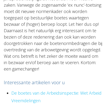
zaken. Vanwege de zogenaamde ‘ex nunc’-toetsing
moet dit nieuwe normenkader ook worden
toegepast op bestuurlijke boetes waartegen
bezwaar of (hoger) beroep loopt. Let hier dus op!
Daarnaast is het natuurlijk erg interessant om te
bezien of deze redenering dan ook kan worden
doorgetrokken naar de boetenormbedragen die bij
overtreding van de arbowetgeving wordt opgelegd.
Wat ons betreft is het zeker de moeite waard om
in bezwaar en/of beroep aan te voeren. Kortom:
een gamechanger!
Interessante artikelen voor u
De boetes van de Arbeidsinspectie: Wet Arbeid
Vreemdelingen