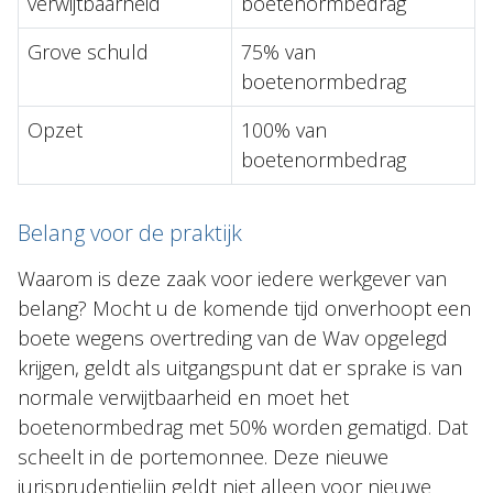
verwijtbaarheid
boetenormbedrag
Grove schuld
75% van
boetenormbedrag
Opzet
100% van
boetenormbedrag
Belang voor de praktijk
Waarom is deze zaak voor iedere werkgever van
belang? Mocht u de komende tijd onverhoopt een
boete wegens overtreding van de Wav opgelegd
krijgen, geldt als uitgangspunt dat er sprake is van
normale verwijtbaarheid en moet het
boetenormbedrag met 50% worden gematigd. Dat
scheelt in de portemonnee. Deze nieuwe
jurisprudentielijn geldt niet alleen voor nieuwe