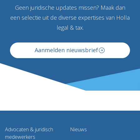
Geen juridische updates missen? Maak dan
een selectie uit de diverse expertises van Holla
legal & tax.
Aanmelden nieuwsbrief
Advocaten & juridisch
Nieuws
medewerkers