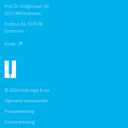
Prof. Dr. Dorgelolaan 30,
5613 AM Eindhoven
Postbus 63, 5600 AB
Eindhoven
Route
© 2026 Holla legal & tax
Algemene voorwaarden
Privacyverklaring
Cookieverklaring