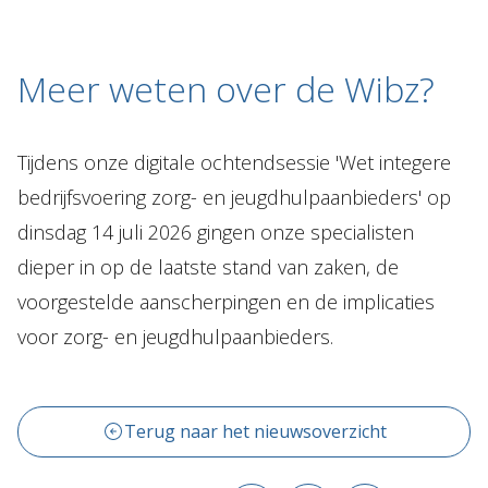
Meer weten over de Wibz?
Tijdens onze digitale ochtendsessie 'Wet integere
bedrijfsvoering zorg- en jeugdhulpaanbieders' op
dinsdag 14 juli 2026 gingen onze specialisten
dieper in op de laatste stand van zaken, de
voorgestelde aanscherpingen en de implicaties
voor zorg- en jeugdhulpaanbieders.
Terug naar het nieuwsoverzicht