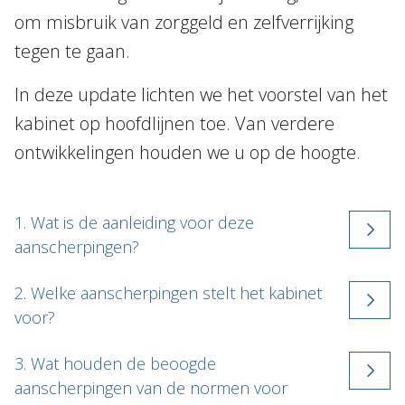
om misbruik van zorggeld en zelfverrijking
tegen te gaan.
In deze update lichten we het voorstel van het
kabinet op hoofdlijnen toe. Van verdere
ontwikkelingen houden we u op de hoogte.
1. Wat is de aanleiding voor deze
aanscherpingen?
2. Welke aanscherpingen stelt het kabinet
voor?
3. Wat houden de beoogde
aanscherpingen van de normen voor