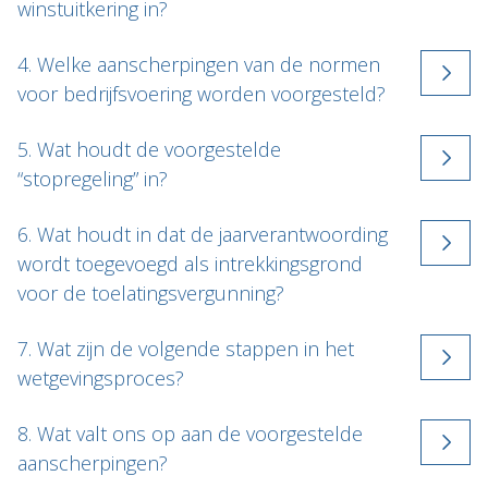
winstuitkering in?
4. Welke aanscherpingen van de normen
voor bedrijfsvoering worden voorgesteld?
5. Wat houdt de voorgestelde
“stopregeling” in?
6. Wat houdt in dat de jaarverantwoording
wordt toegevoegd als intrekkingsgrond
voor de toelatingsvergunning?
7. Wat zijn de volgende stappen in het
wetgevingsproces?
8. Wat valt ons op aan de voorgestelde
aanscherpingen?