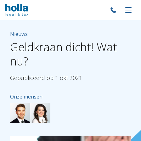
Nieuws
Geldkraan
dicht!
Wat
nu?
Gepubliceerd
op
1
okt
2021
Onze mensen