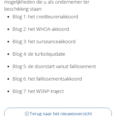
mogelijkheden die u als ondernemer ter
beschikking staan:
Blog 1: het crediteurenakkoord
Blog 2: het WHOA-akkoord
Blog 3: het surseanceakkoord
Blog 4: de turboliquidatie
Blog 5: de doorstart vanuit faillissement
Blog 6: het faillissementsakkoord
Blog 7: het WSNP-traject
Terug naar het nieuwsoverzicht