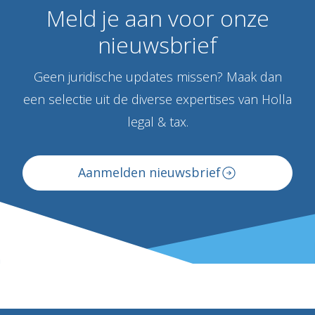
Meld
je
aan
voor
onze
nieuwsbrief
Geen juridische updates missen? Maak dan
een selectie uit de diverse expertises van Holla
legal & tax.
Aanmelden nieuwsbrief