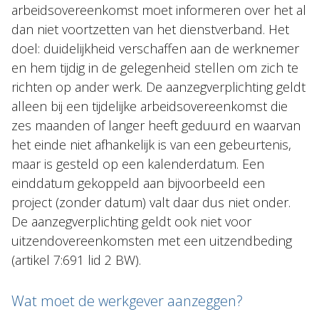
arbeidsovereenkomst moet informeren over het al
dan niet voortzetten van het dienstverband. Het
doel: duidelijkheid verschaffen aan de werknemer
en hem tijdig in de gelegenheid stellen om zich te
richten op ander werk. De aanzegverplichting geldt
alleen bij een tijdelijke arbeidsovereenkomst die
zes maanden of langer heeft geduurd en waarvan
het einde niet afhankelijk is van een gebeurtenis,
maar is gesteld op een kalenderdatum. Een
einddatum gekoppeld aan bijvoorbeeld een
project (zonder datum) valt daar dus niet onder.
De aanzegverplichting geldt ook niet voor
uitzendovereenkomsten met een uitzendbeding
(artikel 7:691 lid 2 BW).
Wat moet de werkgever aanzeggen?