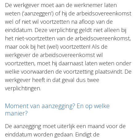
De werkgever moet aan de werknemer laten
weten (‘aanzeggen’) of hij de arbeidsovereenkomst
wel of niet wil voortzetten na afloop van de
einddatum. Deze verplichting geldt niet alleen bij
het niet-voortzetten van de arbeidsovereenkomst,
maar ook bij het (wel) voortzetten! Als de
werkgever de arbeidsovereenkomst wil
voortzetten, moet hij daarnaast laten weten onder
welke voorwaarden de voortzetting plaatsvindt. De
werkgever heeft in dat geval dus twee
verplichtingen.
Moment van aanzegging? En op welke
manier?
De aanzegging moet uiterlijk een maand voor de
einddatum worden gedaan. Eindigt de