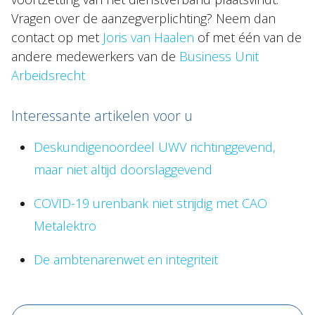
Vragen over de aanzegverplichting? Neem dan
contact op met
Joris van Haalen
of met één van de
andere medewerkers van de
Business Unit
Arbeidsrecht
Interessante artikelen voor u
Deskundigenoordeel UWV richtinggevend,
maar niet altijd doorslaggevend
COVID-19 urenbank niet strijdig met CAO
Metalektro
De ambtenarenwet en integriteit