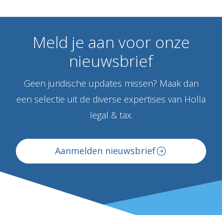
Meld
je
aan
voor
onze
nieuwsbrief
Geen juridische updates missen? Maak dan
een selectie uit de diverse expertises van Holla
legal & tax.
Aanmelden nieuwsbrief