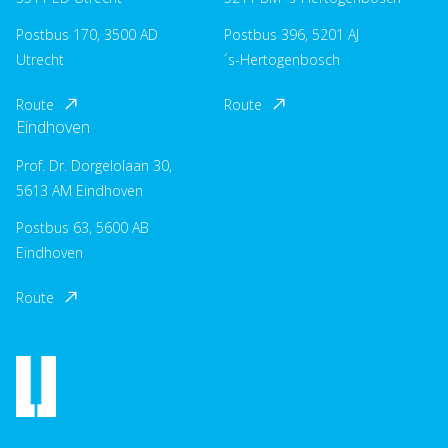
Postbus 170, 3500 AD
Postbus 396, 5201 AJ
Utrecht
´s-Hertogenbosch
Route
Route
Eindhoven
Prof. Dr. Dorgelolaan 30,
5613 AM Eindhoven
Postbus 63, 5600 AB
Eindhoven
Route