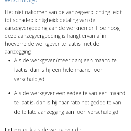
Het niet nakomen van de aanzegverplichting leidt
tot schadeplichtigheid: betaling van de
aanzegvergoeding aan de werknemer. Hoe hoog
deze aanzegvergoeding is hangt ervan af in
hoeverre de werkgever te laat is met de
aanzegging:
Als de werkgever (meer dan) een maand te
laat is, dan is hij een hele maand loon
verschuldigd.
Als de werkgever een gedeelte van een maand
te laat is, dan is hij naar rato het gedeelte van
de te late aanzegging aan loon verschuldigd.
Let op
: ook als de werkgever de