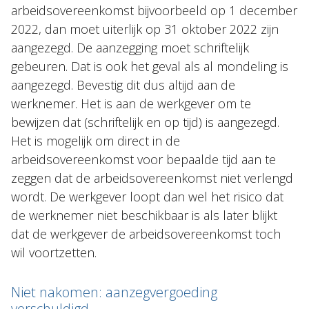
arbeidsovereenkomst bijvoorbeeld op 1 december
2022, dan moet uiterlijk op 31 oktober 2022 zijn
aangezegd. De aanzegging moet schriftelijk
gebeuren. Dat is ook het geval als al mondeling is
aangezegd. Bevestig dit dus altijd aan de
werknemer. Het is aan de werkgever om te
bewijzen dat (schriftelijk en op tijd) is aangezegd.
Het is mogelijk om direct in de
arbeidsovereenkomst voor bepaalde tijd aan te
zeggen dat de arbeidsovereenkomst niet verlengd
wordt. De werkgever loopt dan wel het risico dat
de werknemer niet beschikbaar is als later blijkt
dat de werkgever de arbeidsovereenkomst toch
wil voortzetten.
Niet nakomen: aanzegvergoeding
verschuldigd