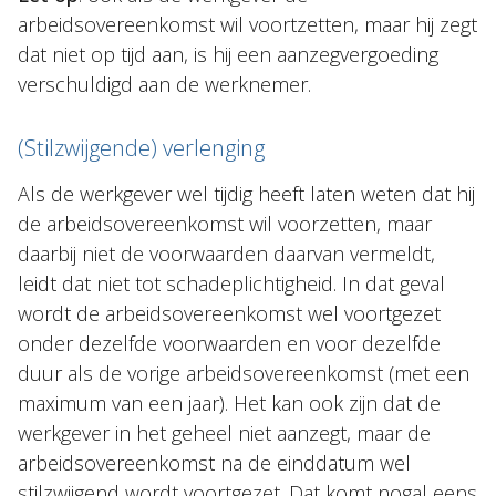
arbeidsovereenkomst wil voortzetten, maar hij zegt
dat niet op tijd aan, is hij een aanzegvergoeding
verschuldigd aan de werknemer.
(Stilzwijgende) verlenging
Als de werkgever wel tijdig heeft laten weten dat hij
de arbeidsovereenkomst wil voorzetten, maar
daarbij niet de voorwaarden daarvan vermeldt,
leidt dat niet tot schadeplichtigheid. In dat geval
wordt de arbeidsovereenkomst wel voortgezet
onder dezelfde voorwaarden en voor dezelfde
duur als de vorige arbeidsovereenkomst (met een
maximum van een jaar). Het kan ook zijn dat de
werkgever in het geheel niet aanzegt, maar de
arbeidsovereenkomst na de einddatum wel
stilzwijgend wordt voortgezet. Dat komt nogal eens