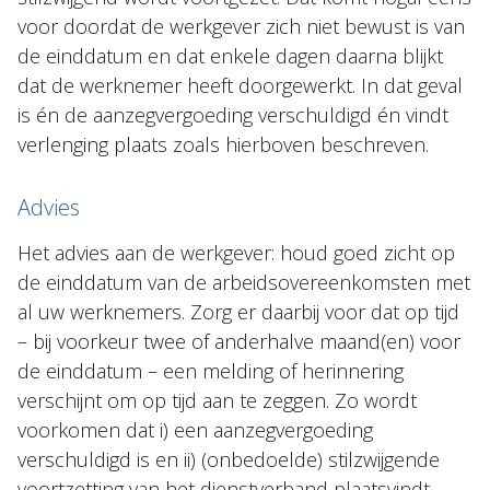
voor doordat de werkgever zich niet bewust is van
de einddatum en dat enkele dagen daarna blijkt
dat de werknemer heeft doorgewerkt. In dat geval
is én de aanzegvergoeding verschuldigd én vindt
verlenging plaats zoals hierboven beschreven.
Advies
Het advies aan de werkgever: houd goed zicht op
de einddatum van de arbeidsovereenkomsten met
al uw werknemers. Zorg er daarbij voor dat op tijd
– bij voorkeur twee of anderhalve maand(en) voor
de einddatum – een melding of herinnering
verschijnt om op tijd aan te zeggen. Zo wordt
voorkomen dat i) een aanzegvergoeding
verschuldigd is en ii) (onbedoelde) stilzwijgende
voortzetting van het dienstverband plaatsvindt.