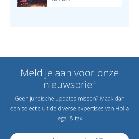
Meld
je
aan
voor
onze
nieuwsbrief
Geen juridische updates missen? Maak dan
een selectie uit de diverse expertises van Holla
legal & tax.