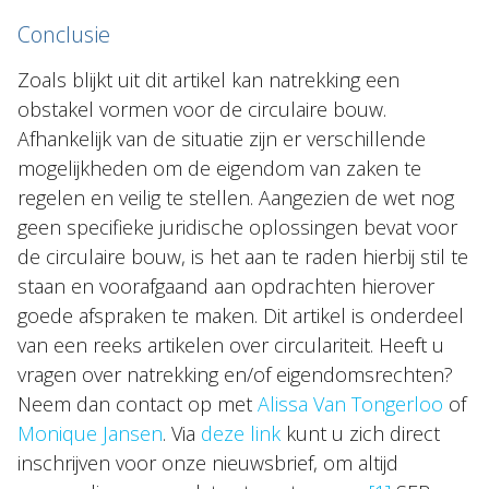
Conclusie
Zoals blijkt uit dit artikel kan natrekking een
obstakel vormen voor de circulaire bouw.
Afhankelijk van de situatie zijn er verschillende
mogelijkheden om de eigendom van zaken te
regelen en veilig te stellen. Aangezien de wet nog
geen specifieke juridische oplossingen bevat voor
de circulaire bouw, is het aan te raden hierbij stil te
staan en voorafgaand aan opdrachten hierover
goede afspraken te maken. Dit artikel is onderdeel
van een reeks artikelen over circulariteit. Heeft u
vragen over natrekking en/of eigendomsrechten?
Neem dan contact op met
Alissa Van Tongerloo
of
Monique Jansen
. Via
deze link
kunt u zich direct
inschrijven voor onze nieuwsbrief, om altijd