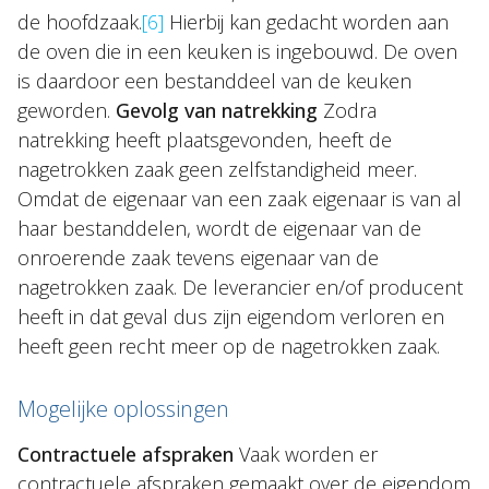
de hoofdzaak.
[6]
Hierbij kan gedacht worden aan
de oven die in een keuken is ingebouwd. De oven
is daardoor een bestanddeel van de keuken
geworden.
Gevolg van natrekking
Zodra
natrekking heeft plaatsgevonden, heeft de
nagetrokken zaak geen zelfstandigheid meer.
Omdat de eigenaar van een zaak eigenaar is van al
haar bestanddelen, wordt de eigenaar van de
onroerende zaak tevens eigenaar van de
nagetrokken zaak. De leverancier en/of producent
heeft in dat geval dus zijn eigendom verloren en
heeft geen recht meer op de nagetrokken zaak.
Mogelijke oplossingen
Contractuele afspraken
Vaak worden er
contractuele afspraken gemaakt over de eigendom