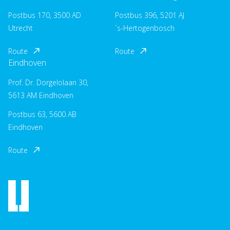
Postbus 170, 3500 AD
Postbus 396, 5201 AJ
Utrecht
´s-Hertogenbosch
Route
Route
Eindhoven
Prof. Dr. Dorgelolaan 30,
5613 AM Eindhoven
Postbus 63, 5600 AB
Eindhoven
Route