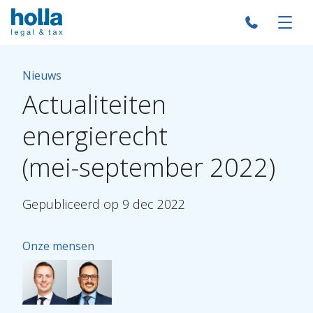
Nieuws
Actualiteiten
energierecht
(mei-september
2022)
Gepubliceerd
op
9
dec
2022
Onze mensen