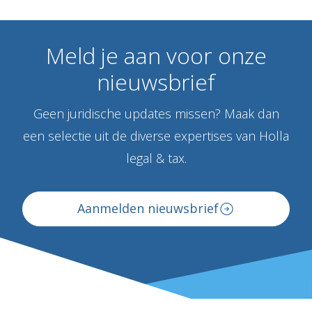
Meld
je
aan
voor
onze
nieuwsbrief
Geen juridische updates missen? Maak dan
een selectie uit de diverse expertises van Holla
legal & tax.
Aanmelden nieuwsbrief