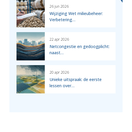
26 jun 2026
Wijziging Wet milieubeheer:
Verbetering…
22 apr 2026
Netcongestie en gedoogplicht:
naast…
20 apr 2026
Unieke uitspraak: de eerste
lessen over…