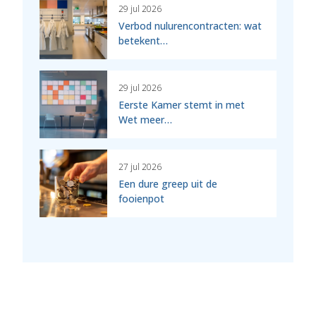
29 jul 2026
Verbod nulurencontracten: wat
betekent…
29 jul 2026
Eerste Kamer stemt in met
Wet meer…
27 jul 2026
Een dure greep uit de
fooienpot