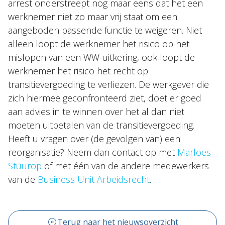
arrest onderstreept nog maar eens dat het een
werknemer niet zo maar vrij staat om een
aangeboden passende functie te weigeren. Niet
alleen loopt de werknemer het risico op het
mislopen van een WW-uitkering, ook loopt de
werknemer het risico het recht op
transitievergoeding te verliezen. De werkgever die
zich hiermee geconfronteerd ziet, doet er goed
aan advies in te winnen over het al dan niet
moeten uitbetalen van de transitievergoeding.
Heeft u vragen over (de gevolgen van) een
reorganisatie? Neem dan contact op met
Marloes
Stuurop
of met één van de andere medewerkers
van de
Business Unit Arbeidsrecht
.
Terug naar het nieuwsoverzicht