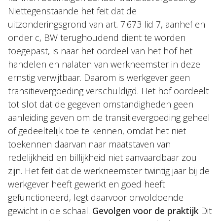
Niettegenstaande het feit dat de
uitzonderingsgrond van art. 7:673 lid 7, aanhef en
onder c, BW terughoudend dient te worden
toegepast, is naar het oordeel van het hof het
handelen en nalaten van werkneemster in deze
ernstig verwijtbaar. Daarom is werkgever geen
transitievergoeding verschuldigd. Het hof oordeelt
tot slot dat de gegeven omstandigheden geen
aanleiding geven om de transitievergoeding geheel
of gedeeltelijk toe te kennen, omdat het niet
toekennen daarvan naar maatstaven van
redelijkheid en billijkheid niet aanvaardbaar zou
zijn. Het feit dat de werkneemster twintig jaar bij de
werkgever heeft gewerkt en goed heeft
gefunctioneerd, legt daarvoor onvoldoende
gewicht in de schaal.
Gevolgen voor de praktijk
Dit