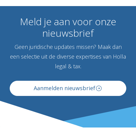
Meld
je
aan
voor
onze
nieuwsbrief
Geen juridische updates missen? Maak dan
een selectie uit de diverse expertises van Holla
legal & tax.
Aanmelden nieuwsbrief