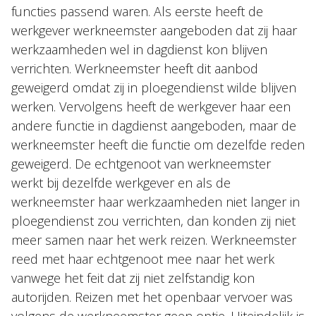
functies passend waren. Als eerste heeft de
werkgever werkneemster aangeboden dat zij haar
werkzaamheden wel in dagdienst kon blijven
verrichten. Werkneemster heeft dit aanbod
geweigerd omdat zij in ploegendienst wilde blijven
werken. Vervolgens heeft de werkgever haar een
andere functie in dagdienst aangeboden, maar de
werkneemster heeft die functie om dezelfde reden
geweigerd. De echtgenoot van werkneemster
werkt bij dezelfde werkgever en als de
werkneemster haar werkzaamheden niet langer in
ploegendienst zou verrichten, dan konden zij niet
meer samen naar het werk reizen. Werkneemster
reed met haar echtgenoot mee naar het werk
vanwege het feit dat zij niet zelfstandig kon
autorijden. Reizen met het openbaar vervoer was