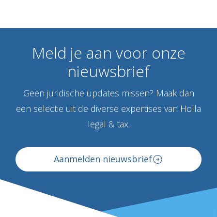
Meld
je
aan
voor
onze
nieuwsbrief
Geen juridische updates missen? Maak dan
een selectie uit de diverse expertises van Holla
legal & tax.
Aanmelden nieuwsbrief