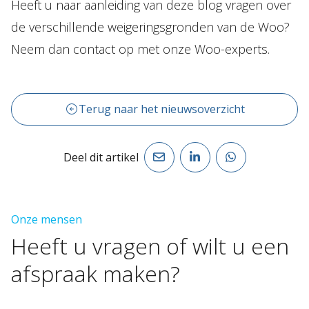
Heeft u naar aanleiding van deze blog vragen over
de verschillende weigeringsgronden van de Woo?
Neem dan contact op met onze Woo-experts.
Terug naar het nieuwsoverzicht
Deel dit artikel
Onze mensen
Heeft
u
vragen
of
wilt
u
een
afspraak
maken?