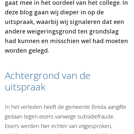
gaat mee in het oordeel van het college. In
deze blog gaan wij dieper in op de
uitspraak, waarbij wij signaleren dat een
andere weigeringsgrond ten grondslag
had kunnen en misschien wel had moeten
worden gelegd.
Achtergrond van de
uitspraak
In het verleden heeft de gemeente Breda aangifte
gedaan tegen eisers vanwege subsidiefraude.
Eisers werden hier echter van vrijgesproken,