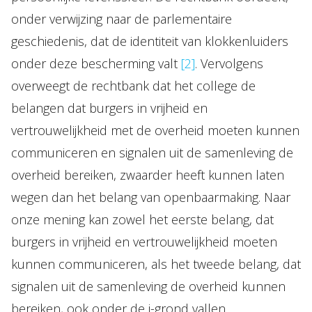
onder verwijzing naar de parlementaire
geschiedenis, dat de identiteit van klokkenluiders
onder deze bescherming valt
[2]
. Vervolgens
overweegt de rechtbank dat het college de
belangen dat burgers in vrijheid en
vertrouwelijkheid met de overheid moeten kunnen
communiceren en signalen uit de samenleving de
overheid bereiken, zwaarder heeft kunnen laten
wegen dan het belang van openbaarmaking. Naar
onze mening kan zowel het eerste belang, dat
burgers in vrijheid en vertrouwelijkheid moeten
kunnen communiceren, als het tweede belang, dat
signalen uit de samenleving de overheid kunnen
bereiken, ook onder de i-grond vallen.