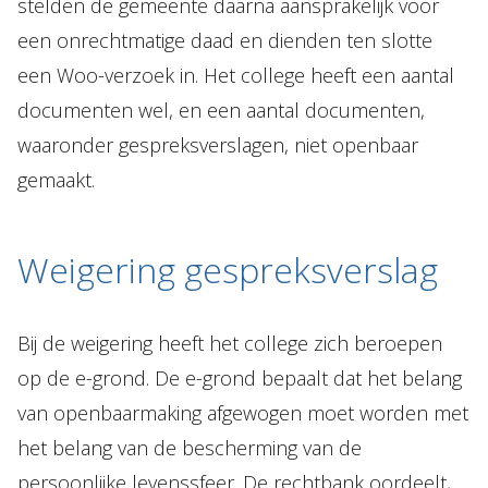
stelden de gemeente daarna aansprakelijk voor
een onrechtmatige daad en dienden ten slotte
een Woo-verzoek in. Het college heeft een aantal
documenten wel, en een aantal documenten,
waaronder gespreksverslagen, niet openbaar
gemaakt.
Weigering gespreksverslag
Bij de weigering heeft het college zich beroepen
op de e-grond. De e-grond bepaalt dat het belang
van openbaarmaking afgewogen moet worden met
het belang van de bescherming van de
persoonlijke levenssfeer. De rechtbank oordeelt,