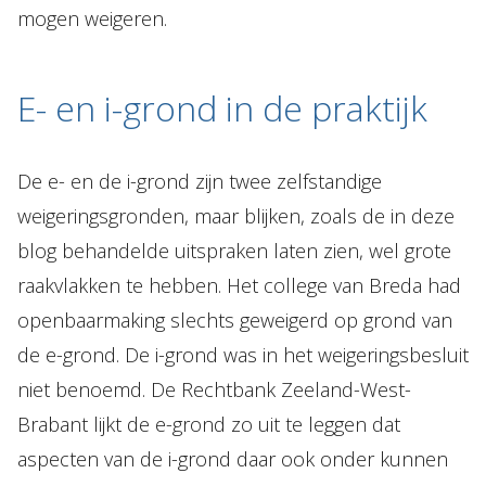
mogen weigeren.
E- en i-grond in de praktijk
De e- en de i-grond zijn twee zelfstandige
weigeringsgronden, maar blijken, zoals de in deze
blog behandelde uitspraken laten zien, wel grote
raakvlakken te hebben. Het college van Breda had
openbaarmaking slechts geweigerd op grond van
de e-grond. De i-grond was in het weigeringsbesluit
niet benoemd. De Rechtbank Zeeland-West-
Brabant lijkt de e-grond zo uit te leggen dat
aspecten van de i-grond daar ook onder kunnen