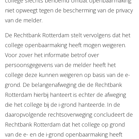
college slechts benoemd omdat openbaarmaking
niet opweegt tegen de bescherming van de privacy
van de melder.
De Rechtbank Rotterdam stelt vervolgens dat het
college openbaarmaking heeft mogen weigeren.
Voor zover het informatie betrof over
persoonsgegevens van de melder heeft het
college deze kunnen weigeren op basis van de e-
grond. De belangenafweging die de Rechtbank
Rotterdam hierbij hanteert is echter de afweging
die het college bij de i-grond hanteerde. In de
daaropvolgende rechtsoverweging concludeert de
Rechtbank Rotterdam dat het college op grond
van de e- en de i-grond openbaarmaking heeft