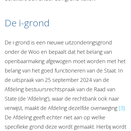
De i-grond
De i-grond is een nieuwe uitzonderingsgrond
onder de Woo en bepaalt dat het belang van
openbaarmaking afgewogen moet worden met het
belang van het goed functioneren van de Staat. In
de uitspraak van 25 september 2024 van de
Afdeling bestuursrechtspraak van de Raad van
State (de ‘Afdeling’), waar de rechtbank ook naar
verwijst, maakt de Afdeling dezelfde overweging
[3]
.
De Afdeling geeft echter niet aan op welke
specifieke grond deze wordt gemaakt. Hierbij wordt