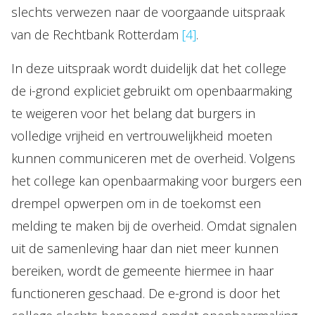
slechts verwezen naar de voorgaande uitspraak
van de Rechtbank Rotterdam
[4]
.
In deze uitspraak wordt duidelijk dat het college
de i-grond expliciet gebruikt om openbaarmaking
te weigeren voor het belang dat burgers in
volledige vrijheid en vertrouwelijkheid moeten
kunnen communiceren met de overheid. Volgens
het college kan openbaarmaking voor burgers een
drempel opwerpen om in de toekomst een
melding te maken bij de overheid. Omdat signalen
uit de samenleving haar dan niet meer kunnen
bereiken, wordt de gemeente hiermee in haar
functioneren geschaad. De e-grond is door het