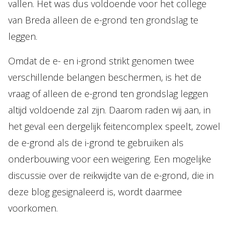
vallen. Het was dus voldoende voor het college
van Breda alleen de e-grond ten grondslag te
leggen.
Omdat de e- en i-grond strikt genomen twee
verschillende belangen beschermen, is het de
vraag of alleen de e-grond ten grondslag leggen
altijd voldoende zal zijn. Daarom raden wij aan, in
het geval een dergelijk feitencomplex speelt, zowel
de e-grond als de i-grond te gebruiken als
onderbouwing voor een weigering. Een mogelijke
discussie over de reikwijdte van de e-grond, die in
deze blog gesignaleerd is, wordt daarmee
voorkomen.