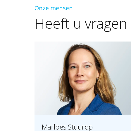
Onze mensen
Heeft
u
vragen
Marloes Stuurop